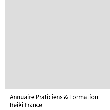
Annuaire Praticiens & Formation
Reiki France