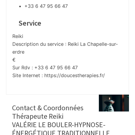
+33 6 47 95 66 47
Service
Reiki
Description du service :
Reiki La Chapelle-sur-
erdre
€
Sur Rdv : +33 6 47 95 66 47
Site Internet :
https://doucestherapies.fr/
Contact & Coordonnées
Thérapeute Reiki
VALÉRIE LE BOULER-HYPNOSE-
ÉNERGÉTIQUE TRADITIONNELLE