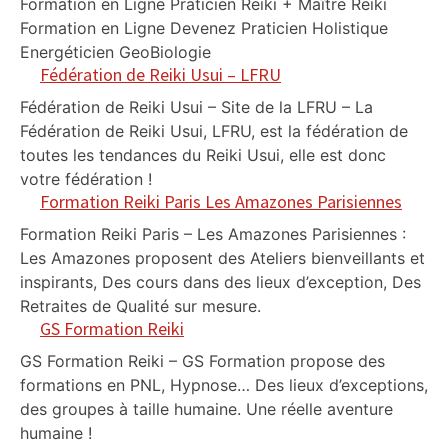
Formation en Ligne Praticien Reiki + Maître Reiki
Formation en Ligne Devenez Praticien Holistique
Energéticien GeoBiologie
Fédération de Reiki Usui – LFRU
Fédération de Reiki Usui – Site de la LFRU – La
Fédération de Reiki Usui, LFRU, est la fédération de
toutes les tendances du Reiki Usui, elle est donc
votre fédération !
Formation Reiki Paris Les Amazones Parisiennes
Formation Reiki Paris – Les Amazones Parisiennes :
Les Amazones proposent des Ateliers bienveillants et
inspirants, Des cours dans des lieux d’exception, Des
Retraites de Qualité sur mesure.
GS Formation Reiki
GS Formation Reiki – GS Formation propose des
formations en PNL, Hypnose… Des lieux d’exceptions,
des groupes à taille humaine. Une réelle aventure
humaine !