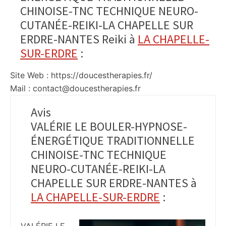
CHINOISE-TNC TECHNIQUE NEURO-
CUTANÉE-REIKI-LA CHAPELLE SUR
ERDRE-NANTES Reiki à
LA CHAPELLE-
SUR-ERDRE
:
Site Web : https://doucestherapies.fr/
Mail : contact@doucestherapies.fr
Avis
VALÉRIE LE BOULER-HYPNOSE-
ÉNERGÉTIQUE TRADITIONNELLE
CHINOISE-TNC TECHNIQUE
NEURO-CUTANÉE-REIKI-LA
CHAPELLE SUR ERDRE-NANTES à
LA CHAPELLE-SUR-ERDRE
: