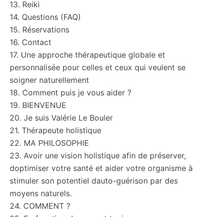
13. Reiki
14. Questions (FAQ)
15. Réservations
16. Contact
17. Une approche thérapeutique globale et
personnalisée pour celles et ceux qui veulent se
soigner naturellement
18. Comment puis je vous aider ?
19. BIENVENUE
20. Je suis Valérie Le Bouler
21. Thérapeute holistique
22. MA PHILOSOPHIE
23. Avoir une vision holistique afin de préserver,
doptimiser votre santé et aider votre organisme à
stimuler son potentiel dauto-guérison par des
moyens naturels.
24. COMMENT ?