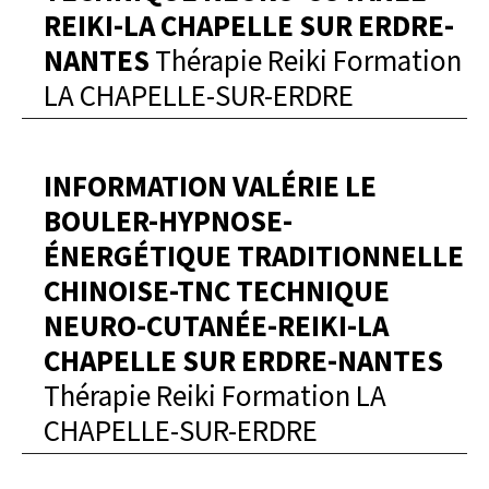
REIKI-LA CHAPELLE SUR ERDRE-
NANTES
Thérapie Reiki Formation
LA CHAPELLE-SUR-ERDRE
INFORMATION VALÉRIE LE
BOULER-HYPNOSE-
ÉNERGÉTIQUE TRADITIONNELLE
CHINOISE-TNC TECHNIQUE
NEURO-CUTANÉE-REIKI-LA
CHAPELLE SUR ERDRE-NANTES
Thérapie Reiki Formation LA
CHAPELLE-SUR-ERDRE