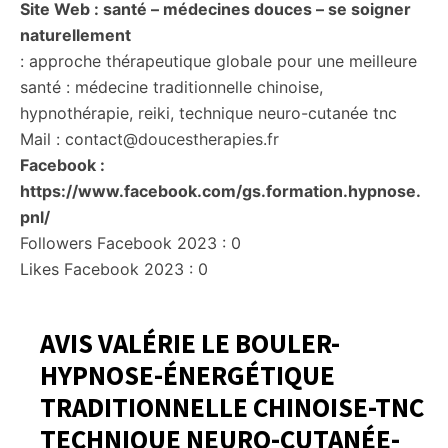
Site Web : santé – médecines douces – se soigner
naturellement
: approche thérapeutique globale pour une meilleure
santé : médecine traditionnelle chinoise,
hypnothérapie, reiki, technique neuro-cutanée tnc
Mail : contact@doucestherapies.fr
Facebook :
https://www.facebook.com/gs.formation.hypnose.
pnl/
Followers Facebook 2023 : 0
Likes Facebook 2023 : 0
AVIS VALÉRIE LE BOULER-
HYPNOSE-ÉNERGÉTIQUE
TRADITIONNELLE CHINOISE-TNC
TECHNIQUE NEURO-CUTANÉE-