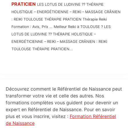
PRATICIEN
LES LOTUS DE LUDIVINE ?? THÉRAPIE
HOLISTIQUE – ENERGÉTICIENNE – REIKI – MASSAGE CRÂNIEN
: REIKI TOULOUSE THÉRAPIE PRATICIEN Thérapie Reiki
Formation : Avis, Prix … Meilleur Reiki à TOULOUSE ? LES
LOTUS DE LUDIVINE ?? THÉRAPIE HOLISTIQUE –
ENERGÉTICIENNE – REIKI – MASSAGE CRÂNIEN : REIKI
TOULOUSE THÉRAPIE PRATICIEN...
Primary
Découvrez comment le Référentiel de Naissance peut
Sidebar
transformer votre vie et celle des autres. Nos
formations complètes vous guident pour devenir un
expert en Référentiel de Naissance. Pour en savoir
plus et vous inscrire, visitez :
Formation Référentiel
de Naissance