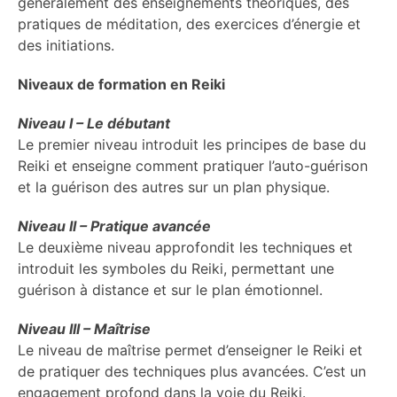
généralement des enseignements théoriques, des
pratiques de méditation, des exercices d’énergie et
des initiations.
Niveaux de formation en Reiki
Niveau I – Le débutant
Le premier niveau introduit les principes de base du
Reiki et enseigne comment pratiquer l’auto-guérison
et la guérison des autres sur un plan physique.
Niveau II – Pratique avancée
Le deuxième niveau approfondit les techniques et
introduit les symboles du Reiki, permettant une
guérison à distance et sur le plan émotionnel.
Niveau III – Maîtrise
Le niveau de maîtrise permet d’enseigner le Reiki et
de pratiquer des techniques plus avancées. C’est un
engagement profond dans la voie du Reiki.