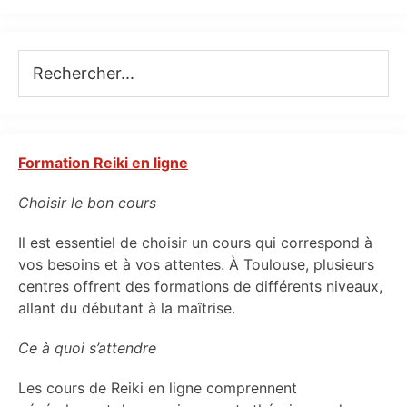
Rechercher...
Formation Reiki en ligne
Choisir le bon cours
Il est essentiel de choisir un cours qui correspond à
vos besoins et à vos attentes. À Toulouse, plusieurs
centres offrent des formations de différents niveaux,
allant du débutant à la maîtrise.
Ce à quoi s’attendre
Les cours de Reiki en ligne comprennent