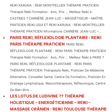
REIKI KARUNA : REIKI MONTPELLIER THÉRAPIE PRATICIEN
Thérapie Reiki Formation : Avis, Prix … Meilleur Reiki à
CASTRIES ? CARRIÈRE JEAN-LUC – MAGNÉTISEUR – MAÎTRE
PRATICIEN REIKI USUI ET REIKI KARUNA : REIKI MONTPELLIER
THÉRAPIE PRATICIEN Informations CARRIÈRE JEAN-LUC –...
PARIS REIKI, RÉFLEXOLOGIE PLANTAIRE : REIKI
PARIS THÉRAPIE PRATICIEN
PARIS REIKI,
RÉFLEXOLOGIE PLANTAIRE : REIKI PARIS THÉRAPIE PRATICIEN
Thérapie Reiki Formation : Avis, Prix … Meilleur Reiki à PARIS ?
PARIS REIKI, RÉFLEXOLOGIE PLANTAIRE : REIKI PARIS
THÉRAPIE PRATICIEN Thérapeute Reiki, Praticien De Médecine
Alternative, Conseiller Santé, Centre De Formation, Praticien En
Drainage Lymphatique, Massothérapeute, Réflexologue, Centre
De Bien-être,...
LES LOTUS DE LUDIVINE ?? THÉRAPIE
HOLISTIQUE – ENERGÉTICIENNE – REIKI –
MASSAGE CRÂNIEN : REIKI TOULOUSE THÉRAPIE