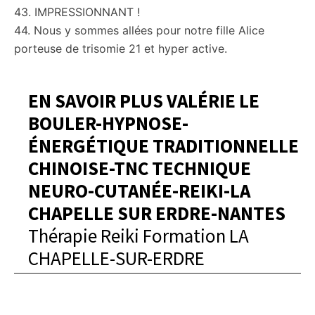
43. IMPRESSIONNANT !
44. Nous y sommes allées pour notre fille Alice
porteuse de trisomie 21 et hyper active.
EN SAVOIR PLUS VALÉRIE LE
BOULER-HYPNOSE-
ÉNERGÉTIQUE TRADITIONNELLE
CHINOISE-TNC TECHNIQUE
NEURO-CUTANÉE-REIKI-LA
CHAPELLE SUR ERDRE-NANTES
Thérapie Reiki Formation LA
CHAPELLE-SUR-ERDRE