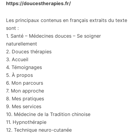
https://doucestherapies.fr/
Les principaux contenus en français extraits du texte
sont :
1. Santé – Médecines douces – Se soigner
naturellement
2. Douces thérapies
3. Accueil
4. Témoignages
5. À propos
6. Mon parcours
7. Mon approche
8. Mes pratiques
9. Mes services
10. Médecine de la Tradition chinoise
11. Hypnothérapie
12. Technique neuro-cutanée