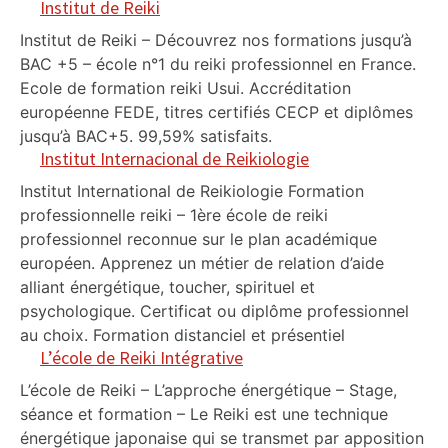
Institut de Reiki
Institut de Reiki – Découvrez nos formations jusqu’à
BAC +5 – école n°1 du reiki professionnel en France.
Ecole de formation reiki Usui. Accréditation
européenne FEDE, titres certifiés CECP et diplômes
jusqu’à BAC+5. 99,59% satisfaits.
Institut Internacional de Reikiologie
Institut International de Reikiologie Formation
professionnelle reiki – 1ère école de reiki
professionnel reconnue sur le plan académique
européen. Apprenez un métier de relation d’aide
alliant énergétique, toucher, spirituel et
psychologique. Certificat ou diplôme professionnel
au choix. Formation distanciel et présentiel
L’école de Reiki Intégrative
L’école de Reiki – L’approche énergétique – Stage,
séance et formation – Le Reiki est une technique
énergétique japonaise qui se transmet par apposition