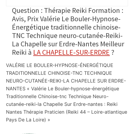
Question : Thérapie Reiki Formation :
Avis, Prix Valérie Le Bouler-Hypnose-
Énergétique traditionnelle chinoise-
TNC Technique neuro-cutanée-Reiki-
La Chapelle sur Erdre-Nantes Meilleur
Reiki à
LA CHAPELLE-SUR-ERDRE
?
VALÉRIE LE BOULER-HYPNOSE-ÉNERGÉTIQUE
TRADITIONNELLE CHINOISE-TNC TECHNIQUE
NEURO-CUTANÉE-REIKI-LA CHAPELLE SUR ERDRE-
NANTES « Valérie Le Bouler-hypnose-énergétique
Traditionnelle Chinoise-tnc Technique Neuro-
cutanée-reiki-la Chapelle Sur Erdre-nantes : Reiki
Nantes Thérapie Praticien (Reiki 44 – Loire-atlantique
Pays De La Loire) »