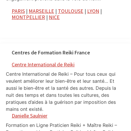
PARIS
|
MARSEILLE
|
TOULOUSE
|
LYON
|
MONTPELLIER
|
NICE
Centres de Formation Reiki France
Centre International de Reiki
Centre International de Reiki – Pour tous ceux qui
veulent améliorer leur bien-être et leur santé… Et
aussi le bien-être et la santé des autres. Depuis la
nuit des temps et dans toutes les cultures, des
pratiques d’aides à la guérison par imposition des
mains ont existé.
Danielle Saulnier
Formation en Ligne Praticien Reiki + Maître Reiki –