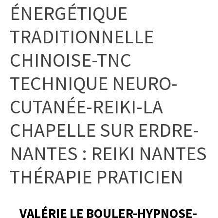
ÉNERGÉTIQUE
TRADITIONNELLE
CHINOISE-TNC
TECHNIQUE NEURO-
CUTANÉE-REIKI-LA
CHAPELLE SUR ERDRE-
NANTES : REIKI NANTES
THÉRAPIE PRATICIEN
VALÉRIE LE BOULER-HYPNOSE-