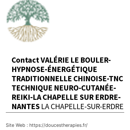
Contact VALÉRIE LE BOULER-
HYPNOSE-ÉNERGÉTIQUE
TRADITIONNELLE CHINOISE-TNC
TECHNIQUE NEURO-CUTANÉE-
REIKI-LA CHAPELLE SUR ERDRE-
NANTES
LA CHAPELLE-SUR-ERDRE
Site Web : https://doucestherapies.fr/