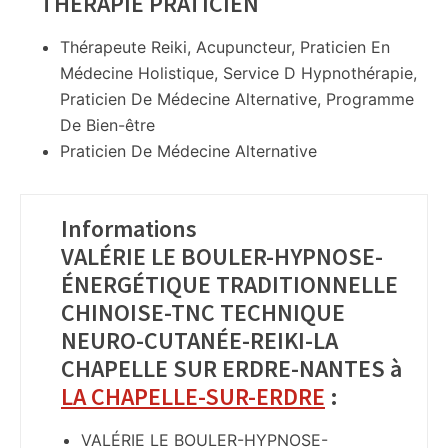
THÉRAPIE PRATICIEN
Thérapeute Reiki, Acupuncteur, Praticien En
Médecine Holistique, Service D Hypnothérapie,
Praticien De Médecine Alternative, Programme
De Bien-être
Praticien De Médecine Alternative
Informations
VALÉRIE LE BOULER-HYPNOSE-
ÉNERGÉTIQUE TRADITIONNELLE
CHINOISE-TNC TECHNIQUE
NEURO-CUTANÉE-REIKI-LA
CHAPELLE SUR ERDRE-NANTES à
LA CHAPELLE-SUR-ERDRE
:
VALÉRIE LE BOULER-HYPNOSE-