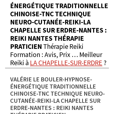
ÉNERGÉTIQUE TRADITIONNELLE
CHINOISE-TNC TECHNIQUE
NEURO-CUTANÉE-REIKI-LA
CHAPELLE SUR ERDRE-NANTES :
REIKI NANTES THÉRAPIE
PRATICIEN
Thérapie Reiki
Formation : Avis, Prix … Meilleur
Reiki à
LA CHAPELLE-SUR-ERDRE
?
VALÉRIE LE BOULER-HYPNOSE-
ÉNERGÉTIQUE TRADITIONNELLE
CHINOISE-TNC TECHNIQUE NEURO-
CUTANÉE-REIKI-LA CHAPELLE SUR
ERDRE-NANTES : REIKI NANTES