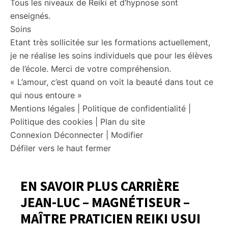
Tous les niveaux de Reiki et d’hypnose sont
enseignés.
Soins
Etant très sollicitée sur les formations actuellement,
je ne réalise les soins individuels que pour les élèves
de l’école. Merci de votre compréhension.
« L’amour, c’est quand on voit la beauté dans tout ce
qui nous entoure »
Mentions légales | Politique de confidentialité |
Politique des cookies | Plan du site
Connexion Déconnecter | Modifier
Défiler vers le haut fermer
EN SAVOIR PLUS CARRIÈRE
JEAN-LUC – MAGNÉTISEUR –
MAÎTRE PRATICIEN REIKI USUI