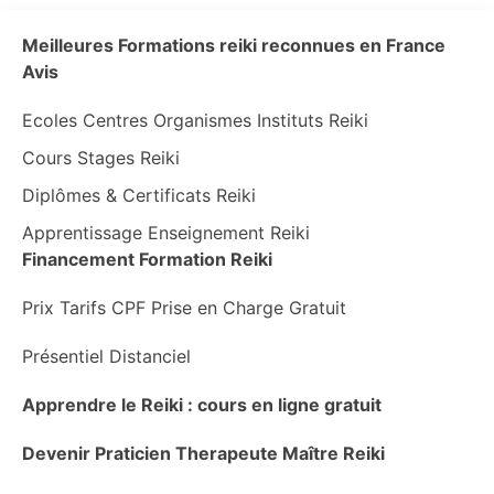
Meilleures Formations reiki reconnues en France
Avis
Ecoles Centres Organismes Instituts Reiki
Cours Stages Reiki
Diplômes & Certificats Reiki
Apprentissage Enseignement Reiki
Financement Formation Reiki
Prix Tarifs CPF Prise en Charge Gratuit
Présentiel Distanciel
Apprendre le Reiki : cours en ligne gratuit
Devenir Praticien Therapeute Maître Reiki