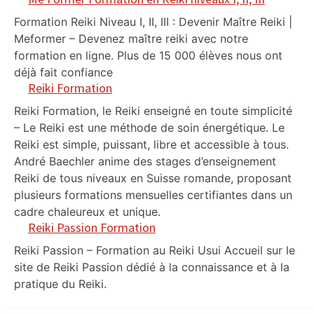
Formation Reiki Niveau I, II, III : Devenir Maître Reiki |
Meformer – Devenez maître reiki avec notre
formation en ligne. Plus de 15 000 élèves nous ont
déjà fait confiance
Reiki Formation
Reiki Formation, le Reiki enseigné en toute simplicité
– Le Reiki est une méthode de soin énergétique. Le
Reiki est simple, puissant, libre et accessible à tous.
André Baechler anime des stages d’enseignement
Reiki de tous niveaux en Suisse romande, proposant
plusieurs formations mensuelles certifiantes dans un
cadre chaleureux et unique.
Reiki Passion Formation
Reiki Passion – Formation au Reiki Usui Accueil sur le
site de Reiki Passion dédié à la connaissance et à la
pratique du Reiki.