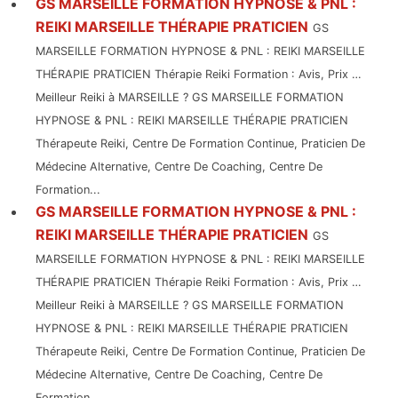
GS MARSEILLE FORMATION HYPNOSE & PNL :
REIKI MARSEILLE THÉRAPIE PRATICIEN
GS
MARSEILLE FORMATION HYPNOSE & PNL : REIKI MARSEILLE
THÉRAPIE PRATICIEN Thérapie Reiki Formation : Avis, Prix …
Meilleur Reiki à MARSEILLE ? GS MARSEILLE FORMATION
HYPNOSE & PNL : REIKI MARSEILLE THÉRAPIE PRATICIEN
Thérapeute Reiki, Centre De Formation Continue, Praticien De
Médecine Alternative, Centre De Coaching, Centre De
Formation...
GS MARSEILLE FORMATION HYPNOSE & PNL :
REIKI MARSEILLE THÉRAPIE PRATICIEN
GS
MARSEILLE FORMATION HYPNOSE & PNL : REIKI MARSEILLE
THÉRAPIE PRATICIEN Thérapie Reiki Formation : Avis, Prix …
Meilleur Reiki à MARSEILLE ? GS MARSEILLE FORMATION
HYPNOSE & PNL : REIKI MARSEILLE THÉRAPIE PRATICIEN
Thérapeute Reiki, Centre De Formation Continue, Praticien De
Médecine Alternative, Centre De Coaching, Centre De
Formation...