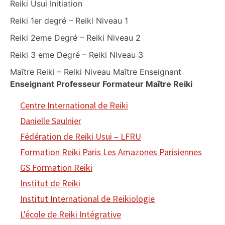
Reiki Usui Initiation
Reiki 1er degré – Reiki Niveau 1
Reiki 2eme Degré – Reiki Niveau 2
Reiki 3 eme Degré – Reiki Niveau 3
Maître Reiki – Reiki Niveau Maître Enseignant
Enseignant Professeur Formateur Maître Reiki
Centre International de Reiki
Danielle Saulnier
Fédération de Reiki Usui – LFRU
Formation Reiki Paris Les Amazones Parisiennes
GS Formation Reiki
Institut de Reiki
Institut International de Reikiologie
L'école de Reiki Intégrative