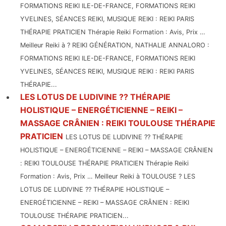
FORMATIONS REIKI ILE-DE-FRANCE, FORMATIONS REIKI
YVELINES, SÉANCES REIKI, MUSIQUE REIKI : REIKI PARIS
THÉRAPIE PRATICIEN Thérapie Reiki Formation : Avis, Prix …
Meilleur Reiki à ? REIKI GÉNÉRATION, NATHALIE ANNALORO :
FORMATIONS REIKI ILE-DE-FRANCE, FORMATIONS REIKI
YVELINES, SÉANCES REIKI, MUSIQUE REIKI : REIKI PARIS
THÉRAPIE...
LES LOTUS DE LUDIVINE ?? THÉRAPIE
HOLISTIQUE – ENERGÉTICIENNE – REIKI –
MASSAGE CRÂNIEN : REIKI TOULOUSE THÉRAPIE
PRATICIEN
LES LOTUS DE LUDIVINE ?? THÉRAPIE
HOLISTIQUE – ENERGÉTICIENNE – REIKI – MASSAGE CRÂNIEN
: REIKI TOULOUSE THÉRAPIE PRATICIEN Thérapie Reiki
Formation : Avis, Prix … Meilleur Reiki à TOULOUSE ? LES
LOTUS DE LUDIVINE ?? THÉRAPIE HOLISTIQUE –
ENERGÉTICIENNE – REIKI – MASSAGE CRÂNIEN : REIKI
TOULOUSE THÉRAPIE PRATICIEN...