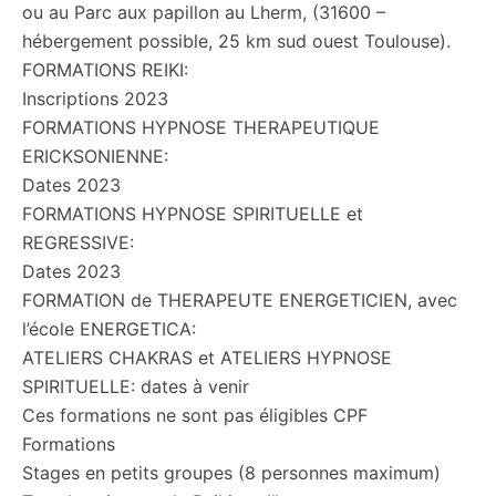
ou au Parc aux papillon au Lherm, (31600 –
hébergement possible, 25 km sud ouest Toulouse).
FORMATIONS REIKI:
Inscriptions 2023
FORMATIONS HYPNOSE THERAPEUTIQUE
ERICKSONIENNE:
Dates 2023
FORMATIONS HYPNOSE SPIRITUELLE et
REGRESSIVE:
Dates 2023
FORMATION de THERAPEUTE ENERGETICIEN, avec
l’école ENERGETICA:
ATELIERS CHAKRAS et ATELIERS HYPNOSE
SPIRITUELLE: dates à venir
Ces formations ne sont pas éligibles CPF
Formations
Stages en petits groupes (8 personnes maximum)