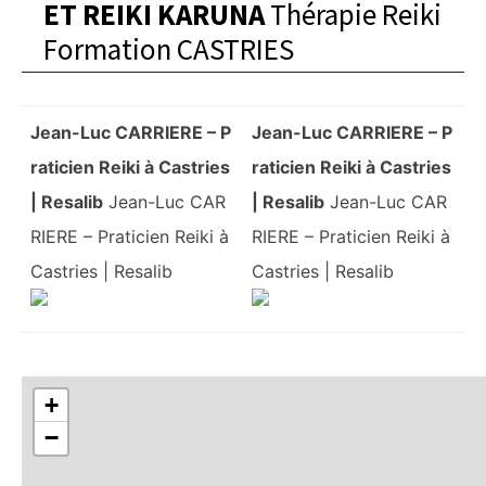
ET REIKI KARUNA
Thérapie Reiki
Formation CASTRIES
Jean-Luc CARRIERE – P
Jean-Luc CARRIERE – P
raticien Reiki à Castries
raticien Reiki à Castries
| Resalib
Jean-Luc CAR
| Resalib
Jean-Luc CAR
RIERE – Praticien Reiki à
RIERE – Praticien Reiki à
Castries | Resalib
Castries | Resalib
+
−