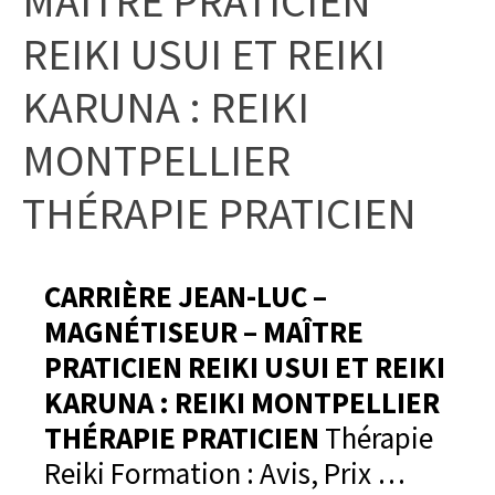
MAÎTRE PRATICIEN
REIKI USUI ET REIKI
KARUNA : REIKI
MONTPELLIER
THÉRAPIE PRATICIEN
CARRIÈRE JEAN-LUC –
MAGNÉTISEUR – MAÎTRE
PRATICIEN REIKI USUI ET REIKI
KARUNA : REIKI MONTPELLIER
THÉRAPIE PRATICIEN
Thérapie
Reiki Formation : Avis, Prix …