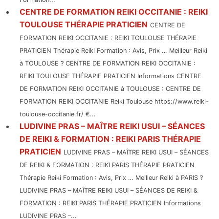
CENTRE DE FORMATION REIKI OCCITANIE : REIKI
TOULOUSE THÉRAPIE PRATICIEN
CENTRE DE
FORMATION REIKI OCCITANIE : REIKI TOULOUSE THÉRAPIE
PRATICIEN Thérapie Reiki Formation : Avis, Prix … Meilleur Reiki
à TOULOUSE ? CENTRE DE FORMATION REIKI OCCITANIE :
REIKI TOULOUSE THÉRAPIE PRATICIEN Informations CENTRE
DE FORMATION REIKI OCCITANIE à TOULOUSE : CENTRE DE
FORMATION REIKI OCCITANIE Reiki Toulouse https://www.reiki-
toulouse-occitanie.fr/ €...
LUDIVINE PRAS – MAÎTRE REIKI USUI – SÉANCES
DE REIKI & FORMATION : REIKI PARIS THÉRAPIE
PRATICIEN
LUDIVINE PRAS – MAÎTRE REIKI USUI – SÉANCES
DE REIKI & FORMATION : REIKI PARIS THÉRAPIE PRATICIEN
Thérapie Reiki Formation : Avis, Prix … Meilleur Reiki à PARIS ?
LUDIVINE PRAS – MAÎTRE REIKI USUI – SÉANCES DE REIKI &
FORMATION : REIKI PARIS THÉRAPIE PRATICIEN Informations
LUDIVINE PRAS –...