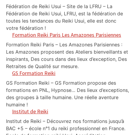
Fédération de Reiki Usui – Site de la LFRU – La
Fédération de Reiki Usui, LFRU, est la fédération de
toutes les tendances du Reiki Usui, elle est donc
votre fédération !
Formation Reiki Paris Les Amazones Parisiennes
Formation Reiki Paris – Les Amazones Parisiennes :
Les Amazones proposent des Ateliers bienveillants et
inspirants, Des cours dans des lieux d’exception, Des
Retraites de Qualité sur mesure.
GS Formation Reiki
GS Formation Reiki – GS Formation propose des
formations en PNL, Hypnose… Des lieux d’exceptions,
des groupes à taille humaine. Une réelle aventure
humaine !
Institut de Reiki
Institut de Reiki – Découvrez nos formations jusqu’à
BAC +5 – école n°1 du reiki professionnel en France.