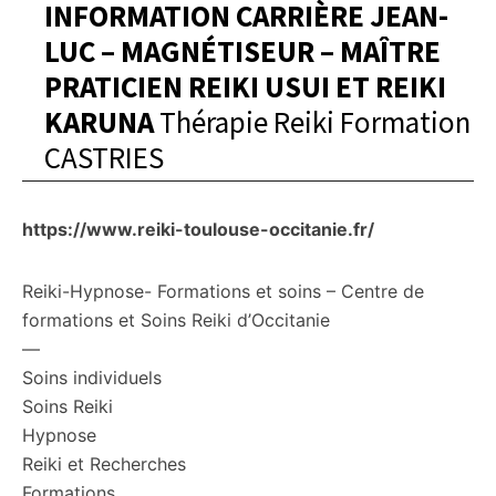
INFORMATION CARRIÈRE JEAN-
LUC – MAGNÉTISEUR – MAÎTRE
PRATICIEN REIKI USUI ET REIKI
KARUNA
Thérapie Reiki Formation
CASTRIES
https://www.reiki-toulouse-occitanie.fr/
Reiki-Hypnose- Formations et soins – Centre de
formations et Soins Reiki d’Occitanie
—
Soins individuels
Soins Reiki
Hypnose
Reiki et Recherches
Formations