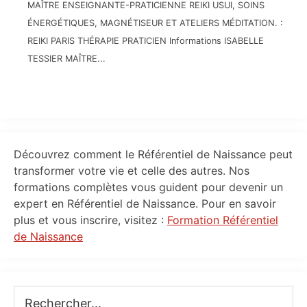
MAÎTRE ENSEIGNANTE-PRATICIENNE REIKI USUI, SOINS
ÉNERGÉTIQUES, MAGNÉTISEUR ET ATELIERS MÉDITATION. :
REIKI PARIS THÉRAPIE PRATICIEN Informations ISABELLE
TESSIER MAÎTRE...
Primary
Découvrez comment le Référentiel de Naissance peut
Sidebar
transformer votre vie et celle des autres. Nos
formations complètes vous guident pour devenir un
expert en Référentiel de Naissance. Pour en savoir
plus et vous inscrire, visitez :
Formation Référentiel
de Naissance
Rechercher...