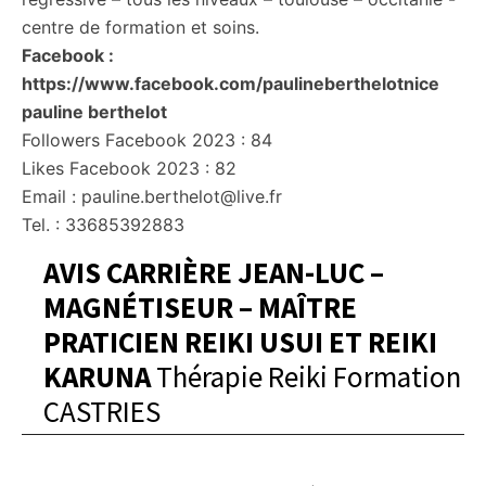
centre de formation et soins.
Facebook :
https://www.facebook.com/paulineberthelotnice
pauline berthelot
Followers Facebook 2023 : 84
Likes Facebook 2023 : 82
Email : pauline.berthelot@live.fr
Tel. : 33685392883
AVIS CARRIÈRE JEAN-LUC –
MAGNÉTISEUR – MAÎTRE
PRATICIEN REIKI USUI ET REIKI
KARUNA
Thérapie Reiki Formation
CASTRIES