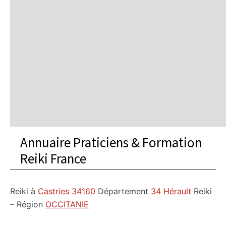
Annuaire Praticiens & Formation
Reiki France
Reiki à
Castries
34160
Département
34
Hérault
Reiki
– Région
OCCITANIE