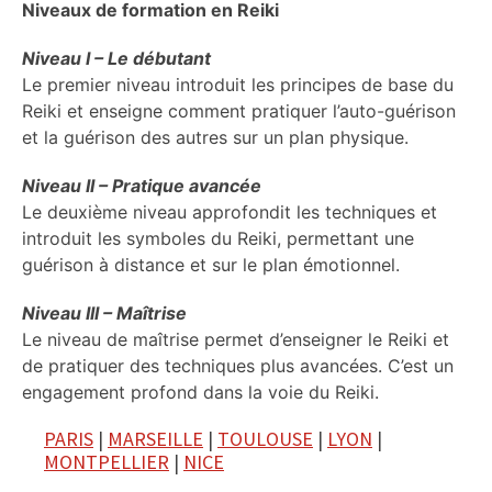
Niveaux de formation en Reiki
Niveau I – Le débutant
Le premier niveau introduit les principes de base du
Reiki et enseigne comment pratiquer l’auto-guérison
et la guérison des autres sur un plan physique.
Niveau II – Pratique avancée
Le deuxième niveau approfondit les techniques et
introduit les symboles du Reiki, permettant une
guérison à distance et sur le plan émotionnel.
Niveau III – Maîtrise
Le niveau de maîtrise permet d’enseigner le Reiki et
de pratiquer des techniques plus avancées. C’est un
engagement profond dans la voie du Reiki.
PARIS
|
MARSEILLE
|
TOULOUSE
|
LYON
|
MONTPELLIER
|
NICE