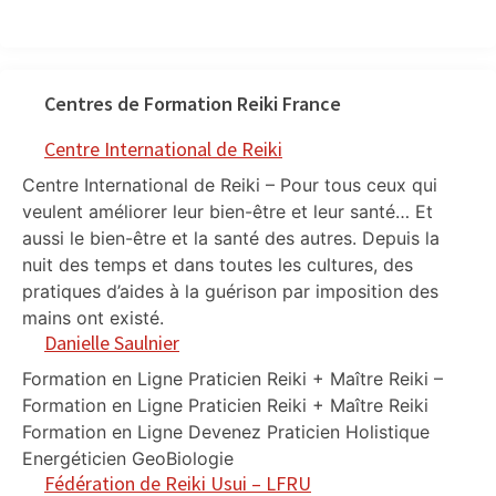
Centres de Formation Reiki France
Centre International de Reiki
Centre International de Reiki – Pour tous ceux qui
veulent améliorer leur bien-être et leur santé… Et
aussi le bien-être et la santé des autres. Depuis la
nuit des temps et dans toutes les cultures, des
pratiques d’aides à la guérison par imposition des
mains ont existé.
Danielle Saulnier
Formation en Ligne Praticien Reiki + Maître Reiki –
Formation en Ligne Praticien Reiki + Maître Reiki
Formation en Ligne Devenez Praticien Holistique
Energéticien GeoBiologie
Fédération de Reiki Usui – LFRU