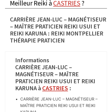
Meilleur Reiki à
CASTRIES
?
CARRIÈRE JEAN-LUC – MAGNÉTISEUR
– MAÎTRE PRATICIEN REIKI USUI ET
REIKI KARUNA : REIKI MONTPELLIER
THÉRAPIE PRATICIEN
Informations
CARRIÈRE JEAN-LUC –
MAGNÉTISEUR – MAÎTRE
PRATICIEN REIKI USUI ET REIKI
KARUNA à
CASTRIES
:
CARRIÈRE JEAN-LUC – MAGNÉTISEUR –
MAÎTRE PRATICIEN REIKI USUI ET REIKI