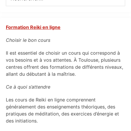
Formation Reiki en ligne
Choisir le bon cours
Il est essentiel de choisir un cours qui correspond à
vos besoins et à vos attentes. À Toulouse, plusieurs
centres offrent des formations de différents niveaux,
allant du débutant à la maîtrise.
Ce à quoi s’attendre
Les cours de Reiki en ligne comprennent
généralement des enseignements théoriques, des
pratiques de méditation, des exercices d’énergie et
des initiations.