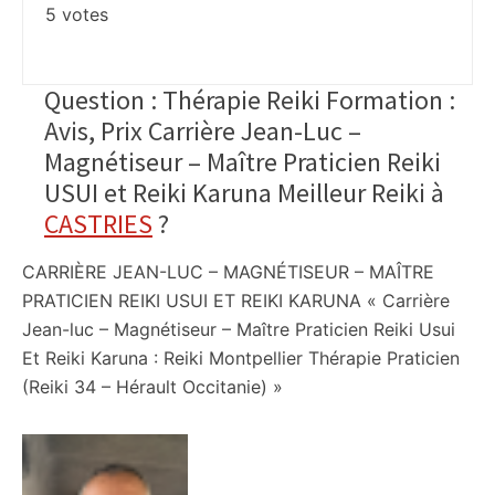
5
votes
Question : Thérapie Reiki Formation :
Avis, Prix Carrière Jean-Luc –
Magnétiseur – Maître Praticien Reiki
USUI et Reiki Karuna Meilleur Reiki à
CASTRIES
?
CARRIÈRE JEAN-LUC – MAGNÉTISEUR – MAÎTRE
PRATICIEN REIKI USUI ET REIKI KARUNA « Carrière
Jean-luc – Magnétiseur – Maître Praticien Reiki Usui
Et Reiki Karuna : Reiki Montpellier Thérapie Praticien
(Reiki 34 – Hérault Occitanie) »