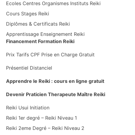
Ecoles Centres Organismes Instituts Reiki
Cours Stages Reiki
Diplômes & Certificats Reiki
Apprentissage Enseignement Reiki
Financement Formation Reiki
Prix Tarifs CPF Prise en Charge Gratuit
Présentiel Distanciel
Apprendre le Reiki : cours en ligne gratuit
Devenir Praticien Therapeute Maître Reiki
Reiki Usui Initiation
Reiki 1er degré – Reiki Niveau 1
Reiki 2eme Degré – Reiki Niveau 2