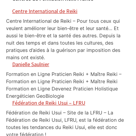
Centre International de Reiki
Centre International de Reiki – Pour tous ceux qui
veulent améliorer leur bien-être et leur santé… Et
aussi le bien-être et la santé des autres. Depuis la
nuit des temps et dans toutes les cultures, des
pratiques d’aides à la guérison par imposition des
mains ont existé.
Danielle Saulnier
Formation en Ligne Praticien Reiki + Maître Reiki –
Formation en Ligne Praticien Reiki + Maître Reiki
Formation en Ligne Devenez Praticien Holistique
Energéticien GeoBiologie
Fédération de Reiki Usui – LFRU
Fédération de Reiki Usui – Site de la LFRU – La
Fédération de Reiki Usui, LFRU, est la fédération de
toutes les tendances du Reiki Usui, elle est donc
votre fédération !