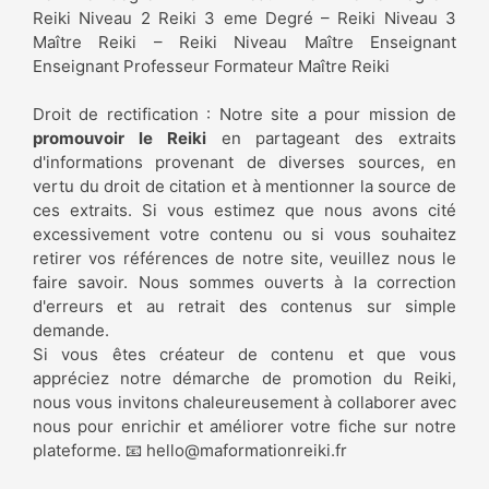
Reiki Niveau 2 Reiki 3 eme Degré – Reiki Niveau 3
Maître Reiki – Reiki Niveau Maître Enseignant
Enseignant Professeur Formateur Maître Reiki
Droit de rectification : Notre site a pour mission de
promouvoir le Reiki
en partageant des extraits
d'informations provenant de diverses sources, en
vertu du droit de citation et à mentionner la source de
ces extraits. Si vous estimez que nous avons cité
excessivement votre contenu ou si vous souhaitez
retirer vos références de notre site, veuillez nous le
faire savoir. Nous sommes ouverts à la correction
d'erreurs et au retrait des contenus sur simple
demande.
Si vous êtes créateur de contenu et que vous
appréciez notre démarche de promotion du Reiki,
nous vous invitons chaleureusement à collaborer avec
nous pour enrichir et améliorer votre fiche sur notre
plateforme. 📧
hello@maformationreiki.fr