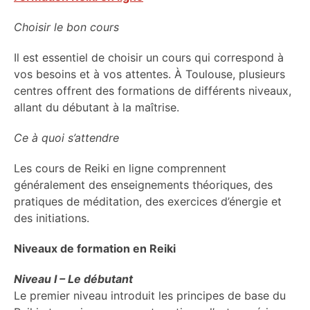
Choisir le bon cours
Il est essentiel de choisir un cours qui correspond à
vos besoins et à vos attentes. À Toulouse, plusieurs
centres offrent des formations de différents niveaux,
allant du débutant à la maîtrise.
Ce à quoi s’attendre
Les cours de Reiki en ligne comprennent
généralement des enseignements théoriques, des
pratiques de méditation, des exercices d’énergie et
des initiations.
Niveaux de formation en Reiki
Niveau I – Le débutant
Le premier niveau introduit les principes de base du