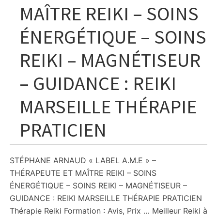
MAÎTRE REIKI – SOINS
ÉNERGÉTIQUE – SOINS
REIKI – MAGNÉTISEUR
– GUIDANCE : REIKI
MARSEILLE THÉRAPIE
PRATICIEN
STÉPHANE ARNAUD « LABEL A.M.E » –
THÉRAPEUTE ET MAÎTRE REIKI – SOINS
ÉNERGÉTIQUE – SOINS REIKI – MAGNÉTISEUR –
GUIDANCE : REIKI MARSEILLE THÉRAPIE PRATICIEN
Thérapie Reiki Formation : Avis, Prix … Meilleur Reiki à