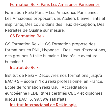
Formation Reiki Paris Les Amazones Parisiennes
Formation Reiki Paris – Les Amazones Parisiennes :
Les Amazones proposent des Ateliers bienveillants et
inspirants, Des cours dans des lieux d’exception, Des
Retraites de Qualité sur mesure.
GS Formation Reiki
GS Formation Reiki – GS Formation propose des
formations en PNL, Hypnose… Des lieux d’exceptions,
des groupes à taille humaine. Une réelle aventure
humaine !
Institut de Reiki
Institut de Reiki – Découvrez nos formations jusqu’à
BAC +5 – école n°1 du reiki professionnel en France.
Ecole de formation reiki Usui. Accréditation
européenne FEDE, titres certifiés CECP et diplômes
jusqu’à BAC+5. 99,59% satisfaits.
Institut Internacional de Reikiologie