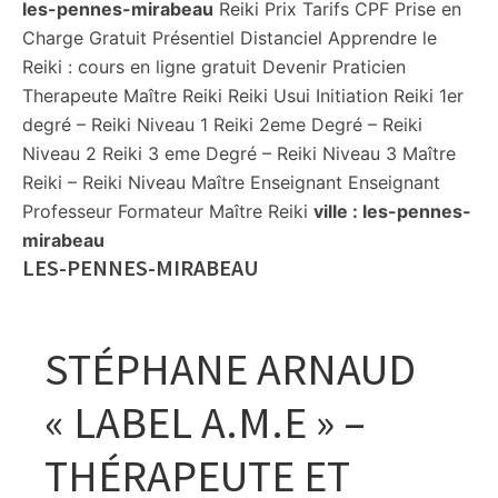
les-pennes-mirabeau
Reiki Prix Tarifs CPF Prise en
Charge Gratuit Présentiel Distanciel Apprendre le
Reiki : cours en ligne gratuit Devenir Praticien
Therapeute Maître Reiki Reiki Usui Initiation Reiki 1er
degré – Reiki Niveau 1 Reiki 2eme Degré – Reiki
Niveau 2 Reiki 3 eme Degré – Reiki Niveau 3 Maître
Reiki – Reiki Niveau Maître Enseignant Enseignant
Professeur Formateur Maître Reiki
ville :
les-pennes-
mirabeau
LES-PENNES-MIRABEAU
STÉPHANE ARNAUD
« LABEL A.M.E » –
THÉRAPEUTE ET