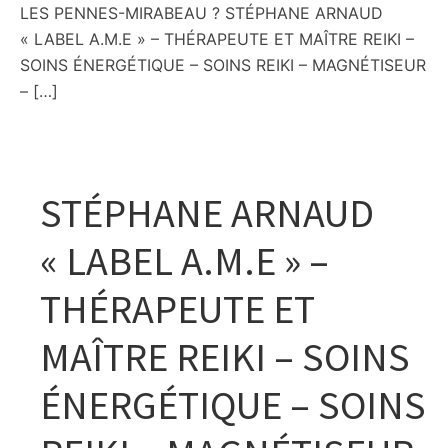
LES PENNES-MIRABEAU ? STÉPHANE ARNAUD
« LABEL A.M.E » – THÉRAPEUTE ET MAÎTRE REIKI –
SOINS ÉNERGÉTIQUE – SOINS REIKI – MAGNÉTISEUR
– […]
STÉPHANE ARNAUD
« LABEL A.M.E » –
THÉRAPEUTE ET
MAÎTRE REIKI – SOINS
ÉNERGÉTIQUE – SOINS