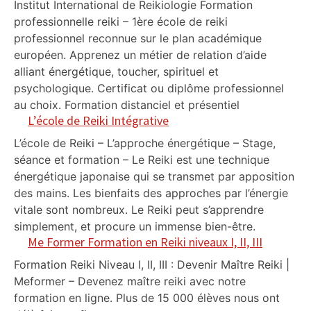
Institut International de Reikiologie Formation
professionnelle reiki – 1ère école de reiki
professionnel reconnue sur le plan académique
européen. Apprenez un métier de relation d’aide
alliant énergétique, toucher, spirituel et
psychologique. Certificat ou diplôme professionnel
au choix. Formation distanciel et présentiel
L’école de Reiki Intégrative
L’école de Reiki – L’approche énergétique – Stage,
séance et formation – Le Reiki est une technique
énergétique japonaise qui se transmet par apposition
des mains. Les bienfaits des approches par l’énergie
vitale sont nombreux. Le Reiki peut s’apprendre
simplement, et procure un immense bien-être.
Me Former Formation en Reiki niveaux I, II, III
Formation Reiki Niveau I, II, III : Devenir Maître Reiki |
Meformer – Devenez maître reiki avec notre
formation en ligne. Plus de 15 000 élèves nous ont