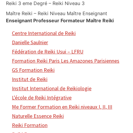
Reiki 3 eme Degré – Reiki Niveau 3
Maître Reiki – Reiki Niveau Maître Enseignant
Enseignant Professeur Formateur Maître Reiki
Centre International de Reiki
Danielle Saulnier
Fédération de Reiki Usui – LFRU
Formation Reiki Paris Les Amazones Parisiennes
GS Formation Reiki
Institut de Reiki
Institut International de Reikiologie
L'école de Reiki Intégrative
Me Former Formation en Reiki niveaux I, II, III
Naturelle Essence Reiki
Reiki Formation