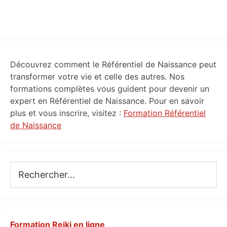
Primary
Découvrez comment le Référentiel de Naissance peut
Sidebar
transformer votre vie et celle des autres. Nos
formations complètes vous guident pour devenir un
expert en Référentiel de Naissance. Pour en savoir
plus et vous inscrire, visitez :
Formation Référentiel
de Naissance
Rechercher...
Formation Reiki en ligne