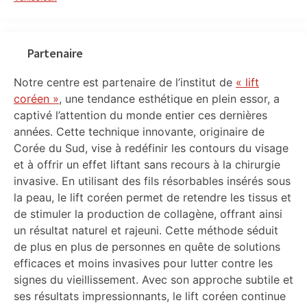
Partenaire
Notre centre est partenaire de l’institut de
« lift
coréen »
, une tendance esthétique en plein essor, a
captivé l’attention du monde entier ces dernières
années. Cette technique innovante, originaire de
Corée du Sud, vise à redéfinir les contours du visage
et à offrir un effet liftant sans recours à la chirurgie
invasive. En utilisant des fils résorbables insérés sous
la peau, le lift coréen permet de retendre les tissus et
de stimuler la production de collagène, offrant ainsi
un résultat naturel et rajeuni. Cette méthode séduit
de plus en plus de personnes en quête de solutions
efficaces et moins invasives pour lutter contre les
signes du vieillissement. Avec son approche subtile et
ses résultats impressionnants, le lift coréen continue