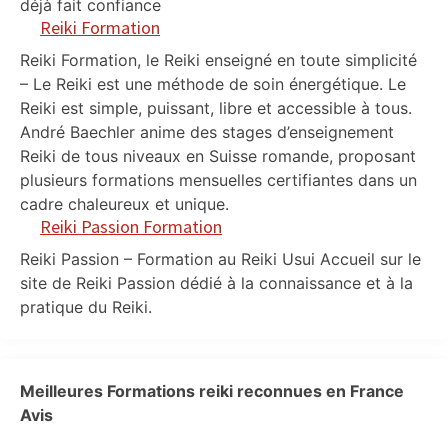
déjà fait confiance
Reiki Formation
Reiki Formation, le Reiki enseigné en toute simplicité
– Le Reiki est une méthode de soin énergétique. Le
Reiki est simple, puissant, libre et accessible à tous.
André Baechler anime des stages d’enseignement
Reiki de tous niveaux en Suisse romande, proposant
plusieurs formations mensuelles certifiantes dans un
cadre chaleureux et unique.
Reiki Passion Formation
Reiki Passion – Formation au Reiki Usui Accueil sur le
site de Reiki Passion dédié à la connaissance et à la
pratique du Reiki.
Meilleures Formations reiki reconnues en France
Avis