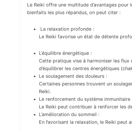
Le Reiki offre une multitude d’avantages pour 
bienfaits les plus répandus, on peut citer :
La relaxation profonde :
Le Reiki favorise un état de détente profon
L’équilibre énergétique :
Cette pratique vise à harmoniser les flux 
d’équilibrer les centres énergétiques (cha
Le soulagement des douleurs :
Certaines personnes trouvent un soulage
Reiki.
Le renforcement du système immunitaire 
Le Reiki peut contribuer à renforcer les d
L’amélioration du sommeil :
En favorisant la relaxation, le Reiki peut 