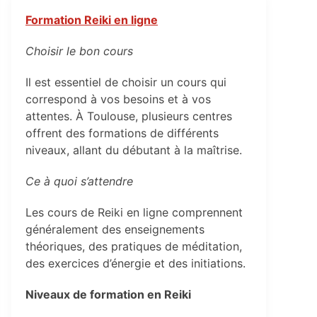
Formation Reiki en ligne
Choisir le bon cours
Il est essentiel de choisir un cours qui
correspond à vos besoins et à vos
attentes. À Toulouse, plusieurs centres
offrent des formations de différents
niveaux, allant du débutant à la maîtrise.
Ce à quoi s’attendre
Les cours de Reiki en ligne comprennent
généralement des enseignements
théoriques, des pratiques de méditation,
des exercices d’énergie et des initiations.
Niveaux de formation en Reiki