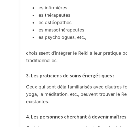
les infirmières
les thérapeutes
les ostéopathes
les massothérapeutes
les psychologues, etc.,
choisissent d’intégrer le Reiki à leur pratique
traditionnelles.
3. Les praticiens de soins énergétiques :
Ceux qui sont déjà familiarisés avec d’autres 
yoga, la méditation, etc., peuvent trouver le
existantes.
4. Les personnes cherchant à devenir maîtres 