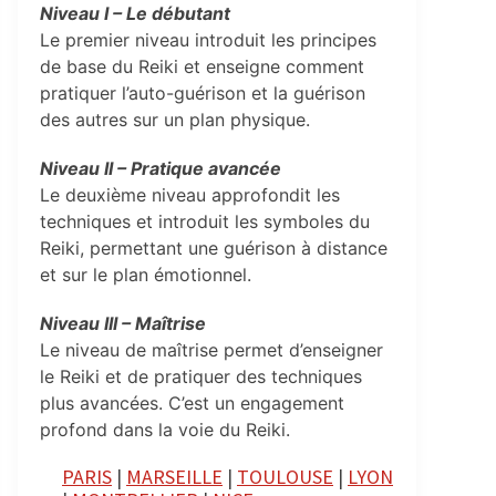
Niveau I – Le débutant
Le premier niveau introduit les principes
de base du Reiki et enseigne comment
pratiquer l’auto-guérison et la guérison
des autres sur un plan physique.
Niveau II – Pratique avancée
Le deuxième niveau approfondit les
techniques et introduit les symboles du
Reiki, permettant une guérison à distance
et sur le plan émotionnel.
Niveau III – Maîtrise
Le niveau de maîtrise permet d’enseigner
le Reiki et de pratiquer des techniques
plus avancées. C’est un engagement
profond dans la voie du Reiki.
PARIS
|
MARSEILLE
|
TOULOUSE
|
LYON