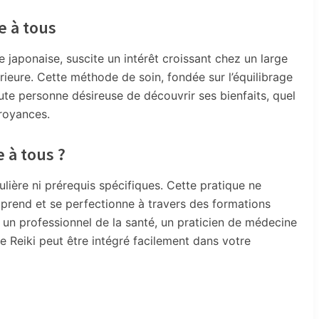
e à tous
 japonaise, suscite un intérêt croissant chez un large
rieure. Cette méthode de soin, fondée sur l’équilibrage
ute personne désireuse de découvrir ses bienfaits, quel
croyances.
e à tous ?
lière ni prérequis spécifiques. Cette pratique ne
pprend et se perfectionne à travers des formations
un professionnel de la santé, un praticien de médecine
le Reiki peut être intégré facilement dans votre