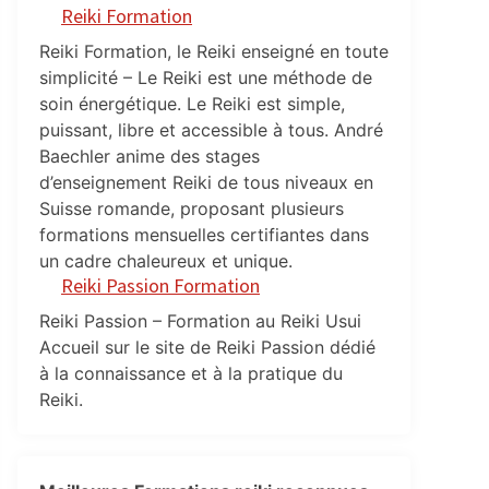
Reiki Formation
Reiki Formation, le Reiki enseigné en toute
simplicité – Le Reiki est une méthode de
soin énergétique. Le Reiki est simple,
puissant, libre et accessible à tous. André
Baechler anime des stages
d’enseignement Reiki de tous niveaux en
Suisse romande, proposant plusieurs
formations mensuelles certifiantes dans
un cadre chaleureux et unique.
Reiki Passion Formation
Reiki Passion – Formation au Reiki Usui
Accueil sur le site de Reiki Passion dédié
à la connaissance et à la pratique du
Reiki.