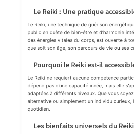
Le Reiki : Une pratique accessibl
Le Reiki, une technique de guérison énergétique
public en quête de bien-être et d’harmonie inté
des énergies vitales du corps, est ouverte à to
que soit son âge, son parcours de vie ou ses 
Pourquoi le Reiki est-il accessibl
Le Reiki ne requiert aucune compétence particu
dépend pas d’une capacité innée, mais elle s’a
adaptées à différents niveaux. Que vous soyez 
alternative ou simplement un individu curieux, 
quotidien.
Les bienfaits universels du Reiki