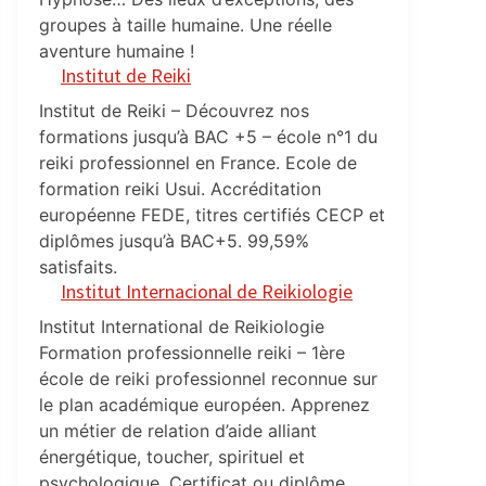
groupes à taille humaine. Une réelle
aventure humaine !
Institut de Reiki
Institut de Reiki – Découvrez nos
formations jusqu’à BAC +5 – école n°1 du
reiki professionnel en France. Ecole de
formation reiki Usui. Accréditation
européenne FEDE, titres certifiés CECP et
diplômes jusqu’à BAC+5. 99,59%
satisfaits.
Institut Internacional de Reikiologie
Institut International de Reikiologie
Formation professionnelle reiki – 1ère
école de reiki professionnel reconnue sur
le plan académique européen. Apprenez
un métier de relation d’aide alliant
énergétique, toucher, spirituel et
psychologique. Certificat ou diplôme