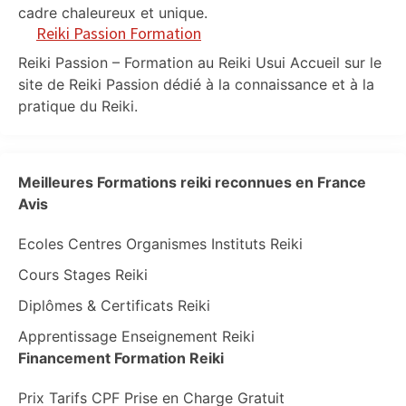
cadre chaleureux et unique.
Reiki Passion Formation
Reiki Passion – Formation au Reiki Usui Accueil sur le
site de Reiki Passion dédié à la connaissance et à la
pratique du Reiki.
Meilleures Formations reiki reconnues en France
Avis
Ecoles Centres Organismes Instituts Reiki
Cours Stages Reiki
Diplômes & Certificats Reiki
Apprentissage Enseignement Reiki
Financement Formation Reiki
Prix Tarifs CPF Prise en Charge Gratuit