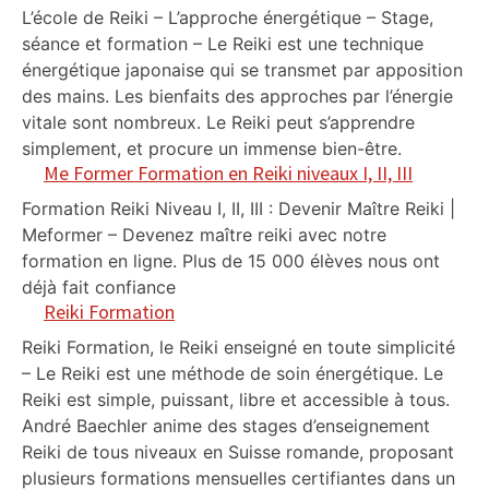
L’école de Reiki – L’approche énergétique – Stage,
séance et formation – Le Reiki est une technique
énergétique japonaise qui se transmet par apposition
des mains. Les bienfaits des approches par l’énergie
vitale sont nombreux. Le Reiki peut s’apprendre
simplement, et procure un immense bien-être.
Me Former Formation en Reiki niveaux I, II, III
Formation Reiki Niveau I, II, III : Devenir Maître Reiki |
Meformer – Devenez maître reiki avec notre
formation en ligne. Plus de 15 000 élèves nous ont
déjà fait confiance
Reiki Formation
Reiki Formation, le Reiki enseigné en toute simplicité
– Le Reiki est une méthode de soin énergétique. Le
Reiki est simple, puissant, libre et accessible à tous.
André Baechler anime des stages d’enseignement
Reiki de tous niveaux en Suisse romande, proposant
plusieurs formations mensuelles certifiantes dans un