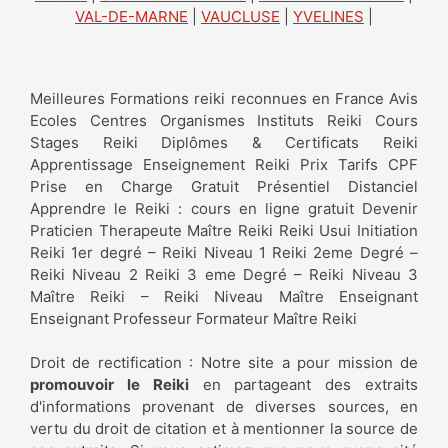
VAL-DE-MARNE
|
VAUCLUSE
|
YVELINES
|
Meilleures Formations reiki reconnues en France Avis
Ecoles Centres Organismes Instituts Reiki Cours
Stages Reiki Diplômes & Certificats Reiki
Apprentissage Enseignement Reiki Prix Tarifs CPF
Prise en Charge Gratuit Présentiel Distanciel
Apprendre le Reiki : cours en ligne gratuit Devenir
Praticien Therapeute Maître Reiki Reiki Usui Initiation
Reiki 1er degré – Reiki Niveau 1 Reiki 2eme Degré –
Reiki Niveau 2 Reiki 3 eme Degré – Reiki Niveau 3
Maître Reiki – Reiki Niveau Maître Enseignant
Enseignant Professeur Formateur Maître Reiki
Droit de rectification : Notre site a pour mission de
promouvoir le Reiki
en partageant des extraits
d'informations provenant de diverses sources, en
vertu du droit de citation et à mentionner la source de