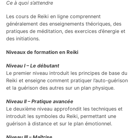
Ce à quoi s’attendre
Les cours de Reiki en ligne comprennent
généralement des enseignements théoriques, des
pratiques de méditation, des exercices d’énergie et
des initiations.
Niveaux de formation en Reiki
Niveau I – Le débutant
Le premier niveau introduit les principes de base du
Reiki et enseigne comment pratiquer l’auto-guérison
et la guérison des autres sur un plan physique.
Niveau II – Pratique avancée
Le deuxième niveau approfondit les techniques et
introduit les symboles du Reiki, permettant une
guérison à distance et sur le plan émotionnel.
Niveau III – Maîtrise