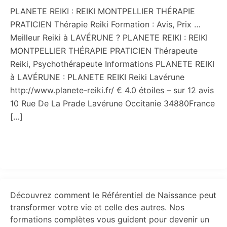
PLANETE REIKI : REIKI MONTPELLIER THÉRAPIE
PRATICIEN Thérapie Reiki Formation : Avis, Prix …
Meilleur Reiki à LAVÉRUNE ? PLANETE REIKI : REIKI
MONTPELLIER THÉRAPIE PRATICIEN Thérapeute
Reiki, Psychothérapeute Informations PLANETE REIKI
à LAVÉRUNE : PLANETE REIKI Reiki Lavérune
http://www.planete-reiki.fr/ € 4.0 étoiles – sur 12 avis
10 Rue De La Prade Lavérune Occitanie 34880France
[…]
Primary
Découvrez comment le Référentiel de Naissance peut
Sidebar
transformer votre vie et celle des autres. Nos
formations complètes vous guident pour devenir un