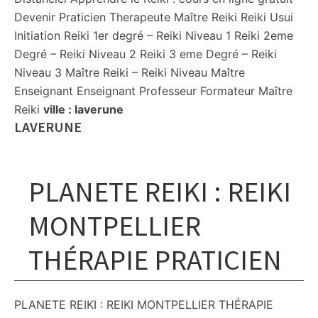
Devenir Praticien Therapeute Maître Reiki Reiki Usui
Initiation Reiki 1er degré – Reiki Niveau 1 Reiki 2eme
Degré – Reiki Niveau 2 Reiki 3 eme Degré – Reiki
Niveau 3 Maître Reiki – Reiki Niveau Maître
Enseignant Enseignant Professeur Formateur Maître
Reiki
ville :
laverune
LAVERUNE
PLANETE REIKI : REIKI
MONTPELLIER
THÉRAPIE PRATICIEN
PLANETE REIKI : REIKI MONTPELLIER THÉRAPIE