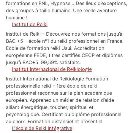
formations en PNL, Hypnose… Des lieux d’exceptions,
des groupes à taille humaine. Une réelle aventure
humaine !
Institut de Reiki
Institut de Reiki – Découvrez nos formations jusqu’à
BAC +5 – école n°1 du reiki professionnel en France.
Ecole de formation reiki Usui. Accréditation
européenne FEDE, titres certifiés CECP et diplômes
jusqu’à BAC+5. 99,59% satisfaits.
Institut Internacional de Reikiologie
Institut International de Reikiologie Formation
professionnelle reiki – 1ère école de reiki
professionnel reconnue sur le plan académique
européen. Apprenez un métier de relation d’aide
alliant énergétique, toucher, spirituel et
psychologique. Certificat ou diplôme professionnel
au choix. Formation distanciel et présentiel
L’école de Reiki Intégrative