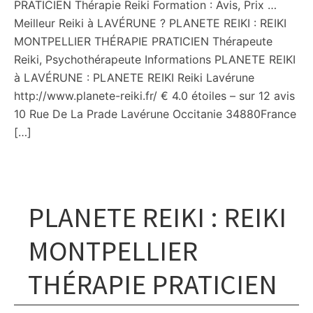
PRATICIEN Thérapie Reiki Formation : Avis, Prix …
Meilleur Reiki à LAVÉRUNE ? PLANETE REIKI : REIKI
MONTPELLIER THÉRAPIE PRATICIEN Thérapeute
Reiki, Psychothérapeute Informations PLANETE REIKI
à LAVÉRUNE : PLANETE REIKI Reiki Lavérune
http://www.planete-reiki.fr/ € 4.0 étoiles – sur 12 avis
10 Rue De La Prade Lavérune Occitanie 34880France
[…]
PLANETE REIKI : REIKI
MONTPELLIER
THÉRAPIE PRATICIEN