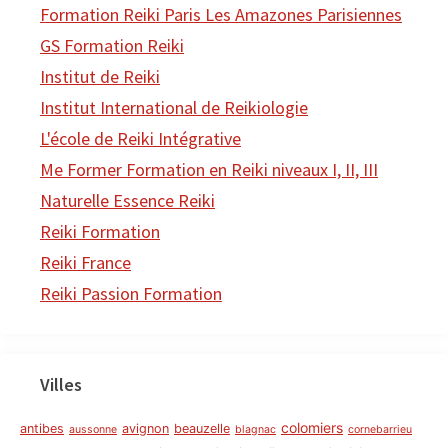
Formation Reiki Paris Les Amazones Parisiennes
GS Formation Reiki
Institut de Reiki
Institut International de Reikiologie
L'école de Reiki Intégrative
Me Former Formation en Reiki niveaux I, II, III
Naturelle Essence Reiki
Reiki Formation
Reiki France
Reiki Passion Formation
Villes
colomiers
antibes
avignon
beauzelle
aussonne
blagnac
cornebarrieu