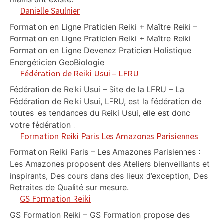
Danielle Saulnier
Formation en Ligne Praticien Reiki + Maître Reiki –
Formation en Ligne Praticien Reiki + Maître Reiki
Formation en Ligne Devenez Praticien Holistique
Energéticien GeoBiologie
Fédération de Reiki Usui – LFRU
Fédération de Reiki Usui – Site de la LFRU – La
Fédération de Reiki Usui, LFRU, est la fédération de
toutes les tendances du Reiki Usui, elle est donc
votre fédération !
Formation Reiki Paris Les Amazones Parisiennes
Formation Reiki Paris – Les Amazones Parisiennes :
Les Amazones proposent des Ateliers bienveillants et
inspirants, Des cours dans des lieux d’exception, Des
Retraites de Qualité sur mesure.
GS Formation Reiki
GS Formation Reiki – GS Formation propose des