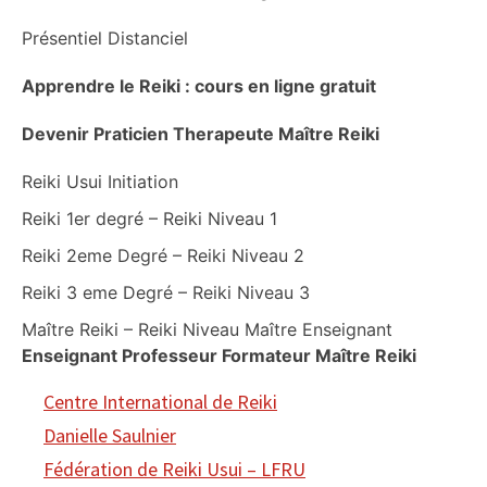
Présentiel Distanciel
Apprendre le Reiki : cours en ligne gratuit
Devenir Praticien Therapeute Maître Reiki
Reiki Usui Initiation
Reiki 1er degré – Reiki Niveau 1
Reiki 2eme Degré – Reiki Niveau 2
Reiki 3 eme Degré – Reiki Niveau 3
Maître Reiki – Reiki Niveau Maître Enseignant
Enseignant Professeur Formateur Maître Reiki
Centre International de Reiki
Danielle Saulnier
Fédération de Reiki Usui – LFRU