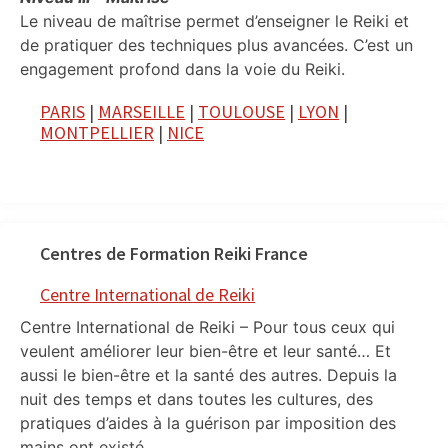
Le niveau de maîtrise permet d’enseigner le Reiki et
de pratiquer des techniques plus avancées. C’est un
engagement profond dans la voie du Reiki.
PARIS
|
MARSEILLE
|
TOULOUSE
|
LYON
|
MONTPELLIER
|
NICE
Centres de Formation Reiki France
Centre International de Reiki
Centre International de Reiki – Pour tous ceux qui
veulent améliorer leur bien-être et leur santé… Et
aussi le bien-être et la santé des autres. Depuis la
nuit des temps et dans toutes les cultures, des
pratiques d’aides à la guérison par imposition des
mains ont existé.