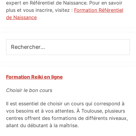
expert en Référentiel de Naissance. Pour en savoir
plus et vous inscrire, visitez :
Formation Référentiel
de Naissance
Rechercher...
Formation Reiki en ligne
Choisir le bon cours
Il est essentiel de choisir un cours qui correspond à
vos besoins et à vos attentes. À Toulouse, plusieurs
centres offrent des formations de différents niveaux,
allant du débutant à la maîtrise.