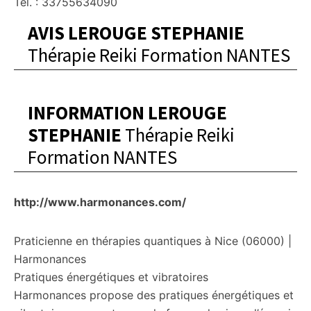
Tel. : 33755634090
AVIS LEROUGE STEPHANIE
Thérapie Reiki Formation NANTES
INFORMATION LEROUGE
STEPHANIE
Thérapie Reiki
Formation NANTES
http://www.harmonances.com/
Praticienne en thérapies quantiques à Nice (06000) |
Harmonances
Pratiques énergétiques et vibratoires
Harmonances propose des pratiques énergétiques et