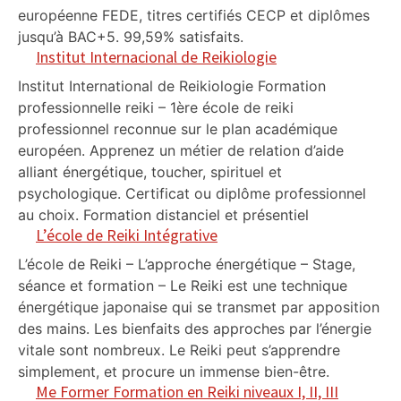
européenne FEDE, titres certifiés CECP et diplômes
jusqu’à BAC+5. 99,59% satisfaits.
Institut Internacional de Reikiologie
Institut International de Reikiologie Formation
professionnelle reiki – 1ère école de reiki
professionnel reconnue sur le plan académique
européen. Apprenez un métier de relation d’aide
alliant énergétique, toucher, spirituel et
psychologique. Certificat ou diplôme professionnel
au choix. Formation distanciel et présentiel
L’école de Reiki Intégrative
L’école de Reiki – L’approche énergétique – Stage,
séance et formation – Le Reiki est une technique
énergétique japonaise qui se transmet par apposition
des mains. Les bienfaits des approches par l’énergie
vitale sont nombreux. Le Reiki peut s’apprendre
simplement, et procure un immense bien-être.
Me Former Formation en Reiki niveaux I, II, III