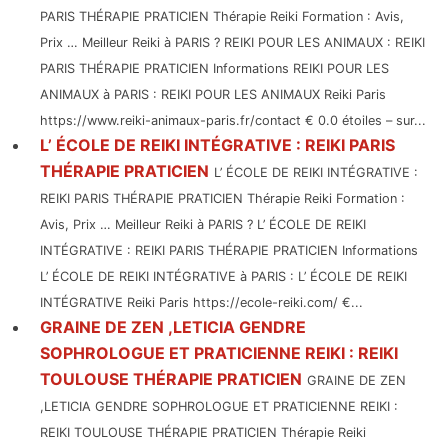
PARIS THÉRAPIE PRATICIEN Thérapie Reiki Formation : Avis,
Prix … Meilleur Reiki à PARIS ? REIKI POUR LES ANIMAUX : REIKI
PARIS THÉRAPIE PRATICIEN Informations REIKI POUR LES
ANIMAUX à PARIS : REIKI POUR LES ANIMAUX Reiki Paris
https://www.reiki-animaux-paris.fr/contact € 0.0 étoiles – sur...
L’ ÉCOLE DE REIKI INTÉGRATIVE : REIKI PARIS
THÉRAPIE PRATICIEN
L’ ÉCOLE DE REIKI INTÉGRATIVE :
REIKI PARIS THÉRAPIE PRATICIEN Thérapie Reiki Formation :
Avis, Prix … Meilleur Reiki à PARIS ? L’ ÉCOLE DE REIKI
INTÉGRATIVE : REIKI PARIS THÉRAPIE PRATICIEN Informations
L’ ÉCOLE DE REIKI INTÉGRATIVE à PARIS : L’ ÉCOLE DE REIKI
INTÉGRATIVE Reiki Paris https://ecole-reiki.com/ €...
GRAINE DE ZEN ,LETICIA GENDRE
SOPHROLOGUE ET PRATICIENNE REIKI : REIKI
TOULOUSE THÉRAPIE PRATICIEN
GRAINE DE ZEN
,LETICIA GENDRE SOPHROLOGUE ET PRATICIENNE REIKI :
REIKI TOULOUSE THÉRAPIE PRATICIEN Thérapie Reiki