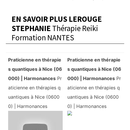
EN SAVOIR PLUS LEROUGE
STEPHANIE
Thérapie Reiki
Formation NANTES
Praticienne en thérapie
Praticienne en thérapie
s quantiques à Nice (06
s quantiques à Nice (06
000) | Harmonances
Pr
000) | Harmonances
Pr
aticienne en thérapies q
aticienne en thérapies q
uantiques à Nice (0600
uantiques à Nice (0600
0) | Harmonances
0) | Harmonances