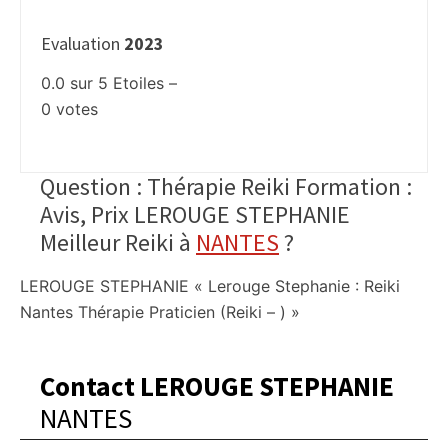
Evaluation
2023
0.0
sur
5
Etoiles –
0
votes
Question : Thérapie Reiki Formation :
Avis, Prix LEROUGE STEPHANIE
Meilleur Reiki à
NANTES
?
LEROUGE STEPHANIE « Lerouge Stephanie : Reiki
Nantes Thérapie Praticien (Reiki – ) »
Contact LEROUGE STEPHANIE
NANTES