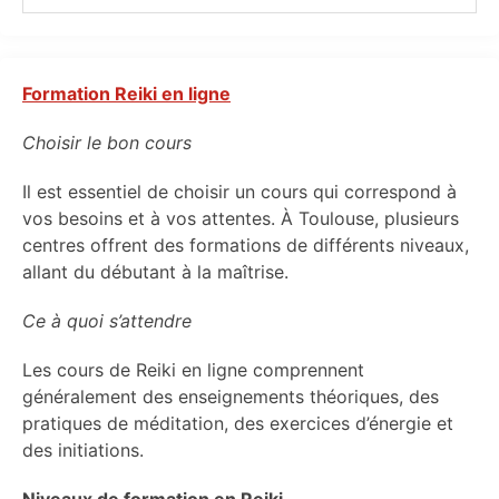
Formation Reiki en ligne
Choisir le bon cours
Il est essentiel de choisir un cours qui correspond à
vos besoins et à vos attentes. À Toulouse, plusieurs
centres offrent des formations de différents niveaux,
allant du débutant à la maîtrise.
Ce à quoi s’attendre
Les cours de Reiki en ligne comprennent
généralement des enseignements théoriques, des
pratiques de méditation, des exercices d’énergie et
des initiations.