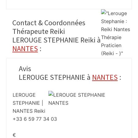
Contact & Coordonnées
Thérapeute Reiki
LEROUGE STEPHANIE Reiki à
NANTES
:
Avis
LEROUGE STEPHANIE à
NANTES
:
LEROUGE
STEPHANIE |
NANTES Reiki
+33 6 59 77 34 03
€