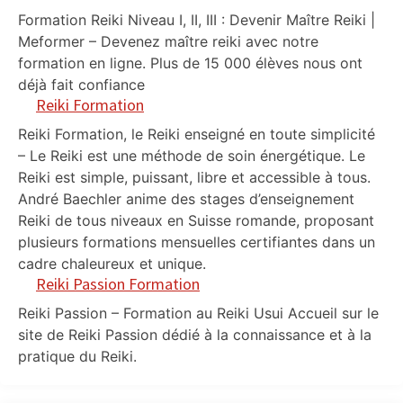
Formation Reiki Niveau I, II, III : Devenir Maître Reiki |
Meformer – Devenez maître reiki avec notre
formation en ligne. Plus de 15 000 élèves nous ont
déjà fait confiance
Reiki Formation
Reiki Formation, le Reiki enseigné en toute simplicité
– Le Reiki est une méthode de soin énergétique. Le
Reiki est simple, puissant, libre et accessible à tous.
André Baechler anime des stages d’enseignement
Reiki de tous niveaux en Suisse romande, proposant
plusieurs formations mensuelles certifiantes dans un
cadre chaleureux et unique.
Reiki Passion Formation
Reiki Passion – Formation au Reiki Usui Accueil sur le
site de Reiki Passion dédié à la connaissance et à la
pratique du Reiki.