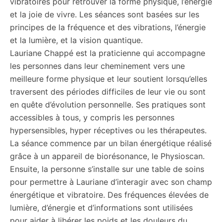
vibratoires pour retrouver la forme physique, l’énergie
et la joie de vivre. Les séances sont basées sur les
principes de la fréquence et des vibrations, l’énergie
et la lumière, et la vision quantique.
Lauriane Chappé est la praticienne qui accompagne
les personnes dans leur cheminement vers une
meilleure forme physique et leur soutient lorsqu’elles
traversent des périodes difficiles de leur vie ou sont
en quête d’évolution personnelle. Ses pratiques sont
accessibles à tous, y compris les personnes
hypersensibles, hyper réceptives ou les thérapeutes.
La séance commence par un bilan énergétique réalisé
grâce à un appareil de biorésonance, le Physioscan.
Ensuite, la personne s’installe sur une table de soins
pour permettre à Lauriane d’interagir avec son champ
énergétique et vibratoire. Des fréquences élevées de
lumière, d’énergie et d’informations sont utilisées
pour aider à libérer les poids et les douleurs du