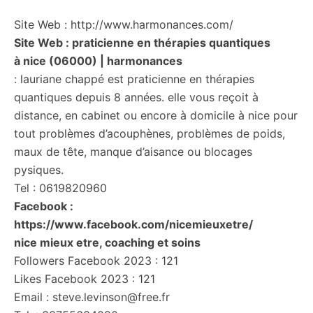
Site Web : http://www.harmonances.com/
Site Web : praticienne en thérapies quantiques
à nice (06000) | harmonances
: lauriane chappé est praticienne en thérapies
quantiques depuis 8 années. elle vous reçoit à
distance, en cabinet ou encore à domicile à nice pour
tout problèmes d’acouphènes, problèmes de poids,
maux de tête, manque d’aisance ou blocages
pysiques.
Tel : 0619820960
Facebook :
https://www.facebook.com/nicemieuxetre/
nice mieux etre, coaching et soins
Followers Facebook 2023 : 121
Likes Facebook 2023 : 121
Email : steve.levinson@free.fr