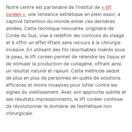
Notre centre est partenaire de l’institut de
« lift
coréen »
, une tendance esthétique en plein essor, a
captivé l’attention du monde entier ces dernières
années. Cette technique innovante, originaire de
Corée du Sud, vise à redéfinir les contours du visage
et à offrir un effet liftant sans recours à la chirurgie
invasive. En utilisant des fils résorbables insérés sous
la peau, le lift coréen permet de retendre les tissus et
de stimuler la production de collagène, offrant ainsi
un résultat naturel et rajeuni. Cette méthode séduit
de plus en plus de personnes en quête de solutions
efficaces et moins invasives pour lutter contre les
signes du vieillissement. Avec son approche subtile et
ses résultats impressionnants, le lift coréen continue
de révolutionner le domaine de l’esthétique non
chirurgicale.