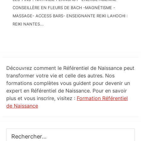
CONSEILLÈRE EN FLEURS DE BACH -MAGNÉTISME -
MASSAGE- ACCESS BARS- ENSEIGNANTE REIKI LAHOCHI :
REIKI NANTES...
Primary
Découvrez comment le Référentiel de Naissance peut
Sidebar
transformer votre vie et celle des autres. Nos
formations complètes vous guident pour devenir un
expert en Référentiel de Naissance. Pour en savoir
plus et vous inscrire, visitez :
Formation Référentiel
de Naissance
Rechercher...