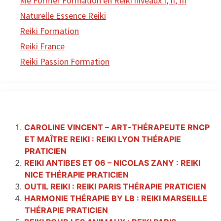
Me Former Formation en Reiki niveaux I, II, III
Naturelle Essence Reiki
Reiki Formation
Reiki France
Reiki Passion Formation
CAROLINE VINCENT – ART-THÉRAPEUTE RNCP
ET MAÎTRE REIKI : REIKI LYON THÉRAPIE
PRATICIEN
REIKI ANTIBES ET 06 – NICOLAS ZANY : REIKI
NICE THÉRAPIE PRATICIEN
OUTIL REIKI : REIKI PARIS THÉRAPIE PRATICIEN
HARMONIE THÉRAPIE BY LB : REIKI MARSEILLE
THÉRAPIE PRATICIEN