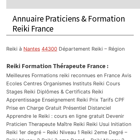
Annuaire Praticiens & Formation
Reiki France
Reiki à
Nantes
44300
Département
Reiki – Région
Reiki Formation Thérapeute France :
Meilleures Formations reiki reconnues en France Avis
Ecoles Centres Organismes Instituts Reiki Cours
Stages Reiki Diplômes & Certificats Reiki
Apprentissage Enseignement Reiki Prix Tarifs CPF
Prise en Charge Gratuit Présentiel Distanciel
Apprendre le Reiki : cours en ligne gratuit Devenir
Praticien Therapeute Maître Reiki Reiki Usui Initiation
Reiki 1er degré – Reiki Niveau 1 Reiki 2eme Degré –