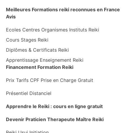
Meilleures Formations reiki reconnues en France
Avis
Ecoles Centres Organismes Instituts Reiki
Cours Stages Reiki
Diplômes & Certificats Reiki
Apprentissage Enseignement Reiki
Financement Formation Reiki
Prix Tarifs CPF Prise en Charge Gratuit
Présentiel Distanciel
Apprendre le Reiki : cours en ligne gratuit
Devenir Praticien Therapeute Maître Reiki
Reiki Usui Initiation