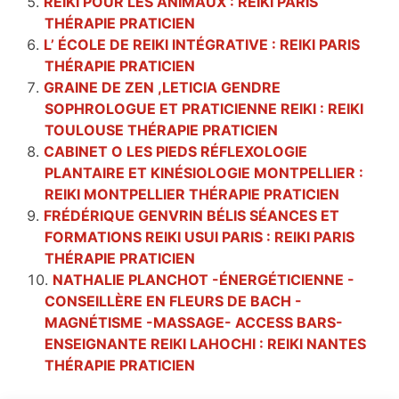
REIKI POUR LES ANIMAUX : REIKI PARIS
THÉRAPIE PRATICIEN
L’ ÉCOLE DE REIKI INTÉGRATIVE : REIKI PARIS
THÉRAPIE PRATICIEN
GRAINE DE ZEN ,LETICIA GENDRE
SOPHROLOGUE ET PRATICIENNE REIKI : REIKI
TOULOUSE THÉRAPIE PRATICIEN
CABINET O LES PIEDS RÉFLEXOLOGIE
PLANTAIRE ET KINÉSIOLOGIE MONTPELLIER :
REIKI MONTPELLIER THÉRAPIE PRATICIEN
FRÉDÉRIQUE GENVRIN BÉLIS SÉANCES ET
FORMATIONS REIKI USUI PARIS : REIKI PARIS
THÉRAPIE PRATICIEN
NATHALIE PLANCHOT -ÉNERGÉTICIENNE -
CONSEILLÈRE EN FLEURS DE BACH -
MAGNÉTISME -MASSAGE- ACCESS BARS-
ENSEIGNANTE REIKI LAHOCHI : REIKI NANTES
THÉRAPIE PRATICIEN