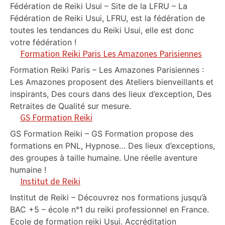
Fédération de Reiki Usui – Site de la LFRU – La
Fédération de Reiki Usui, LFRU, est la fédération de
toutes les tendances du Reiki Usui, elle est donc
votre fédération !
Formation Reiki Paris Les Amazones Parisiennes
Formation Reiki Paris – Les Amazones Parisiennes :
Les Amazones proposent des Ateliers bienveillants et
inspirants, Des cours dans des lieux d’exception, Des
Retraites de Qualité sur mesure.
GS Formation Reiki
GS Formation Reiki – GS Formation propose des
formations en PNL, Hypnose… Des lieux d’exceptions,
des groupes à taille humaine. Une réelle aventure
humaine !
Institut de Reiki
Institut de Reiki – Découvrez nos formations jusqu’à
BAC +5 – école n°1 du reiki professionnel en France.
Ecole de formation reiki Usui. Accréditation