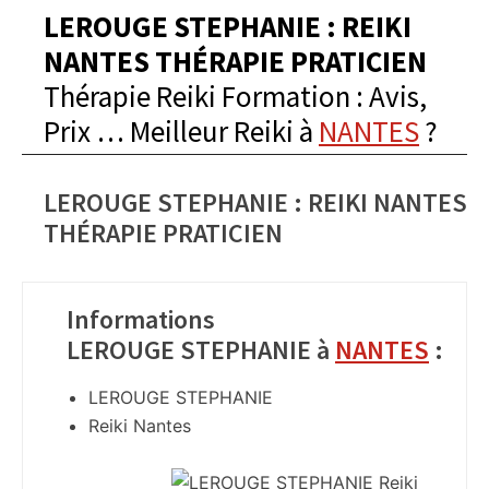
LEROUGE STEPHANIE : REIKI
NANTES THÉRAPIE PRATICIEN
Thérapie Reiki Formation : Avis,
Prix … Meilleur Reiki à
NANTES
?
LEROUGE STEPHANIE : REIKI NANTES
THÉRAPIE PRATICIEN
Informations
LEROUGE STEPHANIE à
NANTES
:
LEROUGE STEPHANIE
Reiki Nantes