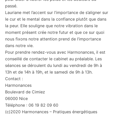
passé.
Lauriane met l’accent sur l’importance de s’aligner sur
le cur et le mental dans la confiance plutôt que dans
la peur. Elle souligne que notre vibration dans le
moment présent crée notre futur et que ce sur quoi
nous fixons notre attention prend de l’importance
dans notre vie.
Pour prendre rendez-vous avec Harmonances, il est
conseillé de contacter le cabinet au préalable. Les
séances se déroulent du lundi au vendredi de 9h à
13h et de 14h à 19h, et le samedi de 9h à 13h.
Contact :
Harmonances
Boulevard de Cimiez
06000 Nice
Téléphone : 06 19 82 09 60
(c)2020 Harmonances – Pratiques énergétiques