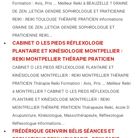
Formation : Avis, Prix … Meilleur Reiki à BEAUZELLE ? GRAINE
DE ZEN ,LETICIA GENDRE SOPHROLOGUE ET PRATICIENNE
REIKI : REIKI TOULOUSE THÉRAPIE PRATICIEN Informations
GRAINE DE ZEN ,LETICIA GENDRE SOPHROLOGUE ET
PRATICIENNE REIKI...
CABINET O LES PIEDS RÉFLEXOLOGIE
PLANTAIRE ET KINÉSIOLOGIE MONTPELLIER :
REIKI MONTPELLIER THÉRAPIE PRATICIEN
CABINET O LES PIEDS RÉFLEXOLOGIE PLANTAIRE ET
KINÉSIOLOGIE MONTPELLIER : REIKI MONTPELLIER THÉRAPIE
PRATICIEN Thérapie Reiki Formation : Avis, Prix … Meilleur Reiki
à MONTPELLIER ? CABINET O LES PIEDS RÉFLEXOLOGIE
PLANTAIRE ET KINÉSIOLOGIE MONTPELLIER : REIKI
MONTPELLIER THÉRAPIE PRATICIEN Thérapeute Reiki, école D
Acupuncture, Kinésiologue, Massothérapeute, Réflexologue
Réflexologue Informations...
FRÉDÉRIQUE GENVRIN BÉLIS SÉANCES ET