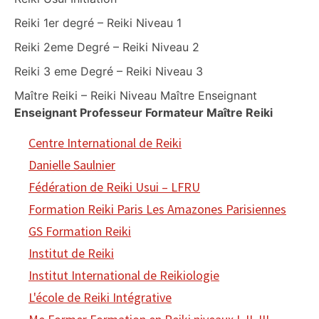
Reiki 1er degré – Reiki Niveau 1
Reiki 2eme Degré – Reiki Niveau 2
Reiki 3 eme Degré – Reiki Niveau 3
Maître Reiki – Reiki Niveau Maître Enseignant
Enseignant Professeur Formateur Maître Reiki
Centre International de Reiki
Danielle Saulnier
Fédération de Reiki Usui – LFRU
Formation Reiki Paris Les Amazones Parisiennes
GS Formation Reiki
Institut de Reiki
Institut International de Reikiologie
L'école de Reiki Intégrative