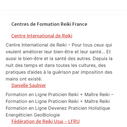
Centres de Formation Reiki France
Centre International de Reiki
Centre International de Reiki – Pour tous ceux qui
veulent améliorer leur bien-être et leur santé… Et
aussi le bien-être et la santé des autres. Depuis la
nuit des temps et dans toutes les cultures, des
pratiques d’aides à la guérison par imposition des
mains ont existé.
Danielle Saulnier
Formation en Ligne Praticien Reiki + Maître Reiki –
Formation en Ligne Praticien Reiki + Maître Reiki
Formation en Ligne Devenez Praticien Holistique
Energéticien GeoBiologie
Fédération de Reiki Usui – LFRU