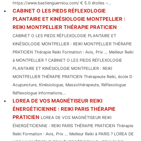
https://www.bastienguerniou.com/ € 5.0 étoiles –...
CABINET O LES PIEDS RÉFLEXOLOGIE
PLANTAIRE ET KINÉSIOLOGIE MONTPELLIER :
REIKI MONTPELLIER THÉRAPIE PRATICIEN
CABINET O LES PIEDS RÉFLEXOLOGIE PLANTAIRE ET
KINÉSIOLOGIE MONTPELLIER : REIKI MONTPELLIER THÉRAPIE
PRATICIEN Thérapie Reiki Formation : Avis, Prix … Meilleur Reiki
à MONTPELLIER ? CABINET O LES PIEDS RÉFLEXOLOGIE
PLANTAIRE ET KINÉSIOLOGIE MONTPELLIER : REIKI
MONTPELLIER THÉRAPIE PRATICIEN Thérapeute Reiki, école D
Acupuncture, Kinésiologue, Massothérapeute, Réflexologue
Réflexologue Informations...
LOREA DE VOS MAGNÉTISEUR REIKI
ÉNERGÉTICIENNE : REIKI PARIS THÉRAPIE
PRATICIEN
LOREA DE VOS MAGNÉTISEUR REIKI
ÉNERGÉTICIENNE : REIKI PARIS THÉRAPIE PRATICIEN Thérapie
Reiki Formation : Avis, Prix … Meilleur Reiki à PARIS ? LOREA DE