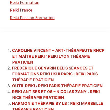
Reiki Formation
Reiki France
Reiki Passion Formation
CAROLINE VINCENT – ART-THÉRAPEUTE RNCP
ET MAÎTRE REIKI : REIKI LYON THÉRAPIE
PRATICIEN
FRÉDÉRIQUE GENVRIN BÉLIS SÉANCES ET
FORMATIONS REIKI USUI PARIS : REIKI PARIS
THÉRAPIE PRATICIEN
OUTIL REIKI : REIKI PARIS THÉRAPIE PRATICIEN
REIKI ANTIBES ET 06 – NICOLAS ZANY : REIKI
NICE THÉRAPIE PRATICIEN
HARMONIE THÉRAPIE BY LB : REIKI MARSEILLE
THÉRAPIE PRATICIEN