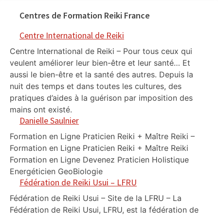
Centres de Formation Reiki France
Centre International de Reiki
Centre International de Reiki – Pour tous ceux qui
veulent améliorer leur bien-être et leur santé… Et
aussi le bien-être et la santé des autres. Depuis la
nuit des temps et dans toutes les cultures, des
pratiques d’aides à la guérison par imposition des
mains ont existé.
Danielle Saulnier
Formation en Ligne Praticien Reiki + Maître Reiki –
Formation en Ligne Praticien Reiki + Maître Reiki
Formation en Ligne Devenez Praticien Holistique
Energéticien GeoBiologie
Fédération de Reiki Usui – LFRU
Fédération de Reiki Usui – Site de la LFRU – La
Fédération de Reiki Usui, LFRU, est la fédération de