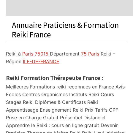
Annuaire Praticiens & Formation
Reiki France
Reiki à
Paris
75015
Département
75
Paris
Reiki –
Région
ÎLE-DE-FRANCE
Reiki Formation Thérapeute France :
Meilleures Formations reiki reconnues en France Avis
Ecoles Centres Organismes Instituts Reiki Cours
Stages Reiki Diplômes & Certificats Reiki
Apprentissage Enseignement Reiki Prix Tarifs CPF
Prise en Charge Gratuit Présentiel Distanciel
Apprendre le Reiki : cours en ligne gratuit Devenir