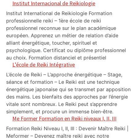
Institut Internacional de Reikiologie
Institut International de Reikiologie Formation
professionnelle reiki – 1ère école de reiki
professionnel reconnue sur le plan académique
européen. Apprenez un métier de relation d’aide
alliant énergétique, toucher, spirituel et
psychologique. Certificat ou diplôme professionnel
au choix. Formation distanciel et présentiel
L’école de Reiki Intégrative
L’école de Reiki – L’approche énergétique – Stage,
séance et formation – Le Reiki est une technique
énergétique japonaise qui se transmet par apposition
des mains. Les bienfaits des approches par l’énergie
vitale sont nombreux. Le Reiki peut s’apprendre
simplement, et procure un immense bien-être.
Me Former Formation en Reiki niveaux I, II, III
Formation Reiki Niveau I, II, III : Devenir Maître Reiki |
Meformer – Devenez maître reiki avec notre