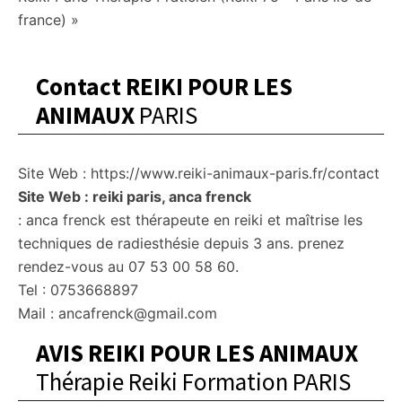
france) »
Contact REIKI POUR LES
ANIMAUX
PARIS
Site Web : https://www.reiki-animaux-paris.fr/contact
Site Web : reiki paris, anca frenck
: anca frenck est thérapeute en reiki et maîtrise les
techniques de radiesthésie depuis 3 ans. prenez
rendez-vous au 07 53 00 58 60.
Tel : 0753668897
Mail : ancafrenck@gmail.com
AVIS REIKI POUR LES ANIMAUX
Thérapie Reiki Formation PARIS