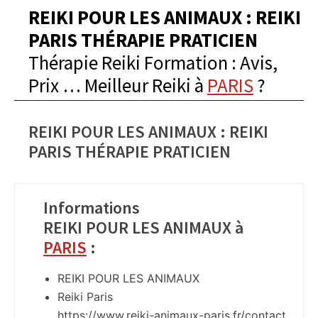
REIKI POUR LES ANIMAUX : REIKI
PARIS THÉRAPIE PRATICIEN
Thérapie Reiki Formation : Avis,
Prix … Meilleur Reiki à
PARIS
?
REIKI POUR LES ANIMAUX : REIKI
PARIS THÉRAPIE PRATICIEN
Informations
REIKI POUR LES ANIMAUX à
PARIS
:
REIKI POUR LES ANIMAUX
Reiki Paris
https://www.reiki-animaux-paris.fr/contact