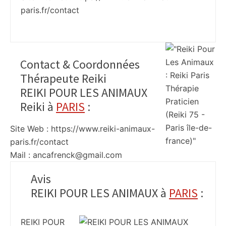
paris.fr/contact
Contact & Coordonnées
Thérapeute Reiki
REIKI POUR LES ANIMAUX
Reiki à
PARIS
:
Site Web : https://www.reiki-animaux-
paris.fr/contact
Mail : ancafrenck@gmail.com
Avis
REIKI POUR LES ANIMAUX à
PARIS
:
REIKI POUR