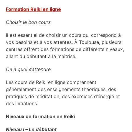
Formation Reiki en ligne
Choisir le bon cours
Il est essentiel de choisir un cours qui correspond à
vos besoins et à vos attentes. À Toulouse, plusieurs
centres offrent des formations de différents niveaux,
allant du débutant à la maîtrise.
Ce à quoi s’attendre
Les cours de Reiki en ligne comprennent
généralement des enseignements théoriques, des
pratiques de méditation, des exercices d’énergie et
des initiations.
Niveaux de formation en Reiki
Niveau I – Le débutant