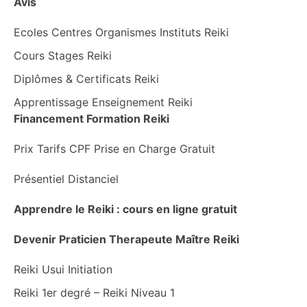
Avis
Ecoles Centres Organismes Instituts Reiki
Cours Stages Reiki
Diplômes & Certificats Reiki
Apprentissage Enseignement Reiki
Financement Formation Reiki
Prix Tarifs CPF Prise en Charge Gratuit
Présentiel Distanciel
Apprendre le Reiki : cours en ligne gratuit
Devenir Praticien Therapeute Maître Reiki
Reiki Usui Initiation
Reiki 1er degré – Reiki Niveau 1