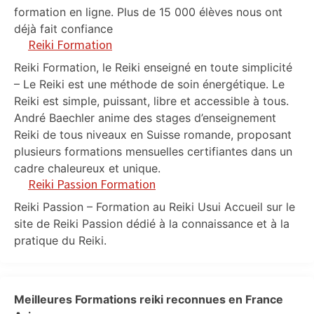
formation en ligne. Plus de 15 000 élèves nous ont
déjà fait confiance
Reiki Formation
Reiki Formation, le Reiki enseigné en toute simplicité
– Le Reiki est une méthode de soin énergétique. Le
Reiki est simple, puissant, libre et accessible à tous.
André Baechler anime des stages d’enseignement
Reiki de tous niveaux en Suisse romande, proposant
plusieurs formations mensuelles certifiantes dans un
cadre chaleureux et unique.
Reiki Passion Formation
Reiki Passion – Formation au Reiki Usui Accueil sur le
site de Reiki Passion dédié à la connaissance et à la
pratique du Reiki.
Meilleures Formations reiki reconnues en France