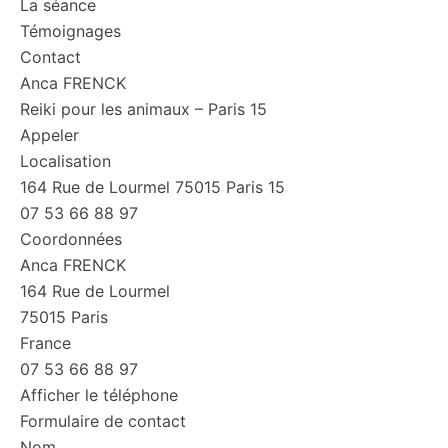
La séance
Témoignages
Contact
Anca FRENCK
Reiki pour les animaux – Paris 15
Appeler
Localisation
164 Rue de Lourmel 75015 Paris 15
07 53 66 88 97
Coordonnées
Anca FRENCK
164 Rue de Lourmel
75015 Paris
France
07 53 66 88 97
Afficher le téléphone
Formulaire de contact
Nom