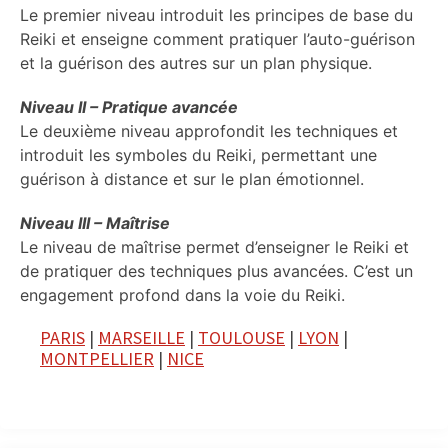
Le premier niveau introduit les principes de base du
Reiki et enseigne comment pratiquer l’auto-guérison
et la guérison des autres sur un plan physique.
Niveau II – Pratique avancée
Le deuxième niveau approfondit les techniques et
introduit les symboles du Reiki, permettant une
guérison à distance et sur le plan émotionnel.
Niveau III – Maîtrise
Le niveau de maîtrise permet d’enseigner le Reiki et
de pratiquer des techniques plus avancées. C’est un
engagement profond dans la voie du Reiki.
PARIS
|
MARSEILLE
|
TOULOUSE
|
LYON
|
MONTPELLIER
|
NICE