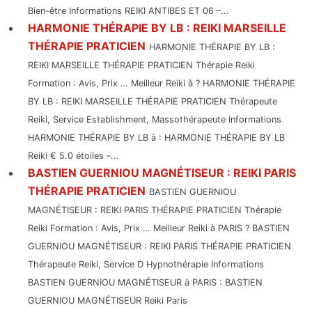
Bien-être Informations REIKI ANTIBES ET 06 –...
HARMONIE THÉRAPIE BY LB : REIKI MARSEILLE
THÉRAPIE PRATICIEN
HARMONIE THÉRAPIE BY LB :
REIKI MARSEILLE THÉRAPIE PRATICIEN Thérapie Reiki
Formation : Avis, Prix … Meilleur Reiki à ? HARMONIE THÉRAPIE
BY LB : REIKI MARSEILLE THÉRAPIE PRATICIEN Thérapeute
Reiki, Service Establishment, Massothérapeute Informations
HARMONIE THÉRAPIE BY LB à : HARMONIE THÉRAPIE BY LB
Reiki € 5.0 étoiles –...
BASTIEN GUERNIOU MAGNÉTISEUR : REIKI PARIS
THÉRAPIE PRATICIEN
BASTIEN GUERNIOU
MAGNÉTISEUR : REIKI PARIS THÉRAPIE PRATICIEN Thérapie
Reiki Formation : Avis, Prix … Meilleur Reiki à PARIS ? BASTIEN
GUERNIOU MAGNÉTISEUR : REIKI PARIS THÉRAPIE PRATICIEN
Thérapeute Reiki, Service D Hypnothérapie Informations
BASTIEN GUERNIOU MAGNÉTISEUR à PARIS : BASTIEN
GUERNIOU MAGNÉTISEUR Reiki Paris