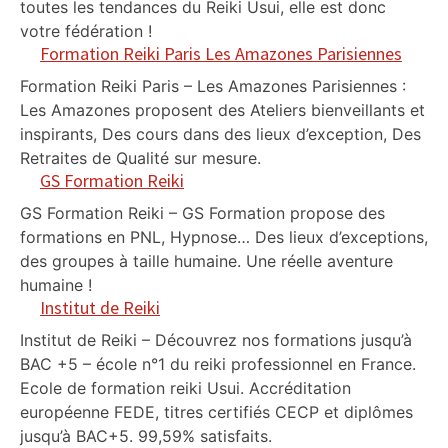
toutes les tendances du Reiki Usui, elle est donc
votre fédération !
Formation Reiki Paris Les Amazones Parisiennes
Formation Reiki Paris – Les Amazones Parisiennes :
Les Amazones proposent des Ateliers bienveillants et
inspirants, Des cours dans des lieux d’exception, Des
Retraites de Qualité sur mesure.
GS Formation Reiki
GS Formation Reiki – GS Formation propose des
formations en PNL, Hypnose… Des lieux d’exceptions,
des groupes à taille humaine. Une réelle aventure
humaine !
Institut de Reiki
Institut de Reiki – Découvrez nos formations jusqu’à
BAC +5 – école n°1 du reiki professionnel en France.
Ecole de formation reiki Usui. Accréditation
européenne FEDE, titres certifiés CECP et diplômes
jusqu’à BAC+5. 99,59% satisfaits.