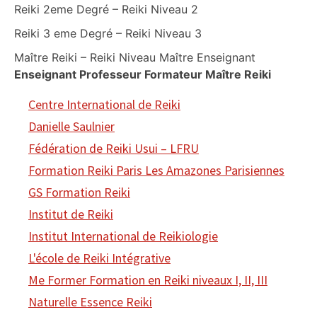
Reiki 2eme Degré – Reiki Niveau 2
Reiki 3 eme Degré – Reiki Niveau 3
Maître Reiki – Reiki Niveau Maître Enseignant
Enseignant Professeur Formateur Maître Reiki
Centre International de Reiki
Danielle Saulnier
Fédération de Reiki Usui – LFRU
Formation Reiki Paris Les Amazones Parisiennes
GS Formation Reiki
Institut de Reiki
Institut International de Reikiologie
L'école de Reiki Intégrative
Me Former Formation en Reiki niveaux I, II, III
Naturelle Essence Reiki