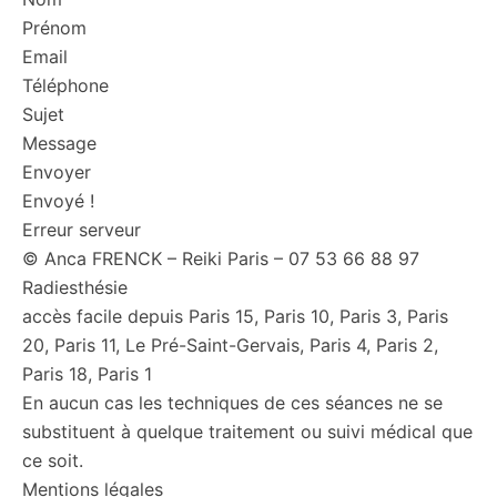
Prénom
Email
Téléphone
Sujet
Message
Envoyer
Envoyé !
Erreur serveur
© Anca FRENCK – Reiki Paris – 07 53 66 88 97
Radiesthésie
accès facile depuis Paris 15, Paris 10, Paris 3, Paris
20, Paris 11, Le Pré-Saint-Gervais, Paris 4, Paris 2,
Paris 18, Paris 1
En aucun cas les techniques de ces séances ne se
substituent à quelque traitement ou suivi médical que
ce soit.
Mentions légales