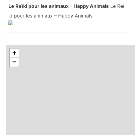
Le Reïki pour les animaux – Happy Animals
Le Reï
ki pour les animaux – Happy Animals
+
−