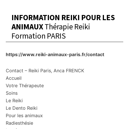
INFORMATION REIKI POUR LES
ANIMAUX
Thérapie Reiki
Formation PARIS
https://www.reiki-animaux-paris.fr/contact
Contact – Reiki Paris, Anca FRENCK
Accueil
Votre Thérapeute
Soins
Le Reiki
Le Dento Reiki
Pour les animaux
Radiesthésie