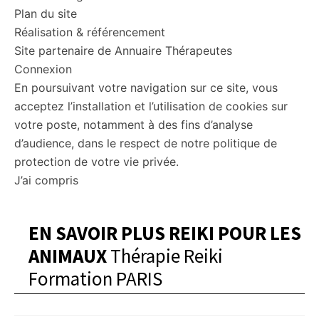
Plan du site
Réalisation & référencement
Site partenaire de Annuaire Thérapeutes
Connexion
En poursuivant votre navigation sur ce site, vous
acceptez l’installation et l’utilisation de cookies sur
votre poste, notamment à des fins d’analyse
d’audience, dans le respect de notre politique de
protection de votre vie privée.
J’ai compris
EN SAVOIR PLUS REIKI POUR LES
ANIMAUX
Thérapie Reiki
Formation PARIS