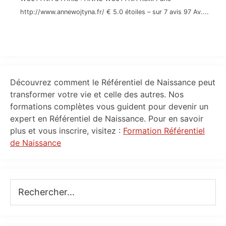
http://www.annewojtyna.fr/ € 5.0 étoiles – sur 7 avis 97 Av....
Primary
Découvrez comment le Référentiel de Naissance peut
Sidebar
transformer votre vie et celle des autres. Nos
formations complètes vous guident pour devenir un
expert en Référentiel de Naissance. Pour en savoir
plus et vous inscrire, visitez :
Formation Référentiel
de Naissance
Rechercher...