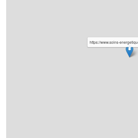
https://www.soins-energetiq