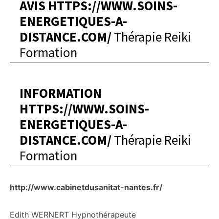
AVIS HTTPS://WWW.SOINS-
ENERGETIQUES-A-
DISTANCE.COM/
Thérapie Reiki
Formation
INFORMATION
HTTPS://WWW.SOINS-
ENERGETIQUES-A-
DISTANCE.COM/
Thérapie Reiki
Formation
http://www.cabinetdusanitat-nantes.fr/
Edith WERNERT Hypnothérapeute