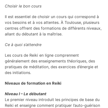
Choisir le bon cours
Il est essentiel de choisir un cours qui correspond à
vos besoins et à vos attentes. À Toulouse, plusieurs
centres offrent des formations de différents niveaux,
allant du débutant à la maîtrise.
Ce à quoi s’attendre
Les cours de Reiki en ligne comprennent
généralement des enseignements théoriques, des
pratiques de méditation, des exercices d’énergie et
des initiations.
Niveaux de formation en Reiki
Niveau I – Le débutant
Le premier niveau introduit les principes de base du
Reiki et enseigne comment pratiquer l’auto-guérison