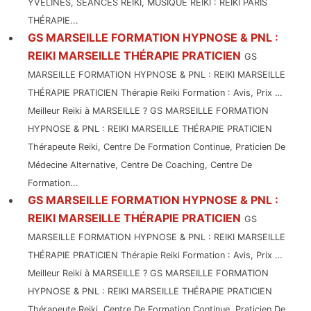
YVELINES, SÉANCES REIKI, MUSIQUE REIKI : REIKI PARIS
THÉRAPIE...
GS MARSEILLE FORMATION HYPNOSE & PNL :
REIKI MARSEILLE THÉRAPIE PRATICIEN
GS
MARSEILLE FORMATION HYPNOSE & PNL : REIKI MARSEILLE
THÉRAPIE PRATICIEN Thérapie Reiki Formation : Avis, Prix …
Meilleur Reiki à MARSEILLE ? GS MARSEILLE FORMATION
HYPNOSE & PNL : REIKI MARSEILLE THÉRAPIE PRATICIEN
Thérapeute Reiki, Centre De Formation Continue, Praticien De
Médecine Alternative, Centre De Coaching, Centre De
Formation...
GS MARSEILLE FORMATION HYPNOSE & PNL :
REIKI MARSEILLE THÉRAPIE PRATICIEN
GS
MARSEILLE FORMATION HYPNOSE & PNL : REIKI MARSEILLE
THÉRAPIE PRATICIEN Thérapie Reiki Formation : Avis, Prix …
Meilleur Reiki à MARSEILLE ? GS MARSEILLE FORMATION
HYPNOSE & PNL : REIKI MARSEILLE THÉRAPIE PRATICIEN
Thérapeute Reiki, Centre De Formation Continue, Praticien De