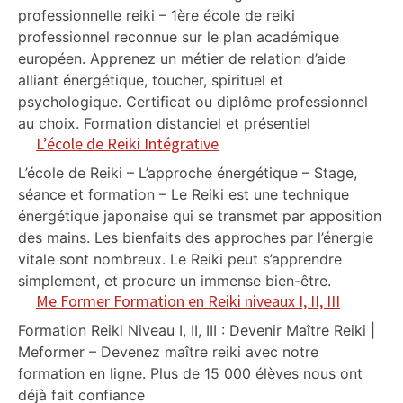
professionnelle reiki – 1ère école de reiki
professionnel reconnue sur le plan académique
européen. Apprenez un métier de relation d’aide
alliant énergétique, toucher, spirituel et
psychologique. Certificat ou diplôme professionnel
au choix. Formation distanciel et présentiel
L’école de Reiki Intégrative
L’école de Reiki – L’approche énergétique – Stage,
séance et formation – Le Reiki est une technique
énergétique japonaise qui se transmet par apposition
des mains. Les bienfaits des approches par l’énergie
vitale sont nombreux. Le Reiki peut s’apprendre
simplement, et procure un immense bien-être.
Me Former Formation en Reiki niveaux I, II, III
Formation Reiki Niveau I, II, III : Devenir Maître Reiki |
Meformer – Devenez maître reiki avec notre
formation en ligne. Plus de 15 000 élèves nous ont
déjà fait confiance