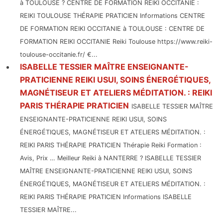
à TOULOUSE ? CENTRE DE FORMATION REIKI OCCITANIE :
REIKI TOULOUSE THÉRAPIE PRATICIEN Informations CENTRE
DE FORMATION REIKI OCCITANIE à TOULOUSE : CENTRE DE
FORMATION REIKI OCCITANIE Reiki Toulouse https://www.reiki-
toulouse-occitanie.fr/ €...
ISABELLE TESSIER MAÎTRE ENSEIGNANTE-
PRATICIENNE REIKI USUI, SOINS ÉNERGÉTIQUES,
MAGNÉTISEUR ET ATELIERS MÉDITATION. : REIKI
PARIS THÉRAPIE PRATICIEN
ISABELLE TESSIER MAÎTRE
ENSEIGNANTE-PRATICIENNE REIKI USUI, SOINS
ÉNERGÉTIQUES, MAGNÉTISEUR ET ATELIERS MÉDITATION. :
REIKI PARIS THÉRAPIE PRATICIEN Thérapie Reiki Formation :
Avis, Prix … Meilleur Reiki à NANTERRE ? ISABELLE TESSIER
MAÎTRE ENSEIGNANTE-PRATICIENNE REIKI USUI, SOINS
ÉNERGÉTIQUES, MAGNÉTISEUR ET ATELIERS MÉDITATION. :
REIKI PARIS THÉRAPIE PRATICIEN Informations ISABELLE
TESSIER MAÎTRE...