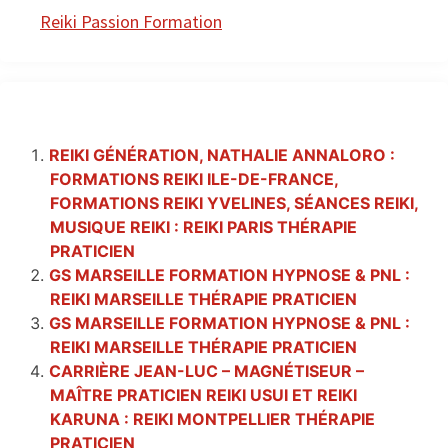
Reiki Passion Formation
REIKI GÉNÉRATION, NATHALIE ANNALORO :
FORMATIONS REIKI ILE-DE-FRANCE,
FORMATIONS REIKI YVELINES, SÉANCES REIKI,
MUSIQUE REIKI : REIKI PARIS THÉRAPIE
PRATICIEN
GS MARSEILLE FORMATION HYPNOSE & PNL :
REIKI MARSEILLE THÉRAPIE PRATICIEN
GS MARSEILLE FORMATION HYPNOSE & PNL :
REIKI MARSEILLE THÉRAPIE PRATICIEN
CARRIÈRE JEAN-LUC – MAGNÉTISEUR –
MAÎTRE PRATICIEN REIKI USUI ET REIKI
KARUNA : REIKI MONTPELLIER THÉRAPIE
PRATICIEN