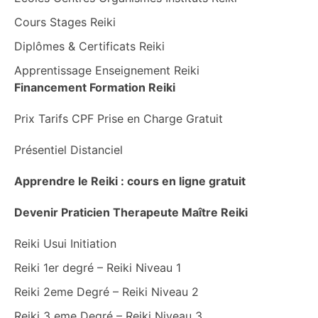
Cours Stages Reiki
Diplômes & Certificats Reiki
Apprentissage Enseignement Reiki
Financement Formation Reiki
Prix Tarifs CPF Prise en Charge Gratuit
Présentiel Distanciel
Apprendre le Reiki : cours en ligne gratuit
Devenir Praticien Therapeute Maître Reiki
Reiki Usui Initiation
Reiki 1er degré – Reiki Niveau 1
Reiki 2eme Degré – Reiki Niveau 2
Reiki 3 eme Degré – Reiki Niveau 3