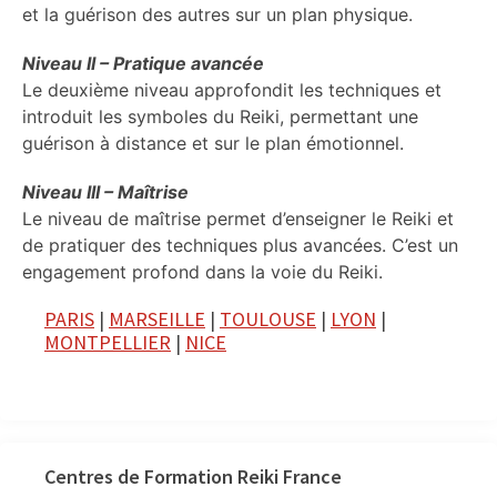
et la guérison des autres sur un plan physique.
Niveau II – Pratique avancée
Le deuxième niveau approfondit les techniques et
introduit les symboles du Reiki, permettant une
guérison à distance et sur le plan émotionnel.
Niveau III – Maîtrise
Le niveau de maîtrise permet d’enseigner le Reiki et
de pratiquer des techniques plus avancées. C’est un
engagement profond dans la voie du Reiki.
PARIS
|
MARSEILLE
|
TOULOUSE
|
LYON
|
MONTPELLIER
|
NICE
Centres de Formation Reiki France