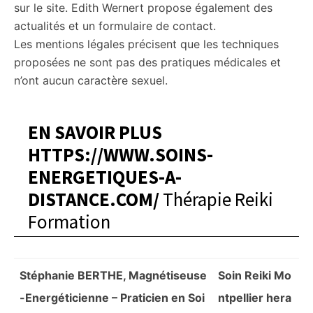
sur le site. Edith Wernert propose également des
actualités et un formulaire de contact.
Les mentions légales précisent que les techniques
proposées ne sont pas des pratiques médicales et
n’ont aucun caractère sexuel.
EN SAVOIR PLUS
HTTPS://WWW.SOINS-
ENERGETIQUES-A-
DISTANCE.COM/
Thérapie Reiki
Formation
Stéphanie BERTHE, Magnétiseuse
Soin Reiki Mo
-Energéticienne – Praticien en Soi
ntpellier hera