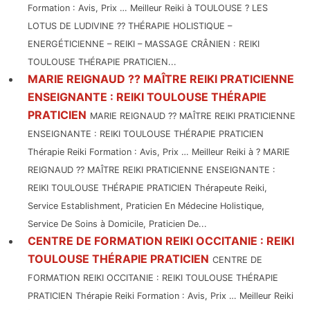
Formation : Avis, Prix … Meilleur Reiki à TOULOUSE ? LES
LOTUS DE LUDIVINE ?? THÉRAPIE HOLISTIQUE –
ENERGÉTICIENNE – REIKI – MASSAGE CRÂNIEN : REIKI
TOULOUSE THÉRAPIE PRATICIEN...
MARIE REIGNAUD ?? MAÎTRE REIKI PRATICIENNE
ENSEIGNANTE : REIKI TOULOUSE THÉRAPIE
PRATICIEN
MARIE REIGNAUD ?? MAÎTRE REIKI PRATICIENNE
ENSEIGNANTE : REIKI TOULOUSE THÉRAPIE PRATICIEN
Thérapie Reiki Formation : Avis, Prix … Meilleur Reiki à ? MARIE
REIGNAUD ?? MAÎTRE REIKI PRATICIENNE ENSEIGNANTE :
REIKI TOULOUSE THÉRAPIE PRATICIEN Thérapeute Reiki,
Service Establishment, Praticien En Médecine Holistique,
Service De Soins à Domicile, Praticien De...
CENTRE DE FORMATION REIKI OCCITANIE : REIKI
TOULOUSE THÉRAPIE PRATICIEN
CENTRE DE
FORMATION REIKI OCCITANIE : REIKI TOULOUSE THÉRAPIE
PRATICIEN Thérapie Reiki Formation : Avis, Prix … Meilleur Reiki