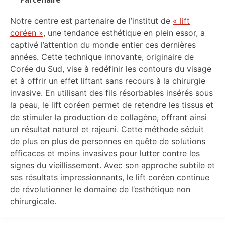
Notre centre est partenaire de l’institut de
« lift
coréen »
, une tendance esthétique en plein essor, a
captivé l’attention du monde entier ces dernières
années. Cette technique innovante, originaire de
Corée du Sud, vise à redéfinir les contours du visage
et à offrir un effet liftant sans recours à la chirurgie
invasive. En utilisant des fils résorbables insérés sous
la peau, le lift coréen permet de retendre les tissus et
de stimuler la production de collagène, offrant ainsi
un résultat naturel et rajeuni. Cette méthode séduit
de plus en plus de personnes en quête de solutions
efficaces et moins invasives pour lutter contre les
signes du vieillissement. Avec son approche subtile et
ses résultats impressionnants, le lift coréen continue
de révolutionner le domaine de l’esthétique non
chirurgicale.