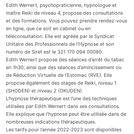
Edith Wernert, psychopraticienne, hypnologue et
maître Reiki de niveau 4, propose des consultations
et des formations. Vous pouvez prendre rendez-vous
en ligne, que ce soit en cabinet ou en
téléconsultation. Elle est agréée par le Syndicat
Unitaire des Professionnels de l’Hypnose et son
numéro de Siret est le 321 170 094 00080.
Edith Wernert propose des séances d’arrêt du tabac
en 1h30, ainsi que des séances d’amincissement ou
de Réduction Virtuelle de l’Estomac (RVE). Elle
propose également des stages de Reiki, niveau 1
(SHODEN) et niveau 2 (OKUDEN).
L’hypnose thérapeutique est l’une des techniques
utilisées par Edith Wernert dans ses consultations.
Elle explique que l’hypnose peut être utilisée dans de
nombreuses indications thérapeutiques.
Les tarifs pour l’année 2022-2023 sont disponibles