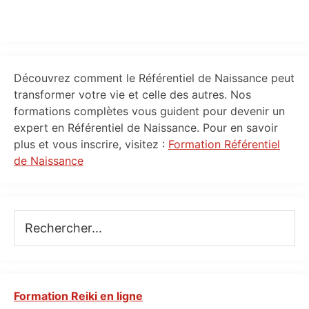
Primary
Découvrez comment le Référentiel de Naissance peut
Sidebar
transformer votre vie et celle des autres. Nos
formations complètes vous guident pour devenir un
expert en Référentiel de Naissance. Pour en savoir
plus et vous inscrire, visitez :
Formation Référentiel
de Naissance
Rechercher...
Formation Reiki en ligne