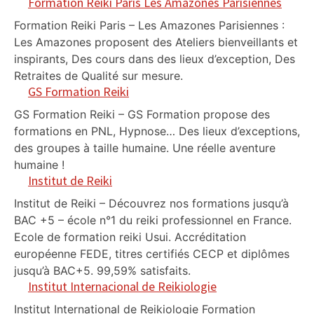
Formation Reiki Paris Les Amazones Parisiennes
Formation Reiki Paris – Les Amazones Parisiennes :
Les Amazones proposent des Ateliers bienveillants et
inspirants, Des cours dans des lieux d’exception, Des
Retraites de Qualité sur mesure.
GS Formation Reiki
GS Formation Reiki – GS Formation propose des
formations en PNL, Hypnose… Des lieux d’exceptions,
des groupes à taille humaine. Une réelle aventure
humaine !
Institut de Reiki
Institut de Reiki – Découvrez nos formations jusqu’à
BAC +5 – école n°1 du reiki professionnel en France.
Ecole de formation reiki Usui. Accréditation
européenne FEDE, titres certifiés CECP et diplômes
jusqu’à BAC+5. 99,59% satisfaits.
Institut Internacional de Reikiologie
Institut International de Reikiologie Formation