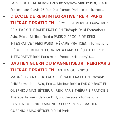
PARIS : OUTIL REIKI Reiki Paris http://www.outil-reiki.fr/ € 5.0
étoiles – sur 9 avis 76 Rue Des Plantes Paris île-de-france...
L’ ÉCOLE DE REIKI INTÉGRATIVE : REIKI PARIS
THÉRAPIE PRATICIEN
L’ ÉCOLE DE REIKI INTÉGRATIVE :
REIKI PARIS THÉRAPIE PRATICIEN Thérapie Reiki Formation :
Avis, Prix … Meilleur Reiki à PARIS ? L’ ÉCOLE DE REIKI
INTÉGRATIVE : REIKI PARIS THÉRAPIE PRATICIEN Informations
L’ ÉCOLE DE REIKI INTÉGRATIVE à PARIS : L’ ÉCOLE DE REIKI
INTÉGRATIVE Reiki Paris https://ecole-reiki.com/ €...
BASTIEN GUERNIOU MAGNÉTISEUR : REIKI PARIS
THÉRAPIE PRATICIEN
BASTIEN GUERNIOU
MAGNÉTISEUR : REIKI PARIS THÉRAPIE PRATICIEN Thérapie
Reiki Formation : Avis, Prix … Meilleur Reiki à PARIS ? BASTIEN
GUERNIOU MAGNÉTISEUR : REIKI PARIS THÉRAPIE PRATICIEN
Thérapeute Reiki, Service D Hypnothérapie Informations
BASTIEN GUERNIOU MAGNÉTISEUR à PARIS : BASTIEN
GUERNIOU MAGNÉTISEUR Reiki Paris