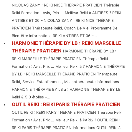
NICOLAS ZANY : REIKI NICE THÉRAPIE PRATICIEN Thérapie
Reiki Formation : Avis, Prix … Meilleur Reiki à ANTIBES ? REIKI
ANTIBES ET 06 – NICOLAS ZANY : REIKI NICE THÉRAPIE
PRATICIEN Thérapeute Reiki, Coach De Vie, Programme De
Bien-être Informations REIKI ANTIBES ET 06 –...
HARMONIE THÉRAPIE BY LB : REIKI MARSEILLE
THÉRAPIE PRATICIEN
HARMONIE THÉRAPIE BY LB :
REIKI MARSEILLE THÉRAPIE PRATICIEN Thérapie Reiki
Formation : Avis, Prix … Meilleur Reiki à ? HARMONIE THÉRAPIE
BY LB : REIKI MARSEILLE THÉRAPIE PRATICIEN Thérapeute
Reiki, Service Establishment, Massothérapeute Informations
HARMONIE THÉRAPIE BY LB à : HARMONIE THÉRAPIE BY LB
Reiki € 5.0 étoiles –...
OUTIL REIKI : REIKI PARIS THÉRAPIE PRATICIEN
OUTIL REIKI : REIKI PARIS THÉRAPIE PRATICIEN Thérapie Reiki
Formation : Avis, Prix … Meilleur Reiki à PARIS ? OUTIL REIKI :
REIKI PARIS THÉRAPIE PRATICIEN Informations OUTIL REIKI à