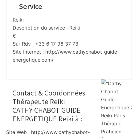
Service
Reiki
Description du service :
Reiki
€
Sur Rdv : +33 6 17 96 37 73
Site Internet :
http://www.cathychabot-guide-
energetique.com/
Contact & Coordonnées
Thérapeute Reiki
CATHY CHABOT GUIDE
ENERGETIQUE Reiki à
:
Site Web : http://www.cathychabot-