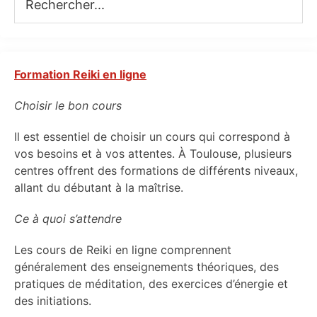
Formation Reiki en ligne
Choisir le bon cours
Il est essentiel de choisir un cours qui correspond à
vos besoins et à vos attentes. À Toulouse, plusieurs
centres offrent des formations de différents niveaux,
allant du débutant à la maîtrise.
Ce à quoi s’attendre
Les cours de Reiki en ligne comprennent
généralement des enseignements théoriques, des
pratiques de méditation, des exercices d’énergie et
des initiations.