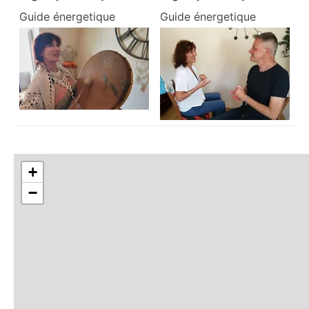
Guide énergetique
Guide énergetique
+
−