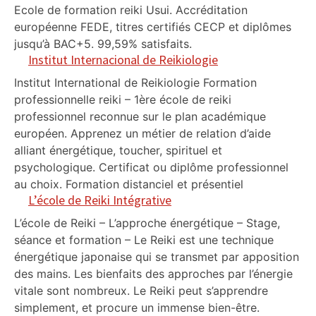
Ecole de formation reiki Usui. Accréditation
européenne FEDE, titres certifiés CECP et diplômes
jusqu’à BAC+5. 99,59% satisfaits.
Institut Internacional de Reikiologie
Institut International de Reikiologie Formation
professionnelle reiki – 1ère école de reiki
professionnel reconnue sur le plan académique
européen. Apprenez un métier de relation d’aide
alliant énergétique, toucher, spirituel et
psychologique. Certificat ou diplôme professionnel
au choix. Formation distanciel et présentiel
L’école de Reiki Intégrative
L’école de Reiki – L’approche énergétique – Stage,
séance et formation – Le Reiki est une technique
énergétique japonaise qui se transmet par apposition
des mains. Les bienfaits des approches par l’énergie
vitale sont nombreux. Le Reiki peut s’apprendre
simplement, et procure un immense bien-être.