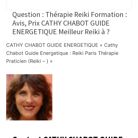
Question : Thérapie Reiki Formation :
Avis, Prix CATHY CHABOT GUIDE
ENERGETIQUE Meilleur Reiki à
?
CATHY CHABOT GUIDE ENERGETIQUE « Cathy
Chabot Guide Energetique : Reiki Paris Thérapie
Praticien (Reiki – ) »