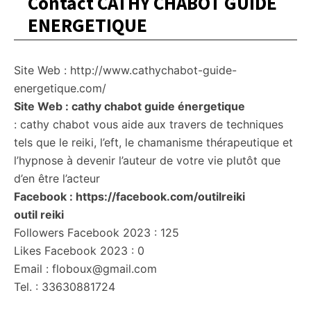
Contact CATHY CHABOT GUIDE
ENERGETIQUE
Site Web : http://www.cathychabot-guide-
energetique.com/
Site Web : cathy chabot guide énergetique
: cathy chabot vous aide aux travers de techniques
tels que le reiki, l’eft, le chamanisme thérapeutique et
l’hypnose à devenir l’auteur de votre vie plutôt que
d’en être l’acteur
Facebook : https://facebook.com/outilreiki
outil reiki
Followers Facebook 2023 : 125
Likes Facebook 2023 : 0
Email : floboux@gmail.com
Tel. : 33630881724