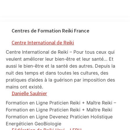
Centres de Formation Reiki France
Centre International de Reiki
Centre International de Reiki – Pour tous ceux qui
veulent améliorer leur bien-être et leur santé… Et
aussi le bien-être et la santé des autres. Depuis la
nuit des temps et dans toutes les cultures, des
pratiques d’aides à la guérison par imposition des
mains ont existé.
Danielle Saulnier
Formation en Ligne Praticien Reiki + Maître Reiki –
Formation en Ligne Praticien Reiki + Maître Reiki
Formation en Ligne Devenez Praticien Holistique
Energéticien GeoBiologie