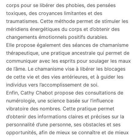
corps pour se libérer des phobies, des pensées
toxiques, des croyances limitantes et des
traumatismes. Cette méthode permet de stimuler les
méridiens énergétiques du corps et d’obtenir des
changements émotionnels positifs durables.
Elle propose également des séances de chamanisme
thérapeutique, une pratique ancestrale qui permet de
communiquer avec les esprits pour soulager les maux
de l’âme. Le chamanisme vise à libérer les blocages
de cette vie et des vies antérieures, et à guider les
individus vers l’accomplissement de soi.
Enfin, Cathy Chabot propose des consultations de
numérologie, une science basée sur l’influence
vibratoire des nombres. Cette pratique permet
d’obtenir des informations claires et précises sur la
personnalité d’une personne, ses obstacles et ses
opportunités, afin de mieux se connaître et de mieux