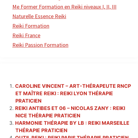
Me Former Formation en Reiki niveaux I, II, III
Naturelle Essence Reiki
Reiki Formation
Reiki France
Reiki Passion Formation
CAROLINE VINCENT – ART-THÉRAPEUTE RNCP
ET MAÎTRE REIKI : REIKI LYON THÉRAPIE
PRATICIEN
REIKI ANTIBES ET 06 – NICOLAS ZANY : REIKI
NICE THÉRAPIE PRATICIEN
HARMONIE THÉRAPIE BY LB : REIKI MARSEILLE
THÉRAPIE PRATICIEN
OUTIL REIKI : REIKI PARIS THÉRAPIE PRATICIEN