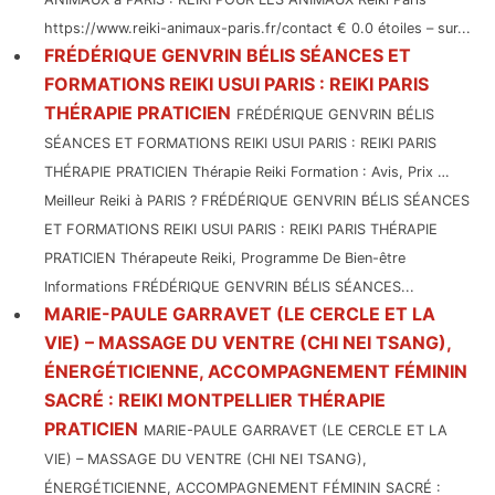
https://www.reiki-animaux-paris.fr/contact € 0.0 étoiles – sur...
FRÉDÉRIQUE GENVRIN BÉLIS SÉANCES ET
FORMATIONS REIKI USUI PARIS : REIKI PARIS
THÉRAPIE PRATICIEN
FRÉDÉRIQUE GENVRIN BÉLIS
SÉANCES ET FORMATIONS REIKI USUI PARIS : REIKI PARIS
THÉRAPIE PRATICIEN Thérapie Reiki Formation : Avis, Prix …
Meilleur Reiki à PARIS ? FRÉDÉRIQUE GENVRIN BÉLIS SÉANCES
ET FORMATIONS REIKI USUI PARIS : REIKI PARIS THÉRAPIE
PRATICIEN Thérapeute Reiki, Programme De Bien-être
Informations FRÉDÉRIQUE GENVRIN BÉLIS SÉANCES...
MARIE-PAULE GARRAVET (LE CERCLE ET LA
VIE) – MASSAGE DU VENTRE (CHI NEI TSANG),
ÉNERGÉTICIENNE, ACCOMPAGNEMENT FÉMININ
SACRÉ : REIKI MONTPELLIER THÉRAPIE
PRATICIEN
MARIE-PAULE GARRAVET (LE CERCLE ET LA
VIE) – MASSAGE DU VENTRE (CHI NEI TSANG),
ÉNERGÉTICIENNE, ACCOMPAGNEMENT FÉMININ SACRÉ :