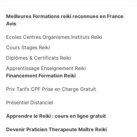
Meilleures Formations reiki reconnues en France
Avis
Ecoles Centres Organismes Instituts Reiki
Cours Stages Reiki
Diplômes & Certificats Reiki
Apprentissage Enseignement Reiki
Financement Formation Reiki
Prix Tarifs CPF Prise en Charge Gratuit
Présentiel Distanciel
Apprendre le Reiki : cours en ligne gratuit
Devenir Praticien Therapeute Maître Reiki