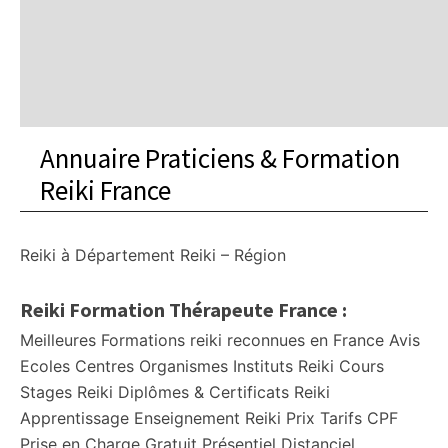
Annuaire Praticiens & Formation
Reiki France
Reiki à
Département
Reiki – Région
Reiki Formation Thérapeute France :
Meilleures Formations reiki reconnues en France Avis
Ecoles Centres Organismes Instituts Reiki Cours
Stages Reiki Diplômes & Certificats Reiki
Apprentissage Enseignement Reiki Prix Tarifs CPF
Prise en Charge Gratuit Présentiel Distanciel