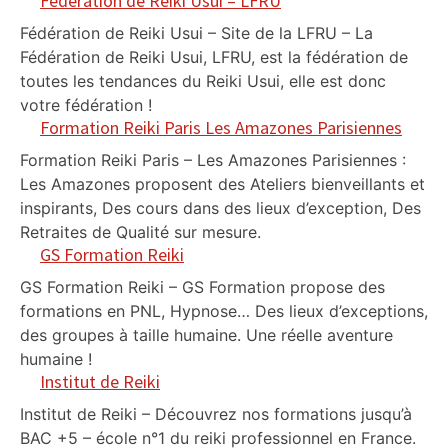
Fédération de Reiki Usui – LFRU
Fédération de Reiki Usui – Site de la LFRU – La
Fédération de Reiki Usui, LFRU, est la fédération de
toutes les tendances du Reiki Usui, elle est donc
votre fédération !
Formation Reiki Paris Les Amazones Parisiennes
Formation Reiki Paris – Les Amazones Parisiennes :
Les Amazones proposent des Ateliers bienveillants et
inspirants, Des cours dans des lieux d’exception, Des
Retraites de Qualité sur mesure.
GS Formation Reiki
GS Formation Reiki – GS Formation propose des
formations en PNL, Hypnose… Des lieux d’exceptions,
des groupes à taille humaine. Une réelle aventure
humaine !
Institut de Reiki
Institut de Reiki – Découvrez nos formations jusqu’à
BAC +5 – école n°1 du reiki professionnel en France.