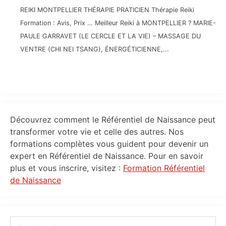
REIKI MONTPELLIER THÉRAPIE PRATICIEN Thérapie Reiki
Formation : Avis, Prix … Meilleur Reiki à MONTPELLIER ? MARIE-
PAULE GARRAVET (LE CERCLE ET LA VIE) – MASSAGE DU
VENTRE (CHI NEI TSANG), ÉNERGÉTICIENNE,...
Primary
Découvrez comment le Référentiel de Naissance peut
Sidebar
transformer votre vie et celle des autres. Nos
formations complètes vous guident pour devenir un
expert en Référentiel de Naissance. Pour en savoir
plus et vous inscrire, visitez :
Formation Référentiel
de Naissance
Rechercher...