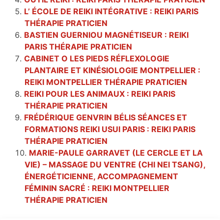
L’ ÉCOLE DE REIKI INTÉGRATIVE : REIKI PARIS
THÉRAPIE PRATICIEN
BASTIEN GUERNIOU MAGNÉTISEUR : REIKI
PARIS THÉRAPIE PRATICIEN
CABINET O LES PIEDS RÉFLEXOLOGIE
PLANTAIRE ET KINÉSIOLOGIE MONTPELLIER :
REIKI MONTPELLIER THÉRAPIE PRATICIEN
REIKI POUR LES ANIMAUX : REIKI PARIS
THÉRAPIE PRATICIEN
FRÉDÉRIQUE GENVRIN BÉLIS SÉANCES ET
FORMATIONS REIKI USUI PARIS : REIKI PARIS
THÉRAPIE PRATICIEN
MARIE-PAULE GARRAVET (LE CERCLE ET LA
VIE) – MASSAGE DU VENTRE (CHI NEI TSANG),
ÉNERGÉTICIENNE, ACCOMPAGNEMENT
FÉMININ SACRÉ : REIKI MONTPELLIER
THÉRAPIE PRATICIEN