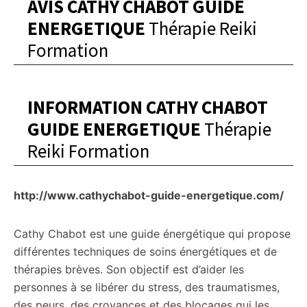
AVIS CATHY CHABOT GUIDE
ENERGETIQUE
Thérapie Reiki
Formation
INFORMATION CATHY CHABOT
GUIDE ENERGETIQUE
Thérapie
Reiki Formation
http://www.cathychabot-guide-energetique.com/
Cathy Chabot est une guide énergétique qui propose
différentes techniques de soins énergétiques et de
thérapies brèves. Son objectif est d’aider les
personnes à se libérer du stress, des traumatismes,
des peurs, des croyances et des blocages qui les