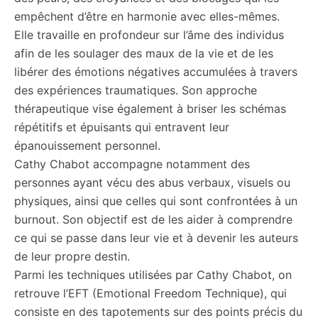
empêchent d’être en harmonie avec elles-mêmes.
Elle travaille en profondeur sur l’âme des individus
afin de les soulager des maux de la vie et de les
libérer des émotions négatives accumulées à travers
des expériences traumatiques. Son approche
thérapeutique vise également à briser les schémas
répétitifs et épuisants qui entravent leur
épanouissement personnel.
Cathy Chabot accompagne notamment des
personnes ayant vécu des abus verbaux, visuels ou
physiques, ainsi que celles qui sont confrontées à un
burnout. Son objectif est de les aider à comprendre
ce qui se passe dans leur vie et à devenir les auteurs
de leur propre destin.
Parmi les techniques utilisées par Cathy Chabot, on
retrouve l’EFT (Emotional Freedom Technique), qui
consiste en des tapotements sur des points précis du