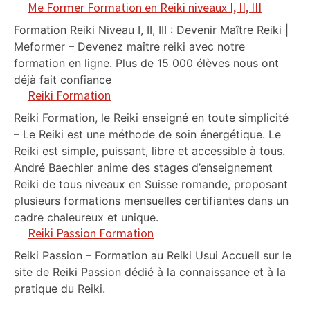
Me Former Formation en Reiki niveaux I, II, III
Formation Reiki Niveau I, II, III : Devenir Maître Reiki |
Meformer – Devenez maître reiki avec notre
formation en ligne. Plus de 15 000 élèves nous ont
déjà fait confiance
Reiki Formation
Reiki Formation, le Reiki enseigné en toute simplicité
– Le Reiki est une méthode de soin énergétique. Le
Reiki est simple, puissant, libre et accessible à tous.
André Baechler anime des stages d’enseignement
Reiki de tous niveaux en Suisse romande, proposant
plusieurs formations mensuelles certifiantes dans un
cadre chaleureux et unique.
Reiki Passion Formation
Reiki Passion – Formation au Reiki Usui Accueil sur le
site de Reiki Passion dédié à la connaissance et à la
pratique du Reiki.