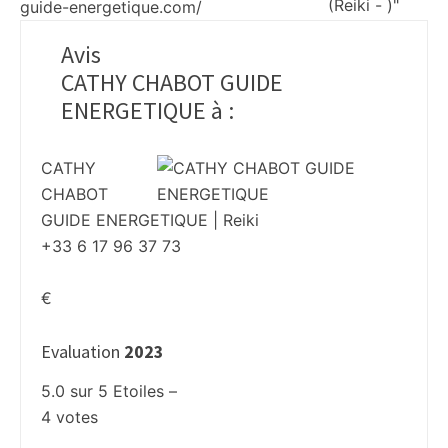
guide-energetique.com/
Avis
CATHY CHABOT GUIDE
ENERGETIQUE à
:
CATHY
CHABOT
GUIDE ENERGETIQUE | Reiki
+33 6 17 96 37 73
€
Evaluation
2023
5.0
sur
5
Etoiles –
4
votes