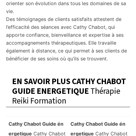
orienter son évolution dans tous les domaines de sa
vie.
Des témoignages de clients satisfaits attestent de
l’efficacité des séances avec Cathy Chabot, qui
apporte confiance, bienveillance et expertise à ses
accompagnements thérapeutiques. Elle travaille
également à distance, ce qui permet à ses clients de
bénéficier de ses soins où qu’ils se trouvent.
EN SAVOIR PLUS CATHY CHABOT
GUIDE ENERGETIQUE
Thérapie
Reiki Formation
Cathy Chabot Guide én
Cathy Chabot Guide én
ergetique
Cathy Chabot
ergetique
Cathy Chabot