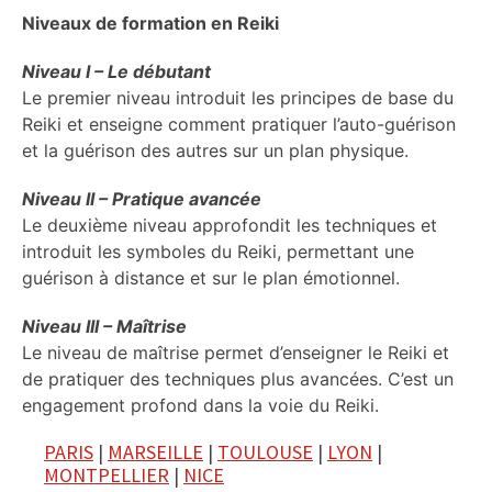
Niveaux de formation en Reiki
Niveau I – Le débutant
Le premier niveau introduit les principes de base du
Reiki et enseigne comment pratiquer l’auto-guérison
et la guérison des autres sur un plan physique.
Niveau II – Pratique avancée
Le deuxième niveau approfondit les techniques et
introduit les symboles du Reiki, permettant une
guérison à distance et sur le plan émotionnel.
Niveau III – Maîtrise
Le niveau de maîtrise permet d’enseigner le Reiki et
de pratiquer des techniques plus avancées. C’est un
engagement profond dans la voie du Reiki.
PARIS
|
MARSEILLE
|
TOULOUSE
|
LYON
|
MONTPELLIER
|
NICE