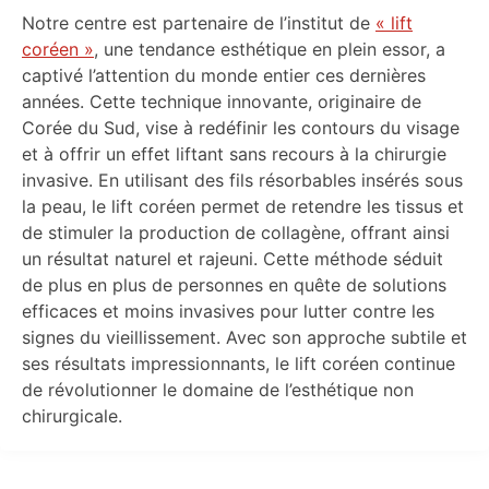
Notre centre est partenaire de l’institut de
« lift
coréen »
, une tendance esthétique en plein essor, a
captivé l’attention du monde entier ces dernières
années. Cette technique innovante, originaire de
Corée du Sud, vise à redéfinir les contours du visage
et à offrir un effet liftant sans recours à la chirurgie
invasive. En utilisant des fils résorbables insérés sous
la peau, le lift coréen permet de retendre les tissus et
de stimuler la production de collagène, offrant ainsi
un résultat naturel et rajeuni. Cette méthode séduit
de plus en plus de personnes en quête de solutions
efficaces et moins invasives pour lutter contre les
signes du vieillissement. Avec son approche subtile et
ses résultats impressionnants, le lift coréen continue
de révolutionner le domaine de l’esthétique non
chirurgicale.