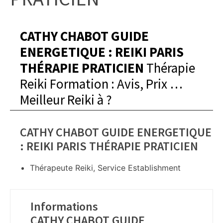
CATHY CHABOT GUIDE
ENERGETIQUE : REIKI PARIS
THÉRAPIE PRATICIEN
Thérapie
Reiki Formation : Avis, Prix …
Meilleur Reiki à
?
CATHY CHABOT GUIDE ENERGETIQUE
: REIKI PARIS THÉRAPIE PRATICIEN
Thérapeute Reiki, Service Establishment
Informations
CATHY CHABOT GUIDE