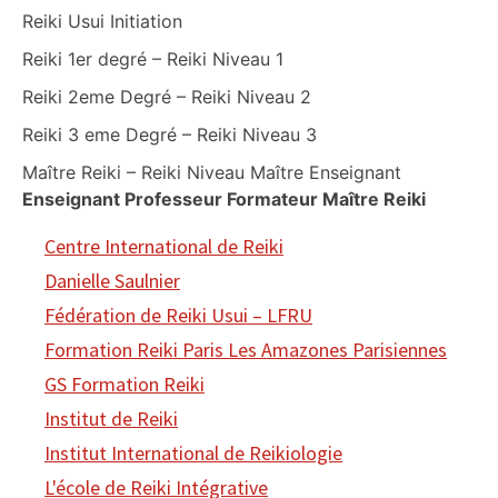
Reiki Usui Initiation
Reiki 1er degré – Reiki Niveau 1
Reiki 2eme Degré – Reiki Niveau 2
Reiki 3 eme Degré – Reiki Niveau 3
Maître Reiki – Reiki Niveau Maître Enseignant
Enseignant Professeur Formateur Maître Reiki
Centre International de Reiki
Danielle Saulnier
Fédération de Reiki Usui – LFRU
Formation Reiki Paris Les Amazones Parisiennes
GS Formation Reiki
Institut de Reiki
Institut International de Reikiologie
L'école de Reiki Intégrative