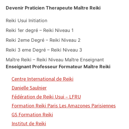
Devenir Praticien Therapeute Maître Reiki
Reiki Usui Initiation
Reiki 1er degré – Reiki Niveau 1
Reiki 2eme Degré – Reiki Niveau 2
Reiki 3 eme Degré – Reiki Niveau 3
Maître Reiki – Reiki Niveau Maître Enseignant
Enseignant Professeur Formateur Maître Reiki
Centre International de Reiki
Danielle Saulnier
Fédération de Reiki Usui – LFRU
Formation Reiki Paris Les Amazones Parisiennes
GS Formation Reiki
Institut de Reiki