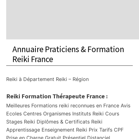
Annuaire Praticiens & Formation
Reiki France
Reiki à
Département
Reiki – Région
Reiki Formation Thérapeute France :
Meilleures Formations reiki reconnues en France Avis
Ecoles Centres Organismes Instituts Reiki Cours
Stages Reiki Diplômes & Certificats Reiki
Apprentissage Enseignement Reiki Prix Tarifs CPF
Prise en Charge Gratuit Présentiel Distanciel