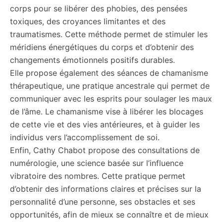
corps pour se libérer des phobies, des pensées
toxiques, des croyances limitantes et des
traumatismes. Cette méthode permet de stimuler les
méridiens énergétiques du corps et d’obtenir des
changements émotionnels positifs durables.
Elle propose également des séances de chamanisme
thérapeutique, une pratique ancestrale qui permet de
communiquer avec les esprits pour soulager les maux
de l’âme. Le chamanisme vise à libérer les blocages
de cette vie et des vies antérieures, et à guider les
individus vers l’accomplissement de soi.
Enfin, Cathy Chabot propose des consultations de
numérologie, une science basée sur l’influence
vibratoire des nombres. Cette pratique permet
d’obtenir des informations claires et précises sur la
personnalité d’une personne, ses obstacles et ses
opportunités, afin de mieux se connaître et de mieux