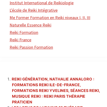
Institut International de Reikiologie
L'école de Reiki Intégrative
Me Former Formation en Reiki niveaux I, II, III
Naturelle Essence Reiki
Reiki Formation
Reiki France
Reiki Passion Formation
REIKI GÉNÉRATION, NATHALIE ANNALORO :
FORMATIONS REIKI ILE-DE-FRANCE,
FORMATIONS REIKI YVELINES, SÉANCES REIKI,
MUSIQUE REIKI : REIKI PARIS THÉRAPIE
PRATICIEN