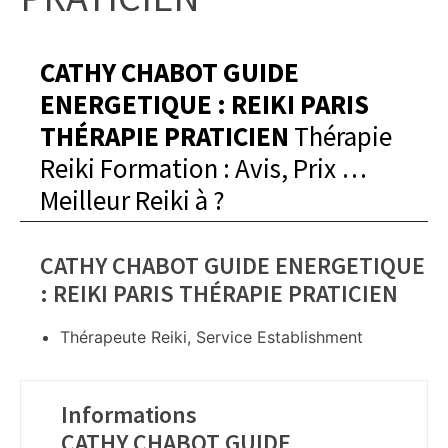
CATHY CHABOT GUIDE
ENERGETIQUE : REIKI PARIS
THÉRAPIE PRATICIEN
Thérapie
Reiki Formation : Avis, Prix …
Meilleur Reiki à
?
CATHY CHABOT GUIDE ENERGETIQUE
: REIKI PARIS THÉRAPIE PRATICIEN
Thérapeute Reiki, Service Establishment
Informations
CATHY CHABOT GUIDE