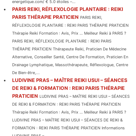
energetique.com/ € 5.0 étoiles –...
PARIS REIKI, RÉFLEXOLOGIE PLANTAIRE : REIKI
PARIS THÉRAPIE PRATICIEN
PARIS REIKI,
RÉFLEXOLOGIE PLANTAIRE : REIKI PARIS THÉRAPIE PRATICIEN
Thérapie Reiki Formation : Avis, Prix … Meilleur Reiki à PARIS ?
PARIS REIKI, RÉFLEXOLOGIE PLANTAIRE : REIKI PARIS
THÉRAPIE PRATICIEN Thérapeute Reiki, Praticien De Médecine
Alternative, Conseiller Santé, Centre De Formation, Praticien En
Drainage Lymphatique, Massothérapeute, Réflexologue, Centre
De Bien-être,...
LUDIVINE PRAS – MAÎTRE REIKI USUI – SÉANCES
DE REIKI & FORMATION : REIKI PARIS THÉRAPIE
PRATICIEN
LUDIVINE PRAS – MAÎTRE REIKI USUI – SÉANCES
DE REIKI & FORMATION : REIKI PARIS THÉRAPIE PRATICIEN
Thérapie Reiki Formation : Avis, Prix … Meilleur Reiki à PARIS ?
LUDIVINE PRAS – MAÎTRE REIKI USUI – SÉANCES DE REIKI &
FORMATION : REIKI PARIS THÉRAPIE PRATICIEN Informations
LUDIVINE PRAS –...