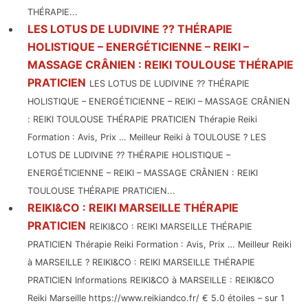
THÉRAPIE...
LES LOTUS DE LUDIVINE ?? THÉRAPIE
HOLISTIQUE – ENERGÉTICIENNE – REIKI –
MASSAGE CRÂNIEN : REIKI TOULOUSE THÉRAPIE
PRATICIEN
LES LOTUS DE LUDIVINE ?? THÉRAPIE
HOLISTIQUE – ENERGÉTICIENNE – REIKI – MASSAGE CRÂNIEN
: REIKI TOULOUSE THÉRAPIE PRATICIEN Thérapie Reiki
Formation : Avis, Prix … Meilleur Reiki à TOULOUSE ? LES
LOTUS DE LUDIVINE ?? THÉRAPIE HOLISTIQUE –
ENERGÉTICIENNE – REIKI – MASSAGE CRÂNIEN : REIKI
TOULOUSE THÉRAPIE PRATICIEN...
REIKI&CO : REIKI MARSEILLE THÉRAPIE
PRATICIEN
REIKI&CO : REIKI MARSEILLE THÉRAPIE
PRATICIEN Thérapie Reiki Formation : Avis, Prix … Meilleur Reiki
à MARSEILLE ? REIKI&CO : REIKI MARSEILLE THÉRAPIE
PRATICIEN Informations REIKI&CO à MARSEILLE : REIKI&CO
Reiki Marseille https://www.reikiandco.fr/ € 5.0 étoiles – sur 1