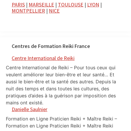
PARIS
|
MARSEILLE
|
TOULOUSE
|
LYON
|
MONTPELLIER
|
NICE
Centres de Formation Reiki France
Centre International de Reiki
Centre International de Reiki – Pour tous ceux qui
veulent améliorer leur bien-être et leur santé… Et
aussi le bien-être et la santé des autres. Depuis la
nuit des temps et dans toutes les cultures, des
pratiques d’aides à la guérison par imposition des
mains ont existé.
Danielle Saulnier
Formation en Ligne Praticien Reiki + Maître Reiki –
Formation en Ligne Praticien Reiki + Maître Reiki