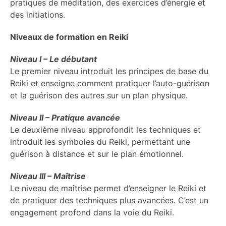
pratiques de méditation, des exercices d’énergie et
des initiations.
Niveaux de formation en Reiki
Niveau I – Le débutant
Le premier niveau introduit les principes de base du
Reiki et enseigne comment pratiquer l’auto-guérison
et la guérison des autres sur un plan physique.
Niveau II – Pratique avancée
Le deuxième niveau approfondit les techniques et
introduit les symboles du Reiki, permettant une
guérison à distance et sur le plan émotionnel.
Niveau III – Maîtrise
Le niveau de maîtrise permet d’enseigner le Reiki et
de pratiquer des techniques plus avancées. C’est un
engagement profond dans la voie du Reiki.