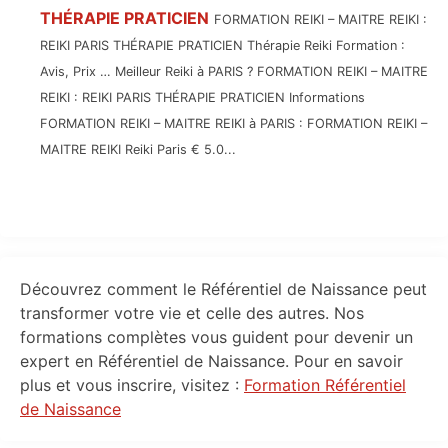
THÉRAPIE PRATICIEN
FORMATION REIKI – MAITRE REIKI :
REIKI PARIS THÉRAPIE PRATICIEN Thérapie Reiki Formation :
Avis, Prix … Meilleur Reiki à PARIS ? FORMATION REIKI – MAITRE
REIKI : REIKI PARIS THÉRAPIE PRATICIEN Informations
FORMATION REIKI – MAITRE REIKI à PARIS : FORMATION REIKI –
MAITRE REIKI Reiki Paris € 5.0...
Primary
Découvrez comment le Référentiel de Naissance peut
Sidebar
transformer votre vie et celle des autres. Nos
formations complètes vous guident pour devenir un
expert en Référentiel de Naissance. Pour en savoir
plus et vous inscrire, visitez :
Formation Référentiel
de Naissance