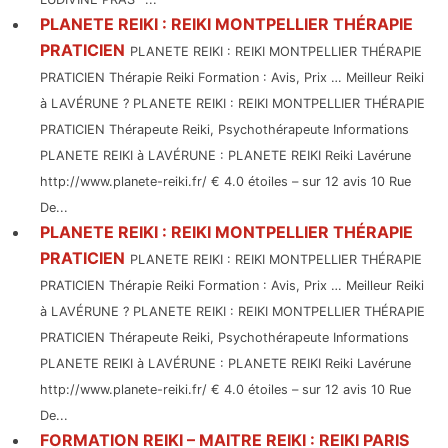
PLANETE REIKI : REIKI MONTPELLIER THÉRAPIE
PRATICIEN
PLANETE REIKI : REIKI MONTPELLIER THÉRAPIE
PRATICIEN Thérapie Reiki Formation : Avis, Prix … Meilleur Reiki
à LAVÉRUNE ? PLANETE REIKI : REIKI MONTPELLIER THÉRAPIE
PRATICIEN Thérapeute Reiki, Psychothérapeute Informations
PLANETE REIKI à LAVÉRUNE : PLANETE REIKI Reiki Lavérune
http://www.planete-reiki.fr/ € 4.0 étoiles – sur 12 avis 10 Rue
De...
PLANETE REIKI : REIKI MONTPELLIER THÉRAPIE
PRATICIEN
PLANETE REIKI : REIKI MONTPELLIER THÉRAPIE
PRATICIEN Thérapie Reiki Formation : Avis, Prix … Meilleur Reiki
à LAVÉRUNE ? PLANETE REIKI : REIKI MONTPELLIER THÉRAPIE
PRATICIEN Thérapeute Reiki, Psychothérapeute Informations
PLANETE REIKI à LAVÉRUNE : PLANETE REIKI Reiki Lavérune
http://www.planete-reiki.fr/ € 4.0 étoiles – sur 12 avis 10 Rue
De...
FORMATION REIKI – MAITRE REIKI : REIKI PARIS