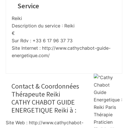
Service
Reiki
Description du service :
Reiki
€
Sur Rdv : +33 6 17 96 37 73
Site Internet :
http://www.cathychabot-guide-
energetique.com/
Contact & Coordonnées
Thérapeute Reiki
CATHY CHABOT GUIDE
ENERGETIQUE Reiki à
:
Site Web : http://www.cathychabot-