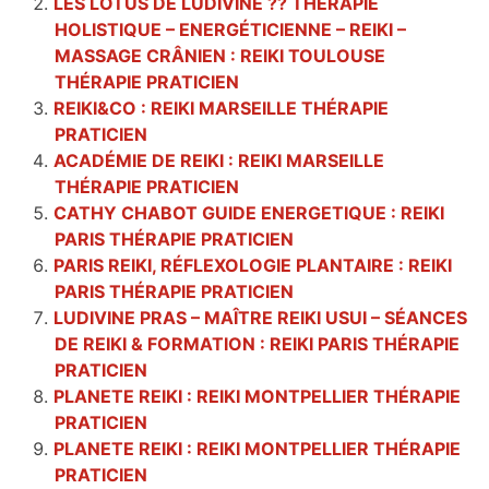
LES LOTUS DE LUDIVINE ?? THÉRAPIE
HOLISTIQUE – ENERGÉTICIENNE – REIKI –
MASSAGE CRÂNIEN : REIKI TOULOUSE
THÉRAPIE PRATICIEN
REIKI&CO : REIKI MARSEILLE THÉRAPIE
PRATICIEN
ACADÉMIE DE REIKI : REIKI MARSEILLE
THÉRAPIE PRATICIEN
CATHY CHABOT GUIDE ENERGETIQUE : REIKI
PARIS THÉRAPIE PRATICIEN
PARIS REIKI, RÉFLEXOLOGIE PLANTAIRE : REIKI
PARIS THÉRAPIE PRATICIEN
LUDIVINE PRAS – MAÎTRE REIKI USUI – SÉANCES
DE REIKI & FORMATION : REIKI PARIS THÉRAPIE
PRATICIEN
PLANETE REIKI : REIKI MONTPELLIER THÉRAPIE
PRATICIEN
PLANETE REIKI : REIKI MONTPELLIER THÉRAPIE
PRATICIEN