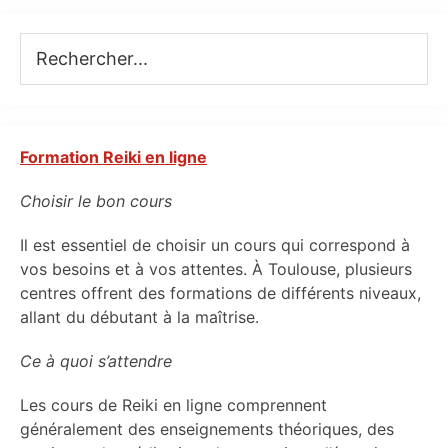
Rechercher...
Formation Reiki en ligne
Choisir le bon cours
Il est essentiel de choisir un cours qui correspond à
vos besoins et à vos attentes. À Toulouse, plusieurs
centres offrent des formations de différents niveaux,
allant du débutant à la maîtrise.
Ce à quoi s’attendre
Les cours de Reiki en ligne comprennent
généralement des enseignements théoriques, des