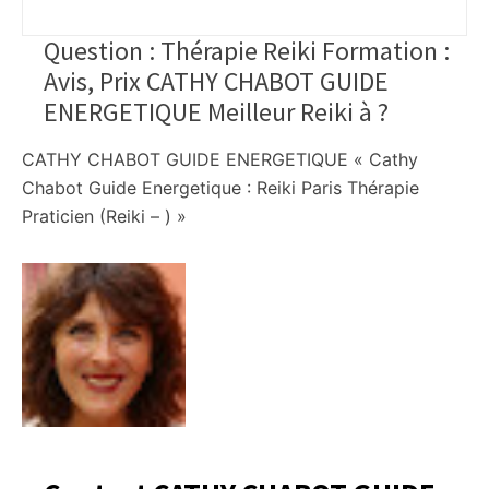
Question : Thérapie Reiki Formation :
Avis, Prix CATHY CHABOT GUIDE
ENERGETIQUE Meilleur Reiki à
?
CATHY CHABOT GUIDE ENERGETIQUE « Cathy
Chabot Guide Energetique : Reiki Paris Thérapie
Praticien (Reiki – ) »