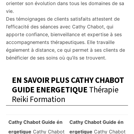
orienter son évolution dans tous les domaines de sa
vie.
Des témoignages de clients satisfaits attestent de
l’efficacité des séances avec Cathy Chabot, qui
apporte confiance, bienveillance et expertise à ses
accompagnements thérapeutiques. Elle travaille
également à distance, ce qui permet à ses clients de
bénéficier de ses soins où qu’ils se trouvent.
EN SAVOIR PLUS CATHY CHABOT
GUIDE ENERGETIQUE
Thérapie
Reiki Formation
Cathy Chabot Guide én
Cathy Chabot Guide én
ergetique
Cathy Chabot
ergetique
Cathy Chabot