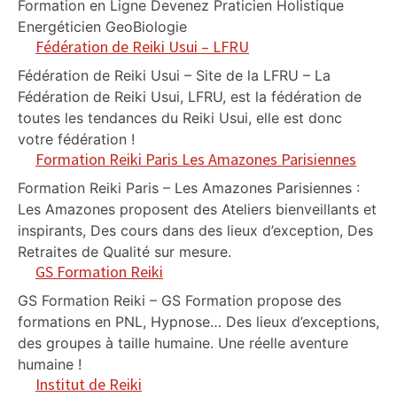
Formation en Ligne Devenez Praticien Holistique
Energéticien GeoBiologie
Fédération de Reiki Usui – LFRU
Fédération de Reiki Usui – Site de la LFRU – La
Fédération de Reiki Usui, LFRU, est la fédération de
toutes les tendances du Reiki Usui, elle est donc
votre fédération !
Formation Reiki Paris Les Amazones Parisiennes
Formation Reiki Paris – Les Amazones Parisiennes :
Les Amazones proposent des Ateliers bienveillants et
inspirants, Des cours dans des lieux d’exception, Des
Retraites de Qualité sur mesure.
GS Formation Reiki
GS Formation Reiki – GS Formation propose des
formations en PNL, Hypnose… Des lieux d’exceptions,
des groupes à taille humaine. Une réelle aventure
humaine !
Institut de Reiki