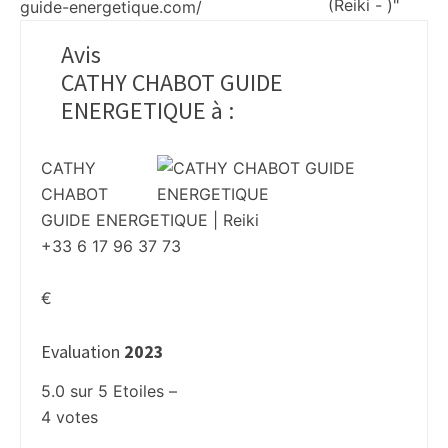
guide-energetique.com/
Avis
CATHY CHABOT GUIDE
ENERGETIQUE à
:
CATHY
CHABOT
GUIDE ENERGETIQUE | Reiki
+33 6 17 96 37 73
€
Evaluation
2023
5.0
sur
5
Etoiles –
4
votes