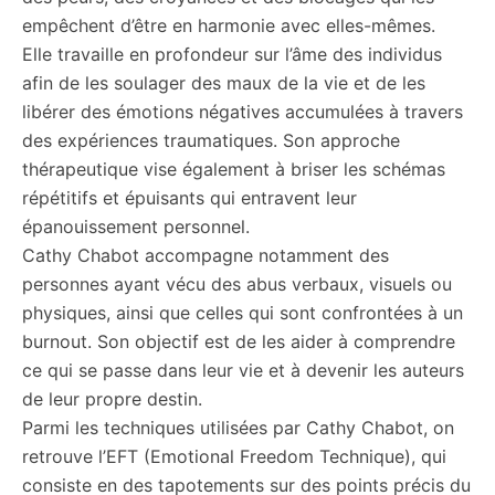
empêchent d’être en harmonie avec elles-mêmes.
Elle travaille en profondeur sur l’âme des individus
afin de les soulager des maux de la vie et de les
libérer des émotions négatives accumulées à travers
des expériences traumatiques. Son approche
thérapeutique vise également à briser les schémas
répétitifs et épuisants qui entravent leur
épanouissement personnel.
Cathy Chabot accompagne notamment des
personnes ayant vécu des abus verbaux, visuels ou
physiques, ainsi que celles qui sont confrontées à un
burnout. Son objectif est de les aider à comprendre
ce qui se passe dans leur vie et à devenir les auteurs
de leur propre destin.
Parmi les techniques utilisées par Cathy Chabot, on
retrouve l’EFT (Emotional Freedom Technique), qui
consiste en des tapotements sur des points précis du