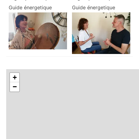
Guide énergetique
Guide énergetique
+
−