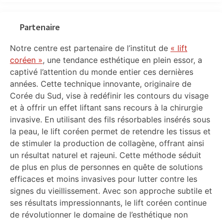
Partenaire
Notre centre est partenaire de l’institut de
« lift
coréen »
, une tendance esthétique en plein essor, a
captivé l’attention du monde entier ces dernières
années. Cette technique innovante, originaire de
Corée du Sud, vise à redéfinir les contours du visage
et à offrir un effet liftant sans recours à la chirurgie
invasive. En utilisant des fils résorbables insérés sous
la peau, le lift coréen permet de retendre les tissus et
de stimuler la production de collagène, offrant ainsi
un résultat naturel et rajeuni. Cette méthode séduit
de plus en plus de personnes en quête de solutions
efficaces et moins invasives pour lutter contre les
signes du vieillissement. Avec son approche subtile et
ses résultats impressionnants, le lift coréen continue
de révolutionner le domaine de l’esthétique non