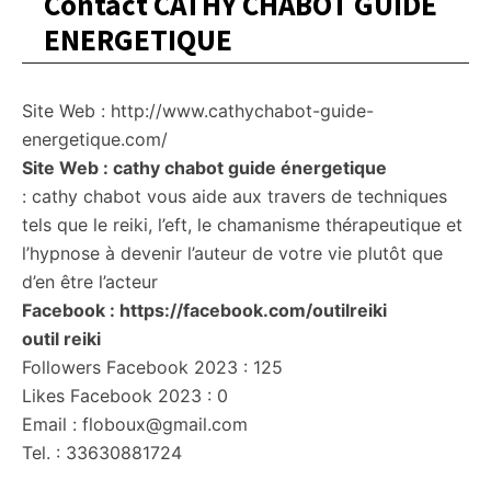
Contact CATHY CHABOT GUIDE
ENERGETIQUE
Site Web : http://www.cathychabot-guide-
energetique.com/
Site Web : cathy chabot guide énergetique
: cathy chabot vous aide aux travers de techniques
tels que le reiki, l’eft, le chamanisme thérapeutique et
l’hypnose à devenir l’auteur de votre vie plutôt que
d’en être l’acteur
Facebook : https://facebook.com/outilreiki
outil reiki
Followers Facebook 2023 : 125
Likes Facebook 2023 : 0
Email : floboux@gmail.com
Tel. : 33630881724