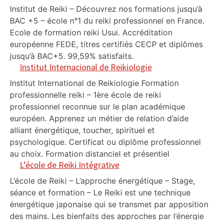
Institut de Reiki – Découvrez nos formations jusqu’à
BAC +5 – école n°1 du reiki professionnel en France.
Ecole de formation reiki Usui. Accréditation
européenne FEDE, titres certifiés CECP et diplômes
jusqu’à BAC+5. 99,59% satisfaits.
Institut Internacional de Reikiologie
Institut International de Reikiologie Formation
professionnelle reiki – 1ère école de reiki
professionnel reconnue sur le plan académique
européen. Apprenez un métier de relation d’aide
alliant énergétique, toucher, spirituel et
psychologique. Certificat ou diplôme professionnel
au choix. Formation distanciel et présentiel
L’école de Reiki Intégrative
L’école de Reiki – L’approche énergétique – Stage,
séance et formation – Le Reiki est une technique
énergétique japonaise qui se transmet par apposition
des mains. Les bienfaits des approches par l’énergie