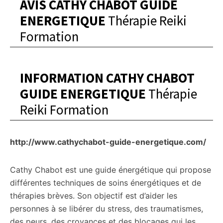
AVIS CATHY CHABOT GUIDE
ENERGETIQUE
Thérapie Reiki
Formation
INFORMATION CATHY CHABOT
GUIDE ENERGETIQUE
Thérapie
Reiki Formation
http://www.cathychabot-guide-energetique.com/
Cathy Chabot est une guide énergétique qui propose
différentes techniques de soins énergétiques et de
thérapies brèves. Son objectif est d’aider les
personnes à se libérer du stress, des traumatismes,
des peurs, des croyances et des blocages qui les