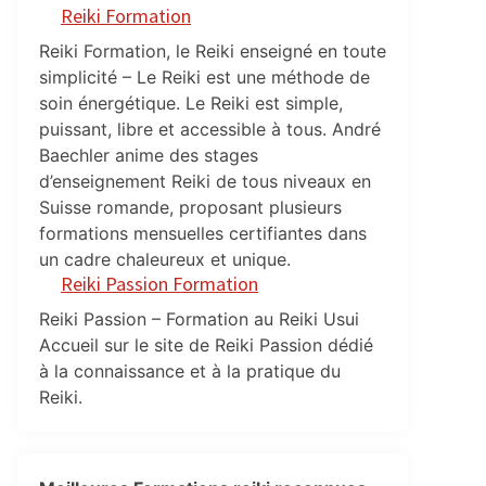
Reiki Formation
Reiki Formation, le Reiki enseigné en toute
simplicité – Le Reiki est une méthode de
soin énergétique. Le Reiki est simple,
puissant, libre et accessible à tous. André
Baechler anime des stages
d’enseignement Reiki de tous niveaux en
Suisse romande, proposant plusieurs
formations mensuelles certifiantes dans
un cadre chaleureux et unique.
Reiki Passion Formation
Reiki Passion – Formation au Reiki Usui
Accueil sur le site de Reiki Passion dédié
à la connaissance et à la pratique du
Reiki.