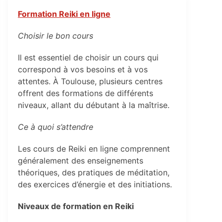
Formation Reiki en ligne
Choisir le bon cours
Il est essentiel de choisir un cours qui
correspond à vos besoins et à vos
attentes. À Toulouse, plusieurs centres
offrent des formations de différents
niveaux, allant du débutant à la maîtrise.
Ce à quoi s’attendre
Les cours de Reiki en ligne comprennent
généralement des enseignements
théoriques, des pratiques de méditation,
des exercices d’énergie et des initiations.
Niveaux de formation en Reiki