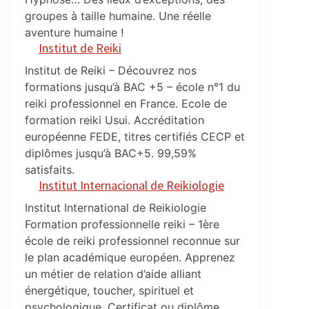
groupes à taille humaine. Une réelle
aventure humaine !
Institut de Reiki
Institut de Reiki – Découvrez nos
formations jusqu’à BAC +5 – école n°1 du
reiki professionnel en France. Ecole de
formation reiki Usui. Accréditation
européenne FEDE, titres certifiés CECP et
diplômes jusqu’à BAC+5. 99,59%
satisfaits.
Institut Internacional de Reikiologie
Institut International de Reikiologie
Formation professionnelle reiki – 1ère
école de reiki professionnel reconnue sur
le plan académique européen. Apprenez
un métier de relation d’aide alliant
énergétique, toucher, spirituel et
psychologique. Certificat ou diplôme