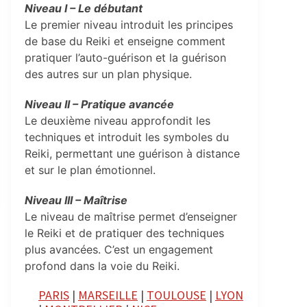
Niveau I – Le débutant
Le premier niveau introduit les principes
de base du Reiki et enseigne comment
pratiquer l’auto-guérison et la guérison
des autres sur un plan physique.
Niveau II – Pratique avancée
Le deuxième niveau approfondit les
techniques et introduit les symboles du
Reiki, permettant une guérison à distance
et sur le plan émotionnel.
Niveau III – Maîtrise
Le niveau de maîtrise permet d’enseigner
le Reiki et de pratiquer des techniques
plus avancées. C’est un engagement
profond dans la voie du Reiki.
PARIS
|
MARSEILLE
|
TOULOUSE
|
LYON