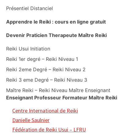
Présentiel Distanciel
Apprendre le Reiki : cours en ligne gratuit
Devenir Praticien Therapeute Maître Reiki
Reiki Usui Initiation
Reiki 1er degré – Reiki Niveau 1
Reiki 2eme Degré – Reiki Niveau 2
Reiki 3 eme Degré – Reiki Niveau 3
Maître Reiki – Reiki Niveau Maître Enseignant
Enseignant Professeur Formateur Maître Reiki
Centre International de Reiki
Danielle Saulnier
Fédération de Reiki Usui – LFRU