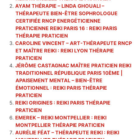
AYAM THÉRAPIE – LINDA GHOUALI –
THÉRAPEUTE BIEN-ÊTRE SOPHROLOGUE
CERTIFIÉE RNCP ENERGÉTICIENNE
PRATICIENNE REIKI PARIS 16 : REIKI PARIS
THÉRAPIE PRATICIEN
CAROLINE VINCENT – ART-THÉRAPEUTE RNCP
ET MAÎTRE REIKI : REIKI LYON THÉRAPIE
PRATICIEN
JÉRÔME CASTAGNAC MAÎTRE PRATICIEN REIKI
TRADITIONNEL RÉPUBLIQUE PARIS 10ÈME |
APAISEMENT MENTAL – BIEN-ÊTRE
ÉMOTIONNEL : REIKI PARIS THÉRAPIE
PRATICIEN
REIKI ORIGINES : REIKI PARIS THÉRAPIE
PRATICIEN
EMEREK – REIKI MONTPELLIER : REIKI
MONTPELLIER THÉRAPIE PRATICIEN
AURÉLIE FÉAT – THÉRAPEUTE REIKI : REIKI