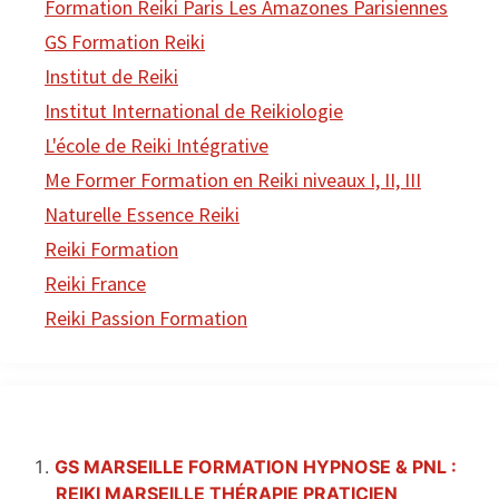
Formation Reiki Paris Les Amazones Parisiennes
GS Formation Reiki
Institut de Reiki
Institut International de Reikiologie
L'école de Reiki Intégrative
Me Former Formation en Reiki niveaux I, II, III
Naturelle Essence Reiki
Reiki Formation
Reiki France
Reiki Passion Formation
GS MARSEILLE FORMATION HYPNOSE & PNL :
REIKI MARSEILLE THÉRAPIE PRATICIEN