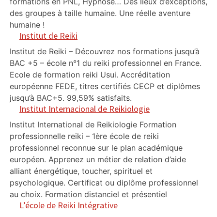
formations en PNL, Hypnose… Des lieux d’exceptions,
des groupes à taille humaine. Une réelle aventure
humaine !
Institut de Reiki
Institut de Reiki – Découvrez nos formations jusqu’à
BAC +5 – école n°1 du reiki professionnel en France.
Ecole de formation reiki Usui. Accréditation
européenne FEDE, titres certifiés CECP et diplômes
jusqu’à BAC+5. 99,59% satisfaits.
Institut Internacional de Reikiologie
Institut International de Reikiologie Formation
professionnelle reiki – 1ère école de reiki
professionnel reconnue sur le plan académique
européen. Apprenez un métier de relation d’aide
alliant énergétique, toucher, spirituel et
psychologique. Certificat ou diplôme professionnel
au choix. Formation distanciel et présentiel
L’école de Reiki Intégrative