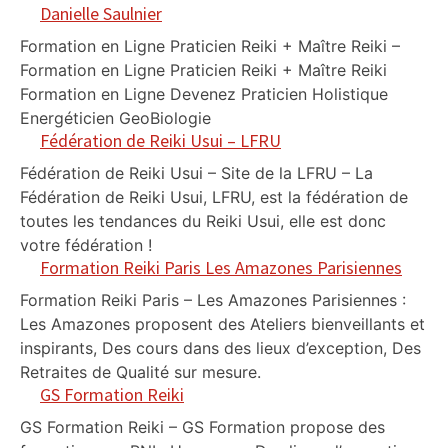
Danielle Saulnier
Formation en Ligne Praticien Reiki + Maître Reiki –
Formation en Ligne Praticien Reiki + Maître Reiki
Formation en Ligne Devenez Praticien Holistique
Energéticien GeoBiologie
Fédération de Reiki Usui – LFRU
Fédération de Reiki Usui – Site de la LFRU – La
Fédération de Reiki Usui, LFRU, est la fédération de
toutes les tendances du Reiki Usui, elle est donc
votre fédération !
Formation Reiki Paris Les Amazones Parisiennes
Formation Reiki Paris – Les Amazones Parisiennes :
Les Amazones proposent des Ateliers bienveillants et
inspirants, Des cours dans des lieux d’exception, Des
Retraites de Qualité sur mesure.
GS Formation Reiki
GS Formation Reiki – GS Formation propose des