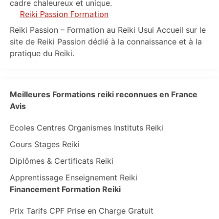
cadre chaleureux et unique.
Reiki Passion Formation
Reiki Passion – Formation au Reiki Usui Accueil sur le
site de Reiki Passion dédié à la connaissance et à la
pratique du Reiki.
Meilleures Formations reiki reconnues en France
Avis
Ecoles Centres Organismes Instituts Reiki
Cours Stages Reiki
Diplômes & Certificats Reiki
Apprentissage Enseignement Reiki
Financement Formation Reiki
Prix Tarifs CPF Prise en Charge Gratuit