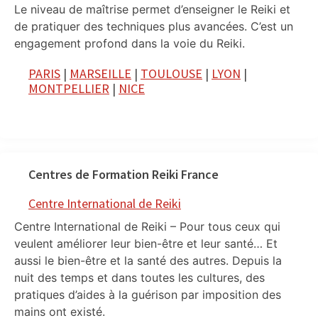
Le niveau de maîtrise permet d’enseigner le Reiki et
de pratiquer des techniques plus avancées. C’est un
engagement profond dans la voie du Reiki.
PARIS
|
MARSEILLE
|
TOULOUSE
|
LYON
|
MONTPELLIER
|
NICE
Centres de Formation Reiki France
Centre International de Reiki
Centre International de Reiki – Pour tous ceux qui
veulent améliorer leur bien-être et leur santé… Et
aussi le bien-être et la santé des autres. Depuis la
nuit des temps et dans toutes les cultures, des
pratiques d’aides à la guérison par imposition des
mains ont existé.