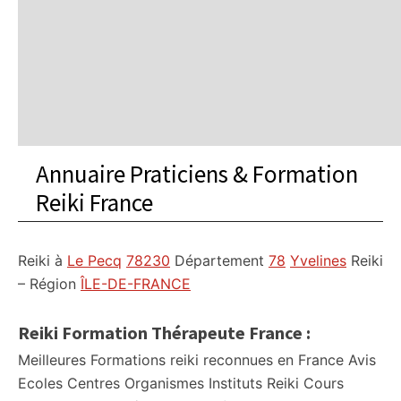
Annuaire Praticiens & Formation
Reiki France
Reiki à
Le Pecq
78230
Département
78
Yvelines
Reiki
– Région
ÎLE-DE-FRANCE
Reiki Formation Thérapeute France :
Meilleures Formations reiki reconnues en France Avis
Ecoles Centres Organismes Instituts Reiki Cours