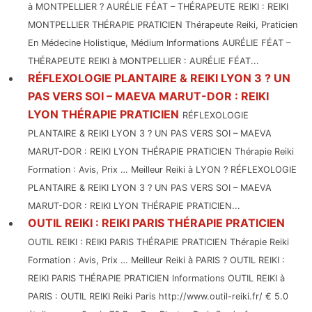
à MONTPELLIER ? AURÉLIE FÉAT – THÉRAPEUTE REIKI : REIKI
MONTPELLIER THÉRAPIE PRATICIEN Thérapeute Reiki, Praticien
En Médecine Holistique, Médium Informations AURÉLIE FÉAT –
THÉRAPEUTE REIKI à MONTPELLIER : AURÉLIE FÉAT...
RÉFLEXOLOGIE PLANTAIRE & REIKI LYON 3 ? UN
PAS VERS SOI – MAEVA MARUT-DOR : REIKI
LYON THÉRAPIE PRATICIEN
RÉFLEXOLOGIE
PLANTAIRE & REIKI LYON 3 ? UN PAS VERS SOI – MAEVA
MARUT-DOR : REIKI LYON THÉRAPIE PRATICIEN Thérapie Reiki
Formation : Avis, Prix … Meilleur Reiki à LYON ? RÉFLEXOLOGIE
PLANTAIRE & REIKI LYON 3 ? UN PAS VERS SOI – MAEVA
MARUT-DOR : REIKI LYON THÉRAPIE PRATICIEN...
OUTIL REIKI : REIKI PARIS THÉRAPIE PRATICIEN
OUTIL REIKI : REIKI PARIS THÉRAPIE PRATICIEN Thérapie Reiki
Formation : Avis, Prix … Meilleur Reiki à PARIS ? OUTIL REIKI :
REIKI PARIS THÉRAPIE PRATICIEN Informations OUTIL REIKI à
PARIS : OUTIL REIKI Reiki Paris http://www.outil-reiki.fr/ € 5.0