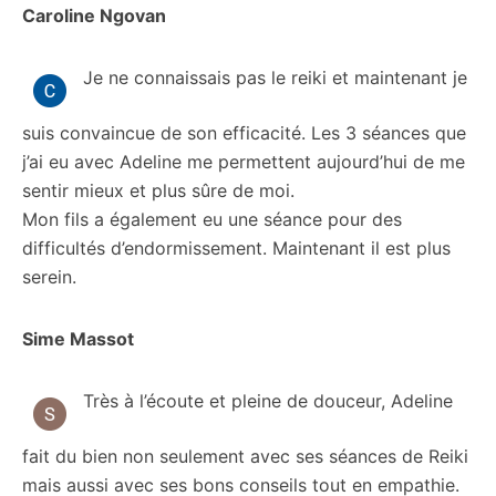
Caroline Ngovan
Je ne connaissais pas le reiki et maintenant je
suis convaincue de son efficacité. Les 3 séances que
j’ai eu avec Adeline me permettent aujourd’hui de me
sentir mieux et plus sûre de moi.
Mon fils a également eu une séance pour des
difficultés d’endormissement. Maintenant il est plus
serein.
Sime Massot
Très à l’écoute et pleine de douceur, Adeline
fait du bien non seulement avec ses séances de Reiki
mais aussi avec ses bons conseils tout en empathie.