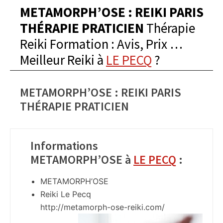
METAMORPH’OSE : REIKI PARIS
THÉRAPIE PRATICIEN
Thérapie
Reiki Formation : Avis, Prix …
Meilleur Reiki à
LE PECQ
?
METAMORPH’OSE : REIKI PARIS
THÉRAPIE PRATICIEN
Informations
METAMORPH’OSE à
LE PECQ
:
METAMORPH’OSE
Reiki Le Pecq
http://metamorph-ose-reiki.com/