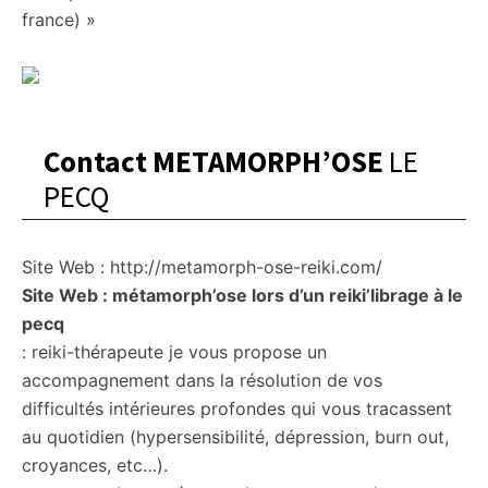
france) »
Contact METAMORPH’OSE
LE
PECQ
Site Web : http://metamorph-ose-reiki.com/
Site Web : métamorph’ose lors d’un reiki’librage à le
pecq
: reiki-thérapeute je vous propose un
accompagnement dans la résolution de vos
difficultés intérieures profondes qui vous tracassent
au quotidien (hypersensibilité, dépression, burn out,
croyances, etc…).