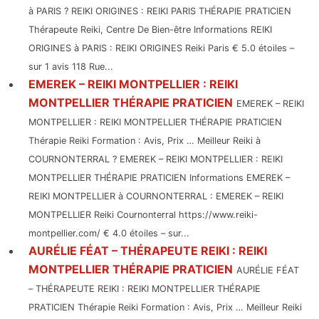
à PARIS ? REIKI ORIGINES : REIKI PARIS THÉRAPIE PRATICIEN
Thérapeute Reiki, Centre De Bien-être Informations REIKI
ORIGINES à PARIS : REIKI ORIGINES Reiki Paris € 5.0 étoiles –
sur 1 avis 118 Rue...
EMEREK – REIKI MONTPELLIER : REIKI
MONTPELLIER THÉRAPIE PRATICIEN
EMEREK – REIKI
MONTPELLIER : REIKI MONTPELLIER THÉRAPIE PRATICIEN
Thérapie Reiki Formation : Avis, Prix … Meilleur Reiki à
COURNONTERRAL ? EMEREK – REIKI MONTPELLIER : REIKI
MONTPELLIER THÉRAPIE PRATICIEN Informations EMEREK –
REIKI MONTPELLIER à COURNONTERRAL : EMEREK – REIKI
MONTPELLIER Reiki Cournonterral https://www.reiki-
montpellier.com/ € 4.0 étoiles – sur...
AURÉLIE FÉAT – THÉRAPEUTE REIKI : REIKI
MONTPELLIER THÉRAPIE PRATICIEN
AURÉLIE FÉAT
– THÉRAPEUTE REIKI : REIKI MONTPELLIER THÉRAPIE
PRATICIEN Thérapie Reiki Formation : Avis, Prix … Meilleur Reiki