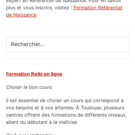
expert en Référentiel de Naissance. Pour en savoir
plus et vous inscrire, visitez :
Formation Référentiel
de Naissance
Rechercher...
Formation Reiki en ligne
Choisir le bon cours
Il est essentiel de choisir un cours qui correspond à
vos besoins et à vos attentes. À Toulouse, plusieurs
centres offrent des formations de différents niveaux,
allant du débutant à la maîtrise.