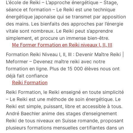
L’école de Reiki – L’approche énergétique – Stage,
séance et formation – Le Reiki est une technique
énergétique japonaise qui se transmet par apposition
des mains. Les bienfaits des approches par l’énergie
vitale sont nombreux. Le Reiki peut s’apprendre
simplement, et procure un immense bien-être.
Me Former Formation en Reiki niveaux I, II, III
Formation Reiki Niveau I, II, III : Devenir Maître Reiki |
Meformer – Devenez maître reiki avec notre
formation en ligne. Plus de 15 000 élèves nous ont
déjà fait confiance
Reiki Formation
Reiki Formation, le Reiki enseigné en toute simplicité
– Le Reiki est une méthode de soin énergétique. Le
Reiki est simple, puissant, libre et accessible à tous.
André Baechler anime des stages d’enseignement
Reiki de tous niveaux en Suisse romande, proposant
plusieurs formations mensuelles certifiantes dans un