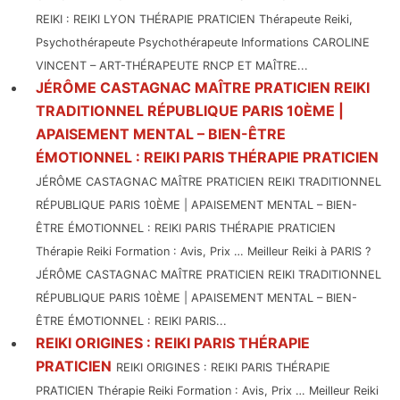
REIKI : REIKI LYON THÉRAPIE PRATICIEN Thérapeute Reiki,
Psychothérapeute Psychothérapeute Informations CAROLINE
VINCENT – ART-THÉRAPEUTE RNCP ET MAÎTRE...
JÉRÔME CASTAGNAC MAÎTRE PRATICIEN REIKI
TRADITIONNEL RÉPUBLIQUE PARIS 10ÈME |
APAISEMENT MENTAL – BIEN-ÊTRE
ÉMOTIONNEL : REIKI PARIS THÉRAPIE PRATICIEN
JÉRÔME CASTAGNAC MAÎTRE PRATICIEN REIKI TRADITIONNEL
RÉPUBLIQUE PARIS 10ÈME | APAISEMENT MENTAL – BIEN-
ÊTRE ÉMOTIONNEL : REIKI PARIS THÉRAPIE PRATICIEN
Thérapie Reiki Formation : Avis, Prix … Meilleur Reiki à PARIS ?
JÉRÔME CASTAGNAC MAÎTRE PRATICIEN REIKI TRADITIONNEL
RÉPUBLIQUE PARIS 10ÈME | APAISEMENT MENTAL – BIEN-
ÊTRE ÉMOTIONNEL : REIKI PARIS...
REIKI ORIGINES : REIKI PARIS THÉRAPIE
PRATICIEN
REIKI ORIGINES : REIKI PARIS THÉRAPIE
PRATICIEN Thérapie Reiki Formation : Avis, Prix … Meilleur Reiki