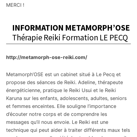
MERCI !
INFORMATION METAMORPH’OSE
Thérapie Reiki Formation LE PECQ
http://metamorph-ose-reiki.com/
Metamorph’OSE est un cabinet situé à Le Pecq et
propose des séances de Reiki. Adeline, thérapeute
énergéticienne, pratique le Reiki Usui et le Reiki
Karuna sur les enfants, adolescents, adultes, seniors
et femmes enceintes. Elle souligne l’importance
d’écouter notre corps et de comprendre les
messages qu’il nous envoie. Le Reiki est une
technique qui peut aider à traiter différents maux tels