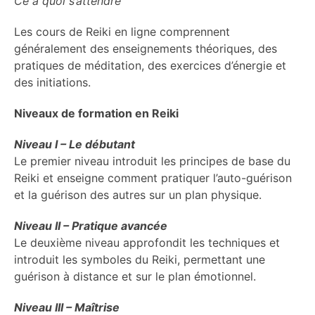
Ce à quoi s’attendre
Les cours de Reiki en ligne comprennent
généralement des enseignements théoriques, des
pratiques de méditation, des exercices d’énergie et
des initiations.
Niveaux de formation en Reiki
Niveau I – Le débutant
Le premier niveau introduit les principes de base du
Reiki et enseigne comment pratiquer l’auto-guérison
et la guérison des autres sur un plan physique.
Niveau II – Pratique avancée
Le deuxième niveau approfondit les techniques et
introduit les symboles du Reiki, permettant une
guérison à distance et sur le plan émotionnel.
Niveau III – Maîtrise