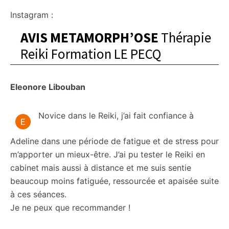
Instagram :
AVIS METAMORPH’OSE
Thérapie
Reiki Formation LE PECQ
Eleonore Libouban
Novice dans le Reiki, j’ai fait confiance à
Adeline dans une période de fatigue et de stress pour
m’apporter un mieux-être. J’ai pu tester le Reiki en
cabinet mais aussi à distance et me suis sentie
beaucoup moins fatiguée, ressourcée et apaisée suite
à ces séances.
Je ne peux que recommander !