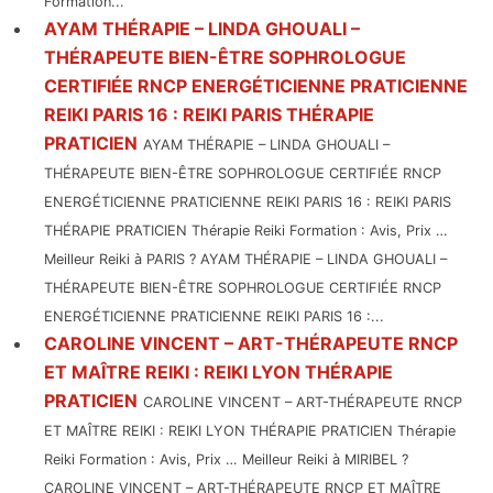
Formation...
AYAM THÉRAPIE – LINDA GHOUALI –
THÉRAPEUTE BIEN-ÊTRE SOPHROLOGUE
CERTIFIÉE RNCP ENERGÉTICIENNE PRATICIENNE
REIKI PARIS 16 : REIKI PARIS THÉRAPIE
PRATICIEN
AYAM THÉRAPIE – LINDA GHOUALI –
THÉRAPEUTE BIEN-ÊTRE SOPHROLOGUE CERTIFIÉE RNCP
ENERGÉTICIENNE PRATICIENNE REIKI PARIS 16 : REIKI PARIS
THÉRAPIE PRATICIEN Thérapie Reiki Formation : Avis, Prix …
Meilleur Reiki à PARIS ? AYAM THÉRAPIE – LINDA GHOUALI –
THÉRAPEUTE BIEN-ÊTRE SOPHROLOGUE CERTIFIÉE RNCP
ENERGÉTICIENNE PRATICIENNE REIKI PARIS 16 :...
CAROLINE VINCENT – ART-THÉRAPEUTE RNCP
ET MAÎTRE REIKI : REIKI LYON THÉRAPIE
PRATICIEN
CAROLINE VINCENT – ART-THÉRAPEUTE RNCP
ET MAÎTRE REIKI : REIKI LYON THÉRAPIE PRATICIEN Thérapie
Reiki Formation : Avis, Prix … Meilleur Reiki à MIRIBEL ?
CAROLINE VINCENT – ART-THÉRAPEUTE RNCP ET MAÎTRE