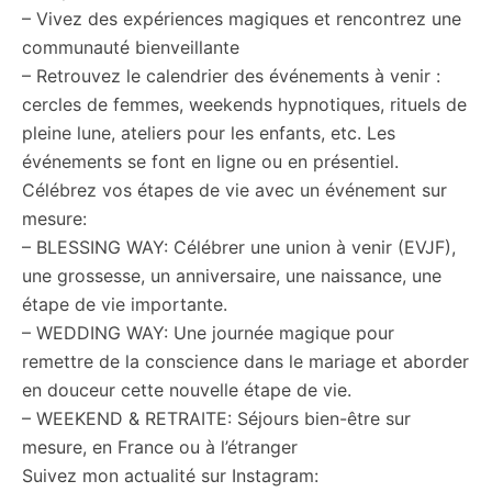
– Vivez des expériences magiques et rencontrez une
communauté bienveillante
– Retrouvez le calendrier des événements à venir :
cercles de femmes, weekends hypnotiques, rituels de
pleine lune, ateliers pour les enfants, etc. Les
événements se font en ligne ou en présentiel.
Célébrez vos étapes de vie avec un événement sur
mesure:
– BLESSING WAY: Célébrer une union à venir (EVJF),
une grossesse, un anniversaire, une naissance, une
étape de vie importante.
– WEDDING WAY: Une journée magique pour
remettre de la conscience dans le mariage et aborder
en douceur cette nouvelle étape de vie.
– WEEKEND & RETRAITE: Séjours bien-être sur
mesure, en France ou à l’étranger
Suivez mon actualité sur Instagram: