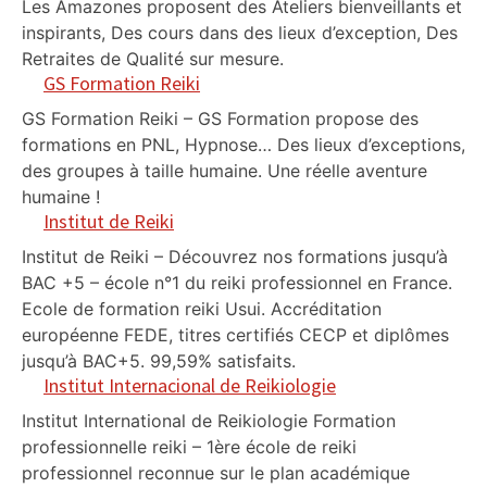
Les Amazones proposent des Ateliers bienveillants et
inspirants, Des cours dans des lieux d’exception, Des
Retraites de Qualité sur mesure.
GS Formation Reiki
GS Formation Reiki – GS Formation propose des
formations en PNL, Hypnose… Des lieux d’exceptions,
des groupes à taille humaine. Une réelle aventure
humaine !
Institut de Reiki
Institut de Reiki – Découvrez nos formations jusqu’à
BAC +5 – école n°1 du reiki professionnel en France.
Ecole de formation reiki Usui. Accréditation
européenne FEDE, titres certifiés CECP et diplômes
jusqu’à BAC+5. 99,59% satisfaits.
Institut Internacional de Reikiologie
Institut International de Reikiologie Formation
professionnelle reiki – 1ère école de reiki
professionnel reconnue sur le plan académique