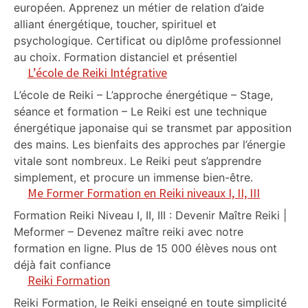
européen. Apprenez un métier de relation d’aide
alliant énergétique, toucher, spirituel et
psychologique. Certificat ou diplôme professionnel
au choix. Formation distanciel et présentiel
L’école de Reiki Intégrative
L’école de Reiki – L’approche énergétique – Stage,
séance et formation – Le Reiki est une technique
énergétique japonaise qui se transmet par apposition
des mains. Les bienfaits des approches par l’énergie
vitale sont nombreux. Le Reiki peut s’apprendre
simplement, et procure un immense bien-être.
Me Former Formation en Reiki niveaux I, II, III
Formation Reiki Niveau I, II, III : Devenir Maître Reiki |
Meformer – Devenez maître reiki avec notre
formation en ligne. Plus de 15 000 élèves nous ont
déjà fait confiance
Reiki Formation
Reiki Formation, le Reiki enseigné en toute simplicité