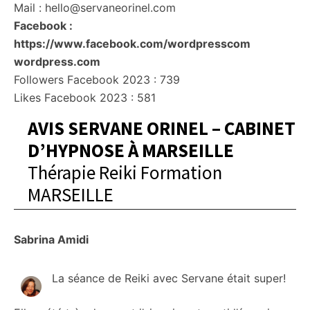
Mail : hello@servaneorinel.com
Facebook :
https://www.facebook.com/wordpresscom
wordpress.com
Followers Facebook 2023 : 739
Likes Facebook 2023 : 581
AVIS SERVANE ORINEL – CABINET
D’HYPNOSE À MARSEILLE
Thérapie Reiki Formation
MARSEILLE
Sabrina Amidi
La séance de Reiki avec Servane était super!