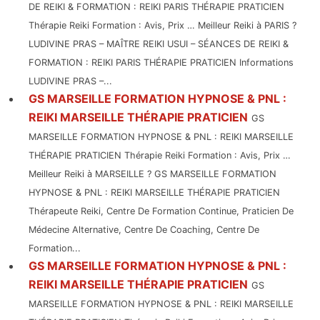
DE REIKI & FORMATION : REIKI PARIS THÉRAPIE PRATICIEN
Thérapie Reiki Formation : Avis, Prix … Meilleur Reiki à PARIS ?
LUDIVINE PRAS – MAÎTRE REIKI USUI – SÉANCES DE REIKI &
FORMATION : REIKI PARIS THÉRAPIE PRATICIEN Informations
LUDIVINE PRAS –...
GS MARSEILLE FORMATION HYPNOSE & PNL :
REIKI MARSEILLE THÉRAPIE PRATICIEN
GS
MARSEILLE FORMATION HYPNOSE & PNL : REIKI MARSEILLE
THÉRAPIE PRATICIEN Thérapie Reiki Formation : Avis, Prix …
Meilleur Reiki à MARSEILLE ? GS MARSEILLE FORMATION
HYPNOSE & PNL : REIKI MARSEILLE THÉRAPIE PRATICIEN
Thérapeute Reiki, Centre De Formation Continue, Praticien De
Médecine Alternative, Centre De Coaching, Centre De
Formation...
GS MARSEILLE FORMATION HYPNOSE & PNL :
REIKI MARSEILLE THÉRAPIE PRATICIEN
GS
MARSEILLE FORMATION HYPNOSE & PNL : REIKI MARSEILLE