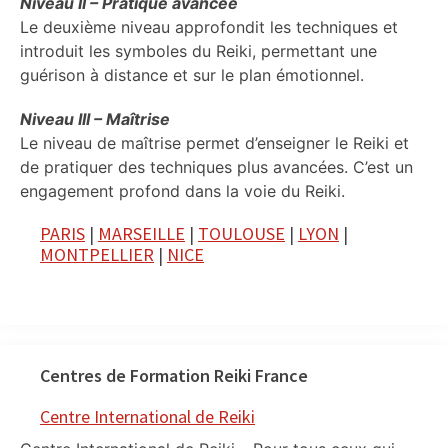
Niveau II – Pratique avancée
Le deuxième niveau approfondit les techniques et
introduit les symboles du Reiki, permettant une
guérison à distance et sur le plan émotionnel.
Niveau III – Maîtrise
Le niveau de maîtrise permet d’enseigner le Reiki et
de pratiquer des techniques plus avancées. C’est un
engagement profond dans la voie du Reiki.
PARIS
|
MARSEILLE
|
TOULOUSE
|
LYON
|
MONTPELLIER
|
NICE
Centres de Formation Reiki France
Centre International de Reiki