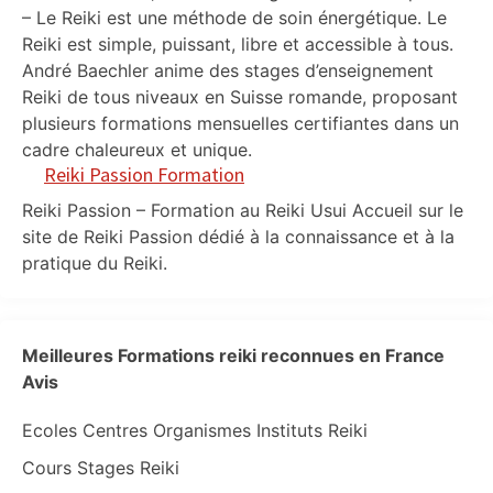
– Le Reiki est une méthode de soin énergétique. Le
Reiki est simple, puissant, libre et accessible à tous.
André Baechler anime des stages d’enseignement
Reiki de tous niveaux en Suisse romande, proposant
plusieurs formations mensuelles certifiantes dans un
cadre chaleureux et unique.
Reiki Passion Formation
Reiki Passion – Formation au Reiki Usui Accueil sur le
site de Reiki Passion dédié à la connaissance et à la
pratique du Reiki.
Meilleures Formations reiki reconnues en France
Avis
Ecoles Centres Organismes Instituts Reiki
Cours Stages Reiki