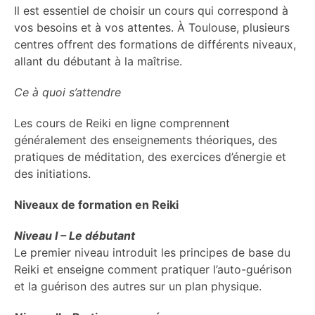
Il est essentiel de choisir un cours qui correspond à
vos besoins et à vos attentes. À Toulouse, plusieurs
centres offrent des formations de différents niveaux,
allant du débutant à la maîtrise.
Ce à quoi s’attendre
Les cours de Reiki en ligne comprennent
généralement des enseignements théoriques, des
pratiques de méditation, des exercices d’énergie et
des initiations.
Niveaux de formation en Reiki
Niveau I – Le débutant
Le premier niveau introduit les principes de base du
Reiki et enseigne comment pratiquer l’auto-guérison
et la guérison des autres sur un plan physique.