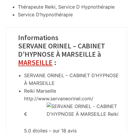
Thérapeute Reiki, Service D Hypnothérapie
Service D’hypnothérapie
Informations
SERVANE ORINEL – CABINET
D’HYPNOSE À MARSEILLE à
MARSEILLE
:
SERVANE ORINEL – CABINET D’HYPNOSE
À MARSEILLE
Reiki Marseille
http://www.servaneorinel.com/
€
5.0
étoiles – sur
18
avis