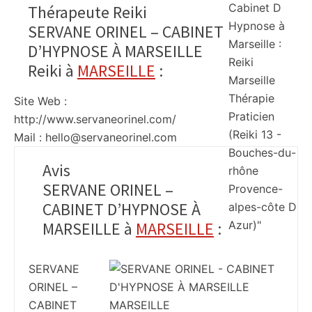
Thérapeute Reiki
SERVANE ORINEL – CABINET
D’HYPNOSE À MARSEILLE
Reiki à
MARSEILLE
:
Site Web :
http://www.servaneorinel.com/
Mail : hello@servaneorinel.com
Avis
SERVANE ORINEL –
CABINET D’HYPNOSE À
MARSEILLE à
MARSEILLE
:
SERVANE
ORINEL –
CABINET