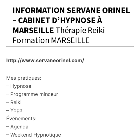
INFORMATION SERVANE ORINEL
– CABINET D’HYPNOSE À
MARSEILLE
Thérapie Reiki
Formation MARSEILLE
http://www.servaneorinel.com/
Mes pratiques:
– Hypnose
– Programme minceur
– Reiki
– Yoga
Événements:
– Agenda
– Weekend Hypnotique