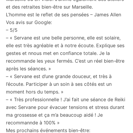
et des retraites bien-être sur Marseille.
L’homme est le reflet de ses pensées – James Allen
Vos avis sur Google:
– 5/5
– « Servane est une belle personne, elle est solaire,
elle est très agréable et à notre écoute. Explique ses
gestes et nnous met en confiance totale. Je la
recommande les yeux fermés. C’est un réel bien-être
après les séances. »
– « Servane est d’une grande douceur, et très à
l’écoute. Participer à un soin à ses côtés est un
moment hors du temps. »
– « Très professionnelle ! J’ai fait une séance de Reiki
avec Servane pour évacuer tensions et stress durant
ma grossesse et ça m’a beaucoup aidé ! Je
recommannde à 100% »
Mes prochains événements bien-être: