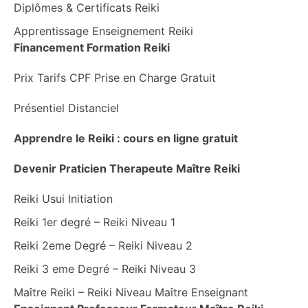
Diplômes & Certificats Reiki
Apprentissage Enseignement Reiki
Financement Formation Reiki
Prix Tarifs CPF Prise en Charge Gratuit
Présentiel Distanciel
Apprendre le Reiki : cours en ligne gratuit
Devenir Praticien Therapeute Maître Reiki
Reiki Usui Initiation
Reiki 1er degré – Reiki Niveau 1
Reiki 2eme Degré – Reiki Niveau 2
Reiki 3 eme Degré – Reiki Niveau 3
Maître Reiki – Reiki Niveau Maître Enseignant