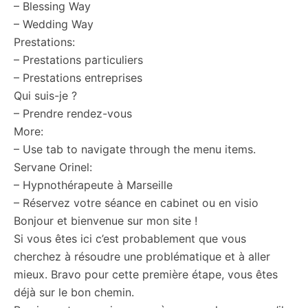
– Blessing Way
– Wedding Way
Prestations:
– Prestations particuliers
– Prestations entreprises
Qui suis-je ?
– Prendre rendez-vous
More:
– Use tab to navigate through the menu items.
Servane Orinel:
– Hypnothérapeute à Marseille
– Réservez votre séance en cabinet ou en visio
Bonjour et bienvenue sur mon site !
Si vous êtes ici c’est probablement que vous
cherchez à résoudre une problématique et à aller
mieux. Bravo pour cette première étape, vous êtes
déjà sur le bon chemin.