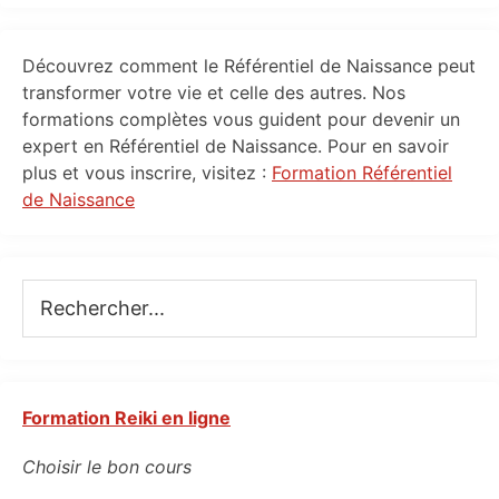
Primary
Découvrez comment le Référentiel de Naissance peut
Sidebar
transformer votre vie et celle des autres. Nos
formations complètes vous guident pour devenir un
expert en Référentiel de Naissance. Pour en savoir
plus et vous inscrire, visitez :
Formation Référentiel
de Naissance
Rechercher...
Formation Reiki en ligne
Choisir le bon cours