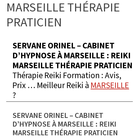
MARSEILLE THÉRAPIE
PRATICIEN
SERVANE ORINEL – CABINET
D’HYPNOSE À MARSEILLE : REIKI
MARSEILLE THÉRAPIE PRATICIEN
Thérapie Reiki Formation : Avis,
Prix … Meilleur Reiki à
MARSEILLE
?
SERVANE ORINEL – CABINET
D’HYPNOSE À MARSEILLE : REIKI
MARSEILLE THÉRAPIE PRATICIEN