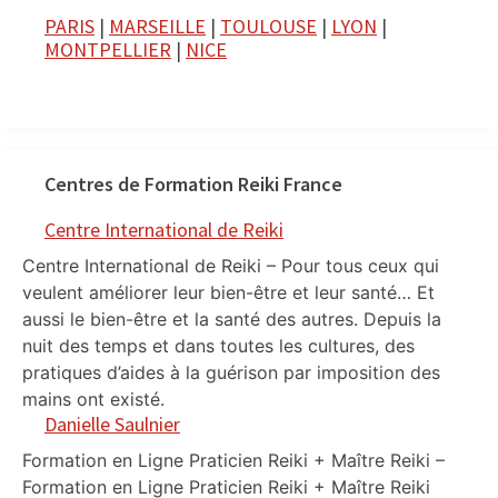
PARIS
|
MARSEILLE
|
TOULOUSE
|
LYON
|
MONTPELLIER
|
NICE
Centres de Formation Reiki France
Centre International de Reiki
Centre International de Reiki – Pour tous ceux qui
veulent améliorer leur bien-être et leur santé… Et
aussi le bien-être et la santé des autres. Depuis la
nuit des temps et dans toutes les cultures, des
pratiques d’aides à la guérison par imposition des
mains ont existé.
Danielle Saulnier
Formation en Ligne Praticien Reiki + Maître Reiki –
Formation en Ligne Praticien Reiki + Maître Reiki