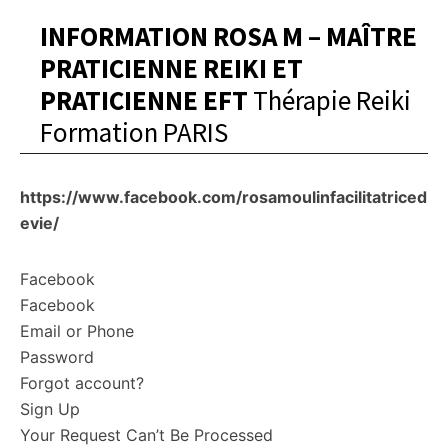
INFORMATION ROSA M – MAÎTRE
PRATICIENNE REIKI ET
PRATICIENNE EFT
Thérapie Reiki
Formation PARIS
https://www.facebook.com/rosamoulinfacilitatriced
evie/
Facebook
Facebook
Email or Phone
Password
Forgot account?
Sign Up
Your Request Can’t Be Processed