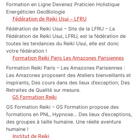
Formation en Ligne Devenez Praticien Holistique
Energéticien GeoBiologie
Fédération de Reiki Usui – LFRU
Fédération de Reiki Usui – Site de la LFRU – La
Fédération de Reiki Usui, LFRU, est la fédération de
toutes les tendances du Reiki Usui, elle est donc
votre fédération !
Formation Reiki Paris Les Amazones Parisiennes
Formation Reiki Paris – Les Amazones Parisiennes :
Les Amazones proposent des Ateliers bienveillants et
inspirants, Des cours dans des lieux d’exception, Des
Retraites de Qualité sur mesure.
GS Formation Reiki
GS Formation Reiki – GS Formation propose des
formations en PNL, Hypnose… Des lieux d’exceptions,
des groupes à taille humaine. Une réelle aventure
humaine !
Institut de Reiki