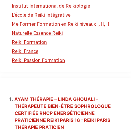
Institut International de Reikiologie
L'école de Reiki Intégrative
Me Former Formation en Reiki niveaux I, II, III
Naturelle Essence Reiki
Reiki Formation
Reiki France
Reiki Passion Formation
AYAM THÉRAPIE – LINDA GHOUALI –
THÉRAPEUTE BIEN-ÊTRE SOPHROLOGUE
CERTIFIÉE RNCP ENERGÉTICIENNE
PRATICIENNE REIKI PARIS 16 : REIKI PARIS
THÉRAPIE PRATICIEN