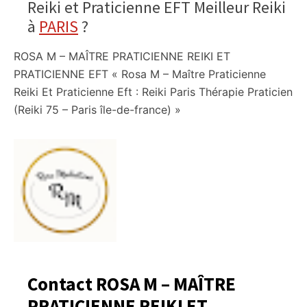
Reiki et Praticienne EFT Meilleur Reiki
à
PARIS
?
ROSA M – MAÎTRE PRATICIENNE REIKI ET
PRATICIENNE EFT « Rosa M – Maître Praticienne
Reiki Et Praticienne Eft : Reiki Paris Thérapie Praticien
(Reiki 75 – Paris île-de-france) »
Contact ROSA M – MAÎTRE
PRATICIENNE REIKI ET