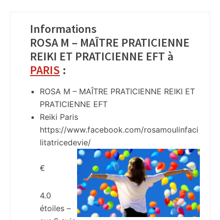
Informations
ROSA M – MAÎTRE PRATICIENNE
REIKI ET PRATICIENNE EFT à
PARIS
:
ROSA M – MAÎTRE PRATICIENNE REIKI ET
PRATICIENNE EFT
Reiki Paris
https://www.facebook.com/rosamoulinfaci
litatricedevie/
€
4.0
étoiles –