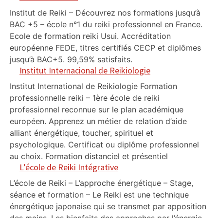
Institut de Reiki – Découvrez nos formations jusqu’à
BAC +5 – école n°1 du reiki professionnel en France.
Ecole de formation reiki Usui. Accréditation
européenne FEDE, titres certifiés CECP et diplômes
jusqu’à BAC+5. 99,59% satisfaits.
Institut Internacional de Reikiologie
Institut International de Reikiologie Formation
professionnelle reiki – 1ère école de reiki
professionnel reconnue sur le plan académique
européen. Apprenez un métier de relation d’aide
alliant énergétique, toucher, spirituel et
psychologique. Certificat ou diplôme professionnel
au choix. Formation distanciel et présentiel
L’école de Reiki Intégrative
L’école de Reiki – L’approche énergétique – Stage,
séance et formation – Le Reiki est une technique
énergétique japonaise qui se transmet par apposition