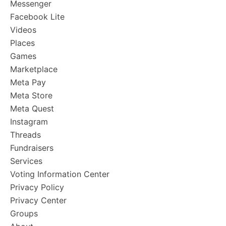
Messenger
Facebook Lite
Videos
Places
Games
Marketplace
Meta Pay
Meta Store
Meta Quest
Instagram
Threads
Fundraisers
Services
Voting Information Center
Privacy Policy
Privacy Center
Groups