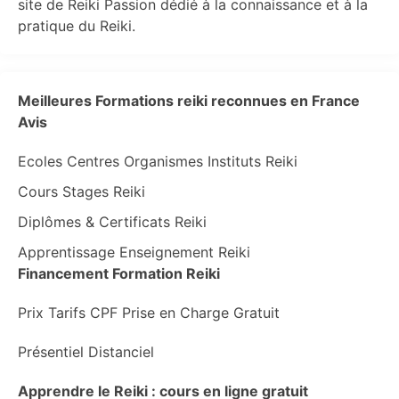
site de Reiki Passion dédié à la connaissance et à la
pratique du Reiki.
Meilleures Formations reiki reconnues en France
Avis
Ecoles Centres Organismes Instituts Reiki
Cours Stages Reiki
Diplômes & Certificats Reiki
Apprentissage Enseignement Reiki
Financement Formation Reiki
Prix Tarifs CPF Prise en Charge Gratuit
Présentiel Distanciel
Apprendre le Reiki : cours en ligne gratuit