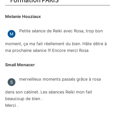
Melanie Houziaux
Petite séance de Reiki avec Rosa, trop bon
moment, ça ma fait réellement du bien. Hâte dêtre à
ma prochaine séance !!! Encore merci Rosa
Smail Menacer
merveilleux moments passés grâce à rosa
dans son cabinet. Les séances Reiki mon fait
beaucoup de bien .
Merci .