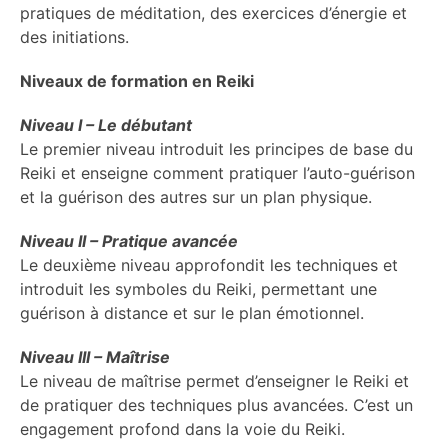
pratiques de méditation, des exercices d’énergie et
des initiations.
Niveaux de formation en Reiki
Niveau I – Le débutant
Le premier niveau introduit les principes de base du
Reiki et enseigne comment pratiquer l’auto-guérison
et la guérison des autres sur un plan physique.
Niveau II – Pratique avancée
Le deuxième niveau approfondit les techniques et
introduit les symboles du Reiki, permettant une
guérison à distance et sur le plan émotionnel.
Niveau III – Maîtrise
Le niveau de maîtrise permet d’enseigner le Reiki et
de pratiquer des techniques plus avancées. C’est un
engagement profond dans la voie du Reiki.