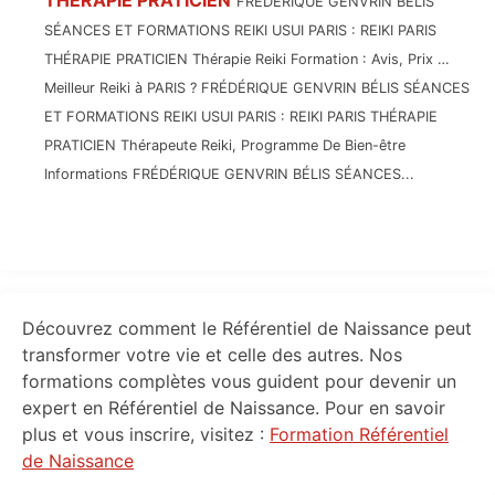
THÉRAPIE PRATICIEN
FRÉDÉRIQUE GENVRIN BÉLIS
SÉANCES ET FORMATIONS REIKI USUI PARIS : REIKI PARIS
THÉRAPIE PRATICIEN Thérapie Reiki Formation : Avis, Prix …
Meilleur Reiki à PARIS ? FRÉDÉRIQUE GENVRIN BÉLIS SÉANCES
ET FORMATIONS REIKI USUI PARIS : REIKI PARIS THÉRAPIE
PRATICIEN Thérapeute Reiki, Programme De Bien-être
Informations FRÉDÉRIQUE GENVRIN BÉLIS SÉANCES...
Primary
Découvrez comment le Référentiel de Naissance peut
Sidebar
transformer votre vie et celle des autres. Nos
formations complètes vous guident pour devenir un
expert en Référentiel de Naissance. Pour en savoir
plus et vous inscrire, visitez :
Formation Référentiel
de Naissance