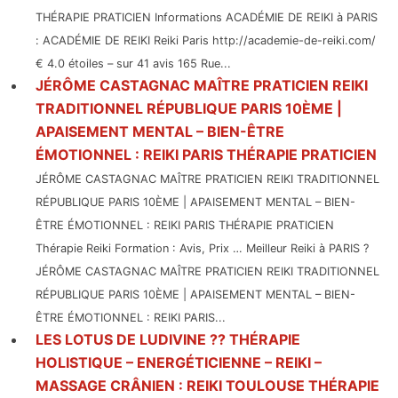
THÉRAPIE PRATICIEN Informations ACADÉMIE DE REIKI à PARIS
: ACADÉMIE DE REIKI Reiki Paris http://academie-de-reiki.com/
€ 4.0 étoiles – sur 41 avis 165 Rue...
JÉRÔME CASTAGNAC MAÎTRE PRATICIEN REIKI
TRADITIONNEL RÉPUBLIQUE PARIS 10ÈME |
APAISEMENT MENTAL – BIEN-ÊTRE
ÉMOTIONNEL : REIKI PARIS THÉRAPIE PRATICIEN
JÉRÔME CASTAGNAC MAÎTRE PRATICIEN REIKI TRADITIONNEL
RÉPUBLIQUE PARIS 10ÈME | APAISEMENT MENTAL – BIEN-
ÊTRE ÉMOTIONNEL : REIKI PARIS THÉRAPIE PRATICIEN
Thérapie Reiki Formation : Avis, Prix … Meilleur Reiki à PARIS ?
JÉRÔME CASTAGNAC MAÎTRE PRATICIEN REIKI TRADITIONNEL
RÉPUBLIQUE PARIS 10ÈME | APAISEMENT MENTAL – BIEN-
ÊTRE ÉMOTIONNEL : REIKI PARIS...
LES LOTUS DE LUDIVINE ?? THÉRAPIE
HOLISTIQUE – ENERGÉTICIENNE – REIKI –
MASSAGE CRÂNIEN : REIKI TOULOUSE THÉRAPIE