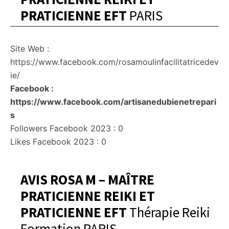
PRATICIENNE EFT
PARIS
Site Web :
https://www.facebook.com/rosamoulinfacilitatricedev
ie/
Facebook :
https://www.facebook.com/artisanedubienetrepari
s
Followers Facebook 2023 : 0
Likes Facebook 2023 : 0
AVIS ROSA M – MAÎTRE
PRATICIENNE REIKI ET
PRATICIENNE EFT
Thérapie Reiki
Formation PARIS