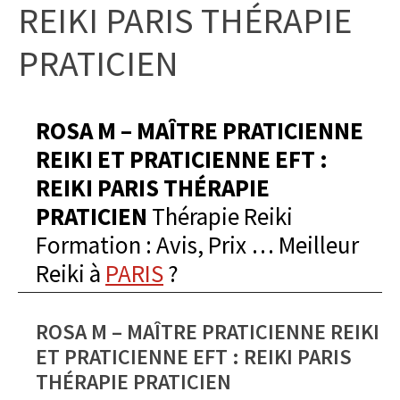
REIKI PARIS THÉRAPIE
PRATICIEN
ROSA M – MAÎTRE PRATICIENNE
REIKI ET PRATICIENNE EFT :
REIKI PARIS THÉRAPIE
PRATICIEN
Thérapie Reiki
Formation : Avis, Prix … Meilleur
Reiki à
PARIS
?
ROSA M – MAÎTRE PRATICIENNE REIKI
ET PRATICIENNE EFT : REIKI PARIS
THÉRAPIE PRATICIEN