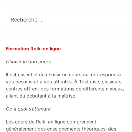
Rechercher...
Formation Reiki en ligne
Choisir le bon cours
Il est essentiel de choisir un cours qui correspond à
vos besoins et à vos attentes. À Toulouse, plusieurs
centres offrent des formations de différents niveaux,
allant du débutant à la maîtrise.
Ce à quoi s’attendre
Les cours de Reiki en ligne comprennent
généralement des enseignements théoriques, des