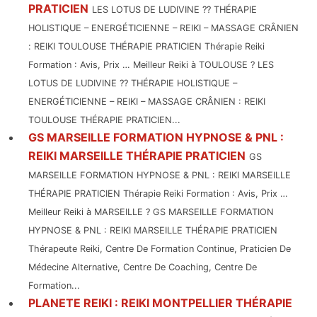
PRATICIEN
LES LOTUS DE LUDIVINE ?? THÉRAPIE
HOLISTIQUE – ENERGÉTICIENNE – REIKI – MASSAGE CRÂNIEN
: REIKI TOULOUSE THÉRAPIE PRATICIEN Thérapie Reiki
Formation : Avis, Prix … Meilleur Reiki à TOULOUSE ? LES
LOTUS DE LUDIVINE ?? THÉRAPIE HOLISTIQUE –
ENERGÉTICIENNE – REIKI – MASSAGE CRÂNIEN : REIKI
TOULOUSE THÉRAPIE PRATICIEN...
GS MARSEILLE FORMATION HYPNOSE & PNL :
REIKI MARSEILLE THÉRAPIE PRATICIEN
GS
MARSEILLE FORMATION HYPNOSE & PNL : REIKI MARSEILLE
THÉRAPIE PRATICIEN Thérapie Reiki Formation : Avis, Prix …
Meilleur Reiki à MARSEILLE ? GS MARSEILLE FORMATION
HYPNOSE & PNL : REIKI MARSEILLE THÉRAPIE PRATICIEN
Thérapeute Reiki, Centre De Formation Continue, Praticien De
Médecine Alternative, Centre De Coaching, Centre De
Formation...
PLANETE REIKI : REIKI MONTPELLIER THÉRAPIE