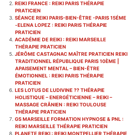
REIKI FRANCE : REIKI PARIS THÉRAPIE
PRATICIEN
SÉANCE REIKI PARIS-BIEN-ÊTRE -PARIS 15ÉME
-ELENA LOPEZ : REIKI PARIS THÉRAPIE
PRATICIEN
ACADÉMIE DE REIKI : REIKI MARSEILLE
THÉRAPIE PRATICIEN
JÉRÔME CASTAGNAC MAÎTRE PRATICIEN REIKI
TRADITIONNEL RÉPUBLIQUE PARIS 10ÈME |
APAISEMENT MENTAL – BIEN-ÊTRE
ÉMOTIONNEL : REIKI PARIS THÉRAPIE
PRATICIEN
LES LOTUS DE LUDIVINE ?? THÉRAPIE
HOLISTIQUE – ENERGÉTICIENNE – REIKI –
MASSAGE CRÂNIEN : REIKI TOULOUSE
THÉRAPIE PRATICIEN
GS MARSEILLE FORMATION HYPNOSE & PNL :
REIKI MARSEILLE THÉRAPIE PRATICIEN
PLANETE REIKI : REIKI MONTPELLIER THÉRAPIE