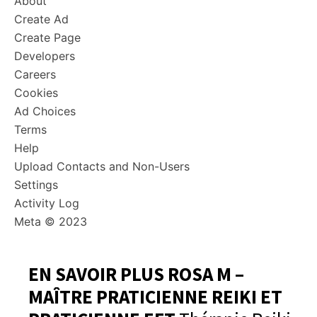
About
Create Ad
Create Page
Developers
Careers
Cookies
Ad Choices
Terms
Help
Upload Contacts and Non-Users
Settings
Activity Log
Meta © 2023
EN SAVOIR PLUS ROSA M –
MAÎTRE PRATICIENNE REIKI ET