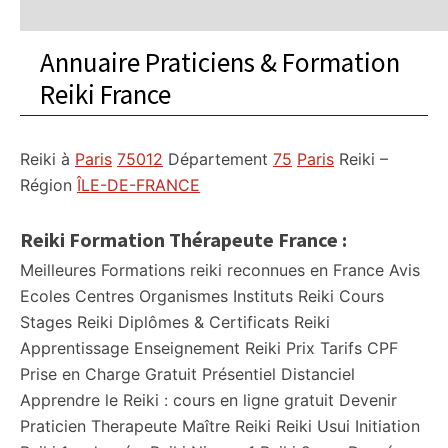
Annuaire Praticiens & Formation
Reiki France
Reiki à
Paris
75012
Département
75
Paris
Reiki –
Région
ÎLE-DE-FRANCE
Reiki Formation Thérapeute France :
Meilleures Formations reiki reconnues en France Avis
Ecoles Centres Organismes Instituts Reiki Cours
Stages Reiki Diplômes & Certificats Reiki
Apprentissage Enseignement Reiki Prix Tarifs CPF
Prise en Charge Gratuit Présentiel Distanciel
Apprendre le Reiki : cours en ligne gratuit Devenir
Praticien Therapeute Maître Reiki Reiki Usui Initiation