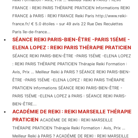
FRANCE : REIKI PARIS THÉRAPIE PRATICIEN Informations REIKI
FRANCE à PARIS : REIKI FRANCE Reiki Paris http://www.reiki-
france.fr/ € 5.0 étoiles – sur 49 avis 22 Rue Des Reculettes
Paris île-de-france...
SÉANCE REIKI PARIS-BIEN-ÊTRE -PARIS 15ÉME -
ELENA LOPEZ : REIKI PARIS THÉRAPIE PRATICIEN
SÉANCE REIKI PARIS-BIEN-ÊTRE -PARIS 15ÉME -ELENA LOPEZ
: REIKI PARIS THÉRAPIE PRATICIEN Thérapie Reiki Formation :
Avis, Prix … Meilleur Reiki à PARIS ? SÉANCE REIKI PARIS-BIEN-
ÊTRE -PARIS 15ÉME -ELENA LOPEZ : REIKI PARIS THÉRAPIE
PRATICIEN Informations SÉANCE REIKI PARIS-BIEN-ÊTRE -
PARIS 15ÉME -ELENA LOPEZ à PARIS : SÉANCE REIKI PARIS-
BIEN-ÊTRE...
ACADÉMIE DE REIKI : REIKI MARSEILLE THÉRAPIE
PRATICIEN
ACADÉMIE DE REIKI : REIKI MARSEILLE
THÉRAPIE PRATICIEN Thérapie Reiki Formation : Avis, Prix …
Meilleur Reiki à PARIS ? ACADÉMIE DE REIKI : REIKI MARSEILLE