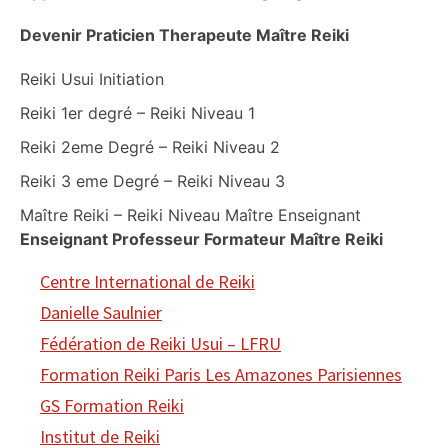
Devenir Praticien Therapeute Maître Reiki
Reiki Usui Initiation
Reiki 1er degré – Reiki Niveau 1
Reiki 2eme Degré – Reiki Niveau 2
Reiki 3 eme Degré – Reiki Niveau 3
Maître Reiki – Reiki Niveau Maître Enseignant
Enseignant Professeur Formateur Maître Reiki
Centre International de Reiki
Danielle Saulnier
Fédération de Reiki Usui – LFRU
Formation Reiki Paris Les Amazones Parisiennes
GS Formation Reiki
Institut de Reiki