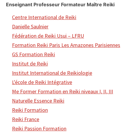
Enseignant Professeur Formateur Maître Reiki
Centre International de Reiki
Danielle Saulnier
Fédération de Reiki Usui – LFRU
Formation Reiki Paris Les Amazones Parisiennes
GS Formation Reiki
Institut de Reiki
Institut International de Reikiologie
L'école de Reiki Intégrative
Me Former Formation en Reiki niveaux I, II, III
Naturelle Essence Reiki
Reiki Formation
Reiki France
Reiki Passion Formation