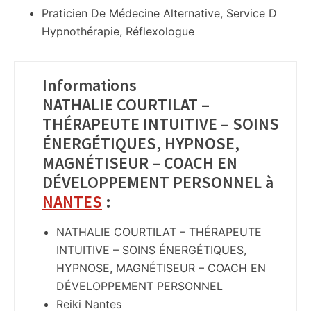
Praticien De Médecine Alternative, Service D
Hypnothérapie, Réflexologue
Informations
NATHALIE COURTILAT –
THÉRAPEUTE INTUITIVE – SOINS
ÉNERGÉTIQUES, HYPNOSE,
MAGNÉTISEUR – COACH EN
DÉVELOPPEMENT PERSONNEL à
NANTES
:
NATHALIE COURTILAT – THÉRAPEUTE
INTUITIVE – SOINS ÉNERGÉTIQUES,
HYPNOSE, MAGNÉTISEUR – COACH EN
DÉVELOPPEMENT PERSONNEL
Reiki Nantes