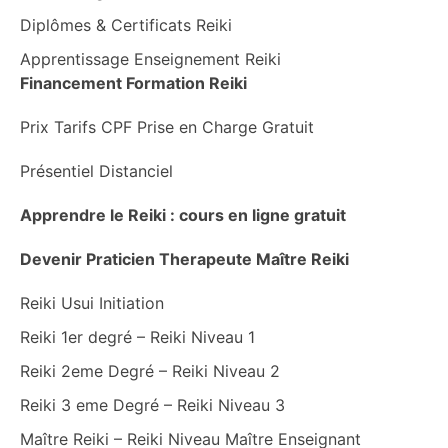
Diplômes & Certificats Reiki
Apprentissage Enseignement Reiki
Financement Formation Reiki
Prix Tarifs CPF Prise en Charge Gratuit
Présentiel Distanciel
Apprendre le Reiki : cours en ligne gratuit
Devenir Praticien Therapeute Maître Reiki
Reiki Usui Initiation
Reiki 1er degré – Reiki Niveau 1
Reiki 2eme Degré – Reiki Niveau 2
Reiki 3 eme Degré – Reiki Niveau 3
Maître Reiki – Reiki Niveau Maître Enseignant