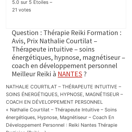
5.0
sur
5
Etoiles –
21
votes
Question : Thérapie Reiki Formation :
Avis, Prix Nathalie Courtilat –
Thérapeute intuitive – soins
énergétiques, hypnose, magnétiseur –
coach en développement personnel
Meilleur Reiki à
NANTES
?
NATHALIE COURTILAT – THÉRAPEUTE INTUITIVE –
SOINS ÉNERGÉTIQUES, HYPNOSE, MAGNÉTISEUR –
COACH EN DÉVELOPPEMENT PERSONNEL
« Nathalie Courtilat – Thérapeute Intuitive – Soins
énergétiques, Hypnose, Magnétiseur – Coach En
Développement Personnel : Reiki Nantes Thérapie