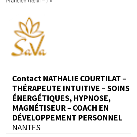
Praticien (Reiki – ) »
Contact NATHALIE COURTILAT –
THÉRAPEUTE INTUITIVE – SOINS
ÉNERGÉTIQUES, HYPNOSE,
MAGNÉTISEUR – COACH EN
DÉVELOPPEMENT PERSONNEL
NANTES