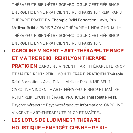
THÉRAPEUTE BIEN-ÊTRE SOPHROLOGUE CERTIFIÉE RNCP
ENERGÉTICIENNE PRATICIENNE REIKI PARIS 16 : REIKI PARIS
THÉRAPIE PRATICIEN Thérapie Reiki Formation : Avis, Prix …
Meilleur Reiki à PARIS ? AYAM THÉRAPIE – LINDA GHOUALI –
THÉRAPEUTE BIEN-ÊTRE SOPHROLOGUE CERTIFIÉE RNCP
ENERGÉTICIENNE PRATICIENNE REIKI PARIS 16 :...
CAROLINE VINCENT – ART-THÉRAPEUTE RNCP
ET MAÎTRE REIKI : REIKI LYON THÉRAPIE
PRATICIEN
CAROLINE VINCENT – ART-THÉRAPEUTE RNCP
ET MAÎTRE REIKI : REIKI LYON THÉRAPIE PRATICIEN Thérapie
Reiki Formation : Avis, Prix … Meilleur Reiki à MIRIBEL ?
CAROLINE VINCENT – ART-THÉRAPEUTE RNCP ET MAÎTRE
REIKI : REIKI LYON THÉRAPIE PRATICIEN Thérapeute Reiki,
Psychothérapeute Psychothérapeute Informations CAROLINE
VINCENT – ART-THÉRAPEUTE RNCP ET MAÎTRE...
LES LOTUS DE LUDIVINE ?? THÉRAPIE
HOLISTIQUE – ENERGÉTICIENNE – REIKI –