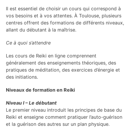
Il est essentiel de choisir un cours qui correspond à
vos besoins et à vos attentes. À Toulouse, plusieurs
centres offrent des formations de différents niveaux,
allant du débutant à la maîtrise.
Ce à quoi s’attendre
Les cours de Reiki en ligne comprennent
généralement des enseignements théoriques, des
pratiques de méditation, des exercices d’énergie et
des initiations.
Niveaux de formation en Reiki
Niveau I – Le débutant
Le premier niveau introduit les principes de base du
Reiki et enseigne comment pratiquer l’auto-guérison
et la guérison des autres sur un plan physique.