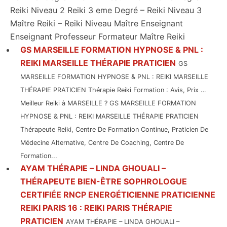
Reiki Niveau 2 Reiki 3 eme Degré – Reiki Niveau 3
Maître Reiki – Reiki Niveau Maître Enseignant
Enseignant Professeur Formateur Maître Reiki
GS MARSEILLE FORMATION HYPNOSE & PNL :
REIKI MARSEILLE THÉRAPIE PRATICIEN
GS
MARSEILLE FORMATION HYPNOSE & PNL : REIKI MARSEILLE
THÉRAPIE PRATICIEN Thérapie Reiki Formation : Avis, Prix …
Meilleur Reiki à MARSEILLE ? GS MARSEILLE FORMATION
HYPNOSE & PNL : REIKI MARSEILLE THÉRAPIE PRATICIEN
Thérapeute Reiki, Centre De Formation Continue, Praticien De
Médecine Alternative, Centre De Coaching, Centre De
Formation...
AYAM THÉRAPIE – LINDA GHOUALI –
THÉRAPEUTE BIEN-ÊTRE SOPHROLOGUE
CERTIFIÉE RNCP ENERGÉTICIENNE PRATICIENNE
REIKI PARIS 16 : REIKI PARIS THÉRAPIE
PRATICIEN
AYAM THÉRAPIE – LINDA GHOUALI –