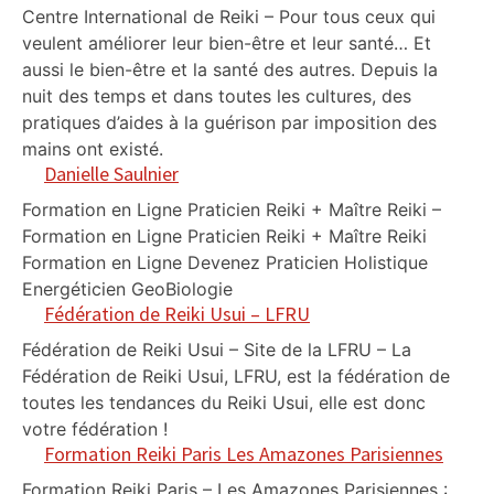
Centre International de Reiki – Pour tous ceux qui
veulent améliorer leur bien-être et leur santé… Et
aussi le bien-être et la santé des autres. Depuis la
nuit des temps et dans toutes les cultures, des
pratiques d’aides à la guérison par imposition des
mains ont existé.
Danielle Saulnier
Formation en Ligne Praticien Reiki + Maître Reiki –
Formation en Ligne Praticien Reiki + Maître Reiki
Formation en Ligne Devenez Praticien Holistique
Energéticien GeoBiologie
Fédération de Reiki Usui – LFRU
Fédération de Reiki Usui – Site de la LFRU – La
Fédération de Reiki Usui, LFRU, est la fédération de
toutes les tendances du Reiki Usui, elle est donc
votre fédération !
Formation Reiki Paris Les Amazones Parisiennes
Formation Reiki Paris – Les Amazones Parisiennes :