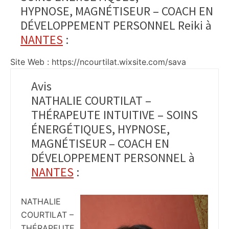
HYPNOSE, MAGNÉTISEUR – COACH EN
DÉVELOPPEMENT PERSONNEL Reiki à
NANTES
:
Site Web : https://ncourtilat.wixsite.com/sava
Avis
NATHALIE COURTILAT –
THÉRAPEUTE INTUITIVE – SOINS
ÉNERGÉTIQUES, HYPNOSE,
MAGNÉTISEUR – COACH EN
DÉVELOPPEMENT PERSONNEL à
NANTES
:
NATHALIE
COURTILAT –
THÉRAPEUTE