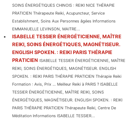
SOINS ÉNERGÉTIQUES CHINOIS : REIKI NICE THÉRAPIE
PRATICIEN Thérapeute Reiki, Acupuncteur, Service
Establishment, Soins Aux Personnes âgées Informations
EMMANUELLE LEVINSON, MAITRE...
ISABELLE TESSIER ÉNERGÉTICIENNE, MAÎTRE
REIKI, SOINS ÉNERGÉTIQUES, MAGNÉTISEUR.
ENGLISH SPOKEN. : REIKI PARIS THÉRAPIE
PRATICIEN
ISABELLE TESSIER ÉNERGÉTICIENNE, MAÎTRE
REIKI, SOINS ÉNERGÉTIQUES, MAGNÉTISEUR. ENGLISH
SPOKEN. : REIKI PARIS THÉRAPIE PRATICIEN Thérapie Reiki
Formation : Avis, Prix … Meilleur Reiki à PARIS ? ISABELLE
TESSIER ÉNERGÉTICIENNE, MAÎTRE REIKI, SOINS
ÉNERGÉTIQUES, MAGNÉTISEUR. ENGLISH SPOKEN. : REIKI
PARIS THÉRAPIE PRATICIEN Thérapeute Reiki, Centre De
Méditation Informations ISABELLE TESSIER...