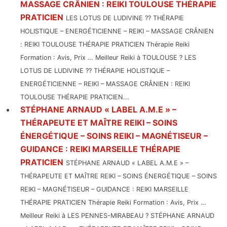
MASSAGE CRÂNIEN : REIKI TOULOUSE THÉRAPIE
PRATICIEN
LES LOTUS DE LUDIVINE ?? THÉRAPIE
HOLISTIQUE – ENERGÉTICIENNE – REIKI – MASSAGE CRÂNIEN
: REIKI TOULOUSE THÉRAPIE PRATICIEN Thérapie Reiki
Formation : Avis, Prix … Meilleur Reiki à TOULOUSE ? LES
LOTUS DE LUDIVINE ?? THÉRAPIE HOLISTIQUE –
ENERGÉTICIENNE – REIKI – MASSAGE CRÂNIEN : REIKI
TOULOUSE THÉRAPIE PRATICIEN...
STÉPHANE ARNAUD « LABEL A.M.E » –
THÉRAPEUTE ET MAÎTRE REIKI – SOINS
ÉNERGÉTIQUE – SOINS REIKI – MAGNÉTISEUR –
GUIDANCE : REIKI MARSEILLE THÉRAPIE
PRATICIEN
STÉPHANE ARNAUD « LABEL A.M.E » –
THÉRAPEUTE ET MAÎTRE REIKI – SOINS ÉNERGÉTIQUE – SOINS
REIKI – MAGNÉTISEUR – GUIDANCE : REIKI MARSEILLE
THÉRAPIE PRATICIEN Thérapie Reiki Formation : Avis, Prix …
Meilleur Reiki à LES PENNES-MIRABEAU ? STÉPHANE ARNAUD