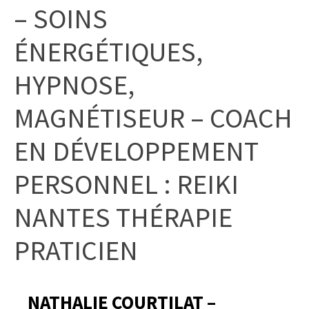
– SOINS
ÉNERGÉTIQUES,
HYPNOSE,
MAGNÉTISEUR – COACH
EN DÉVELOPPEMENT
PERSONNEL : REIKI
NANTES THÉRAPIE
PRATICIEN
NATHALIE COURTILAT –