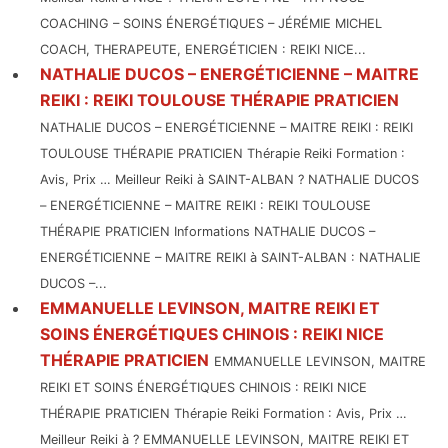
COACHING – SOINS ÉNERGÉTIQUES – JÉRÉMIE MICHEL
COACH, THERAPEUTE, ENERGÉTICIEN : REIKI NICE...
NATHALIE DUCOS – ENERGÉTICIENNE – MAITRE
REIKI : REIKI TOULOUSE THÉRAPIE PRATICIEN
NATHALIE DUCOS – ENERGÉTICIENNE – MAITRE REIKI : REIKI
TOULOUSE THÉRAPIE PRATICIEN Thérapie Reiki Formation :
Avis, Prix … Meilleur Reiki à SAINT-ALBAN ? NATHALIE DUCOS
– ENERGÉTICIENNE – MAITRE REIKI : REIKI TOULOUSE
THÉRAPIE PRATICIEN Informations NATHALIE DUCOS –
ENERGÉTICIENNE – MAITRE REIKI à SAINT-ALBAN : NATHALIE
DUCOS –...
EMMANUELLE LEVINSON, MAITRE REIKI ET
SOINS ÉNERGÉTIQUES CHINOIS : REIKI NICE
THÉRAPIE PRATICIEN
EMMANUELLE LEVINSON, MAITRE
REIKI ET SOINS ÉNERGÉTIQUES CHINOIS : REIKI NICE
THÉRAPIE PRATICIEN Thérapie Reiki Formation : Avis, Prix …
Meilleur Reiki à ? EMMANUELLE LEVINSON, MAITRE REIKI ET