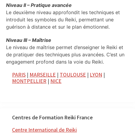
Niveau II – Pratique avancée
Le deuxième niveau approfondit les techniques et
introduit les symboles du Reiki, permettant une
guérison à distance et sur le plan émotionnel.
Niveau III – Maîtrise
Le niveau de maîtrise permet d’enseigner le Reiki et
de pratiquer des techniques plus avancées. C’est un
engagement profond dans la voie du Reiki.
PARIS
|
MARSEILLE
|
TOULOUSE
|
LYON
|
MONTPELLIER
|
NICE
Centres de Formation Reiki France
Centre International de Reiki