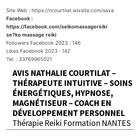
Site Web : https://ncourtilat.wixsite.com/sava
Facebook :
https://facebook.com/seikomassagereiki
se?ko massage reiki
Followers Facebook 2023 : 146
Likes Facebook 2023 : 142
Tel. : 33769965021
AVIS NATHALIE COURTILAT –
THÉRAPEUTE INTUITIVE – SOINS
ÉNERGÉTIQUES, HYPNOSE,
MAGNÉTISEUR – COACH EN
DÉVELOPPEMENT PERSONNEL
Thérapie Reiki Formation NANTES