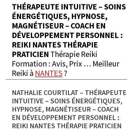
THÉRAPEUTE INTUITIVE – SOINS
ÉNERGÉTIQUES, HYPNOSE,
MAGNÉTISEUR – COACH EN
DÉVELOPPEMENT PERSONNEL :
REIKI NANTES THÉRAPIE
PRATICIEN
Thérapie Reiki
Formation : Avis, Prix … Meilleur
Reiki à
NANTES
?
NATHALIE COURTILAT – THÉRAPEUTE
INTUITIVE – SOINS ÉNERGÉTIQUES,
HYPNOSE, MAGNÉTISEUR – COACH
EN DÉVELOPPEMENT PERSONNEL :
REIKI NANTES THÉRAPIE PRATICIEN