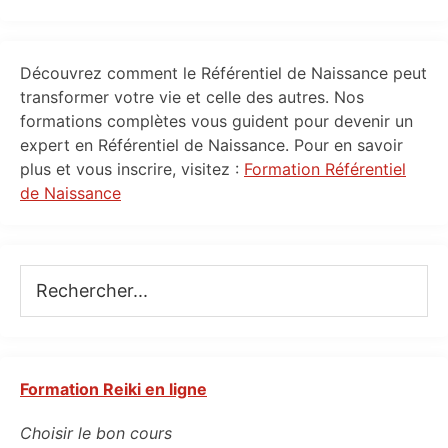
Primary
Découvrez comment le Référentiel de Naissance peut
Sidebar
transformer votre vie et celle des autres. Nos
formations complètes vous guident pour devenir un
expert en Référentiel de Naissance. Pour en savoir
plus et vous inscrire, visitez :
Formation Référentiel
de Naissance
Rechercher...
Formation Reiki en ligne
Choisir le bon cours