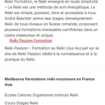
Reiki Formation, le Reiki enseigné en toute simplicité
– Le Reiki est une méthode de soin énergétique. Le
Reiki est simple, puissant, libre et accessible à tous.
André Baechler anime des stages d’enseignement
Reiki de tous niveaux en Suisse romande, proposant
plusieurs formations mensuelles certifiantes dans un
cadre chaleureux et unique.
Reiki Passion Formation
Reiki Passion – Formation au Reiki Usui Accueil sur le
site de Reiki Passion dédié à la connaissance et à la
pratique du Reiki.
Meilleures Formations reiki reconnues en France
Avis
Ecoles Centres Organismes Instituts Reiki
Cours Stages Reiki