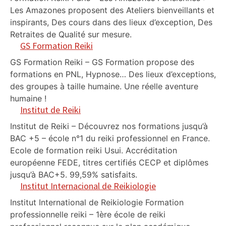
Les Amazones proposent des Ateliers bienveillants et
inspirants, Des cours dans des lieux d’exception, Des
Retraites de Qualité sur mesure.
GS Formation Reiki
GS Formation Reiki – GS Formation propose des
formations en PNL, Hypnose… Des lieux d’exceptions,
des groupes à taille humaine. Une réelle aventure
humaine !
Institut de Reiki
Institut de Reiki – Découvrez nos formations jusqu’à
BAC +5 – école n°1 du reiki professionnel en France.
Ecole de formation reiki Usui. Accréditation
européenne FEDE, titres certifiés CECP et diplômes
jusqu’à BAC+5. 99,59% satisfaits.
Institut Internacional de Reikiologie
Institut International de Reikiologie Formation
professionnelle reiki – 1ère école de reiki