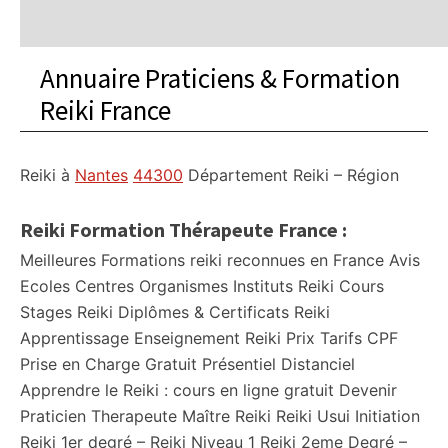
Annuaire Praticiens & Formation
Reiki France
Reiki à
Nantes
44300
Département
Reiki – Région
Reiki Formation Thérapeute France :
Meilleures Formations reiki reconnues en France Avis
Ecoles Centres Organismes Instituts Reiki Cours
Stages Reiki Diplômes & Certificats Reiki
Apprentissage Enseignement Reiki Prix Tarifs CPF
Prise en Charge Gratuit Présentiel Distanciel
Apprendre le Reiki : cours en ligne gratuit Devenir
Praticien Therapeute Maître Reiki Reiki Usui Initiation
Reiki 1er degré – Reiki Niveau 1 Reiki 2eme Degré –