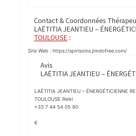
Contact & Coordonnées Thérapeu
LAËTITIA JEANTIEU – ÉNERGÉTICI
TOULOUSE
:
Site Web : https://spirisoins.jimdofree.com/
Avis
LAËTITIA JEANTIEU – ÉNERGÉT
LAËTITIA JEANTIEU – ÉNERGÉTICIENNE REI
TOULOUSE Reiki
+33 7 44 54 05 80
€