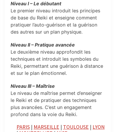
Niveau I – Le débutant
Le premier niveau introduit les principes
de base du Reiki et enseigne comment
pratiquer l’auto-guérison et la guérison
des autres sur un plan physique.
Niveau II – Pratique avancée
Le deuxième niveau approfondit les
techniques et introduit les symboles du
Reiki, permettant une guérison à distance
et sur le plan émotionnel.
Niveau III – Maîtrise
Le niveau de maîtrise permet d’enseigner
le Reiki et de pratiquer des techniques
plus avancées. C’est un engagement
profond dans la voie du Reiki.
PARIS
|
MARSEILLE
|
TOULOUSE
|
LYON