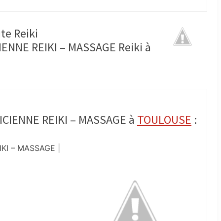
te Reiki
ENNE REIKI – MASSAGE Reiki à
ICIENNE REIKI – MASSAGE à
TOULOUSE
:
KI – MASSAGE |