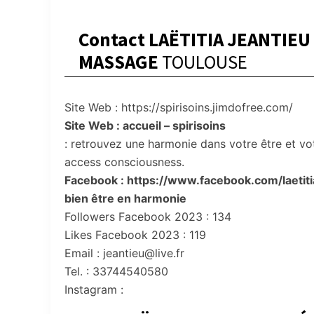
Contact LAËTITIA JEANTIEU
MASSAGE
TOULOUSE
Site Web : https://spirisoins.jimdofree.com/
Site Web : accueil – spirisoins
: retrouvez une harmonie dans votre être et votr
access consciousness.
Facebook : https://www.facebook.com/laetiti
bien être en harmonie
Followers Facebook 2023 : 134
Likes Facebook 2023 : 119
Email : jeantieu@live.fr
Tel. : 33744540580
Instagram :