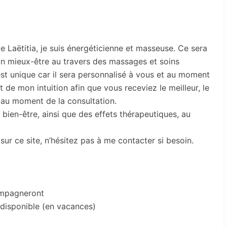
e Laëtitia, je suis énergéticienne et masseuse. Ce sera
n mieux-être au travers des massages et soins
st unique car il sera personnalisé à vous et au moment
t de mon intuition afin que vous receviez le meilleur, le
 au moment de la consultation.
bien-être, ainsi que des effets thérapeutiques, au
sur ce site, n’hésitez pas à me contacter si besoin.
ompagneront
 indisponible (en vacances)