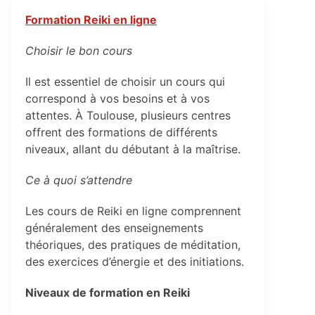
Formation Reiki en ligne
Choisir le bon cours
Il est essentiel de choisir un cours qui
correspond à vos besoins et à vos
attentes. À Toulouse, plusieurs centres
offrent des formations de différents
niveaux, allant du débutant à la maîtrise.
Ce à quoi s’attendre
Les cours de Reiki en ligne comprennent
généralement des enseignements
théoriques, des pratiques de méditation,
des exercices d’énergie et des initiations.
Niveaux de formation en Reiki