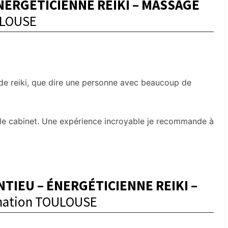
ÉNERGÉTICIENNE REIKI – MASSAGE
ULOUSE
 de reiki, que dire une personne avec beaucoup de
 le cabinet. Une expérience incroyable je recommande à
TIEU – ÉNERGÉTICIENNE REIKI –
rmation TOULOUSE