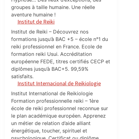
groupes à taille humaine. Une réelle
aventure humaine !
Institut de Reiki
Institut de Reiki – Découvrez nos
formations jusqu’à BAC +5 – école n°1 du
reiki professionnel en France. Ecole de
formation reiki Usui. Accréditation
européenne FEDE, titres certifiés CECP et
diplômes jusqu’à BAC+5. 99,59%
satisfaits.
Institut Internacional de Reikiologie
Institut International de Reikiologie
Formation professionnelle reiki – 1ère
école de reiki professionnel reconnue sur
le plan académique européen. Apprenez
un métier de relation d’aide alliant
énergétique, toucher, spirituel et
psychologique. Certificat ou diplôme