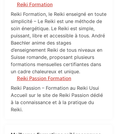
Reiki Formation
Reiki Formation, le Reiki enseigné en toute
simplicité – Le Reiki est une méthode de
soin énergétique. Le Reiki est simple,
puissant, libre et accessible à tous. André
Baechler anime des stages
d’enseignement Reiki de tous niveaux en
Suisse romande, proposant plusieurs
formations mensuelles certifiantes dans
un cadre chaleureux et unique.
Reiki Passion Formation
Reiki Passion – Formation au Reiki Usui
Accueil sur le site de Reiki Passion dédié
à la connaissance et à la pratique du
Reiki.