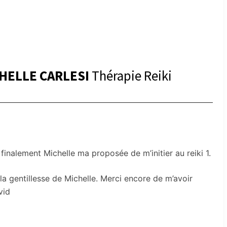
CHELLE CARLESI
Thérapie Reiki
finalement Michelle ma proposée de m’initier au reiki 1.
la gentillesse de Michelle. Merci encore de m’avoir
vid