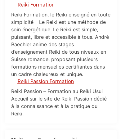
Reiki Formation
Reiki Formation, le Reiki enseigné en toute
simplicité – Le Reiki est une méthode de
soin énergétique. Le Reiki est simple,
puissant, libre et accessible à tous. André
Baechler anime des stages
d’enseignement Reiki de tous niveaux en
Suisse romande, proposant plusieurs
formations mensuelles certifiantes dans
un cadre chaleureux et unique.
Reiki Passion Formation
Reiki Passion – Formation au Reiki Usui
Accueil sur le site de Reiki Passion dédié
à la connaissance et à la pratique du
Reiki.