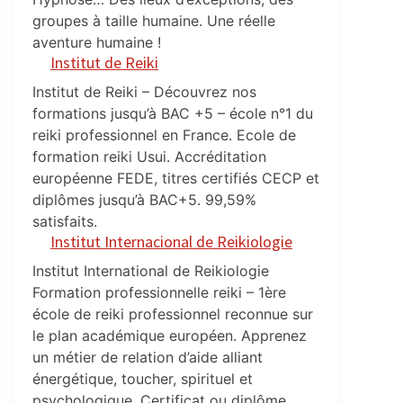
groupes à taille humaine. Une réelle
aventure humaine !
Institut de Reiki
Institut de Reiki – Découvrez nos
formations jusqu’à BAC +5 – école n°1 du
reiki professionnel en France. Ecole de
formation reiki Usui. Accréditation
européenne FEDE, titres certifiés CECP et
diplômes jusqu’à BAC+5. 99,59%
satisfaits.
Institut Internacional de Reikiologie
Institut International de Reikiologie
Formation professionnelle reiki – 1ère
école de reiki professionnel reconnue sur
le plan académique européen. Apprenez
un métier de relation d’aide alliant
énergétique, toucher, spirituel et
psychologique. Certificat ou diplôme