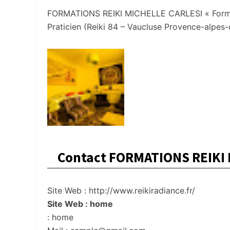
FORMATIONS REIKI MICHELLE CARLESI « Formatio
Praticien (Reiki 84 – Vaucluse Provence-alpes-
Contact FORMATIONS REIKI
Site Web : http://www.reikiradiance.fr/
Site Web : home
: home