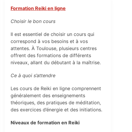
Formation Reiki en ligne
Choisir le bon cours
Il est essentiel de choisir un cours qui
correspond à vos besoins et à vos
attentes. À Toulouse, plusieurs centres
offrent des formations de différents
niveaux, allant du débutant à la maîtrise.
Ce à quoi s’attendre
Les cours de Reiki en ligne comprennent
généralement des enseignements
théoriques, des pratiques de méditation,
des exercices d’énergie et des initiations.
Niveaux de formation en Reiki