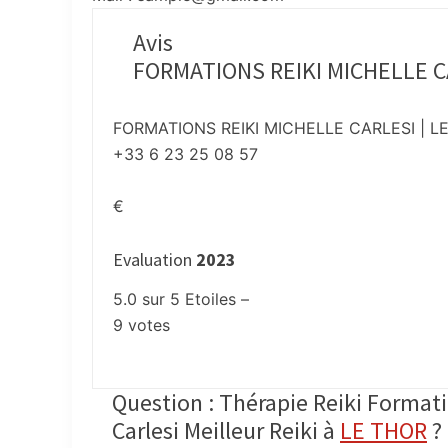
Avis
FORMATIONS REIKI MICHELLE C
FORMATIONS REIKI MICHELLE CARLESI | LE
+33 6 23 25 08 57
€
Evaluation
2023
5.0
sur
5
Etoiles –
9
votes
Question : Thérapie Reiki Formatio
Carlesi Meilleur Reiki à
LE THOR
?