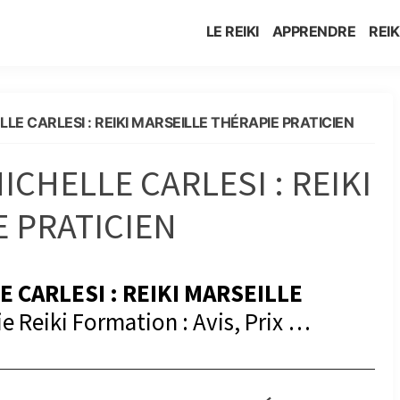
LE REIKI
APPRENDRE
REIK
LE CARLESI : REIKI MARSEILLE THÉRAPIE PRATICIEN
ICHELLE CARLESI : REIKI
E PRATICIEN
 CARLESI : REIKI MARSEILLE
e Reiki Formation : Avis, Prix …