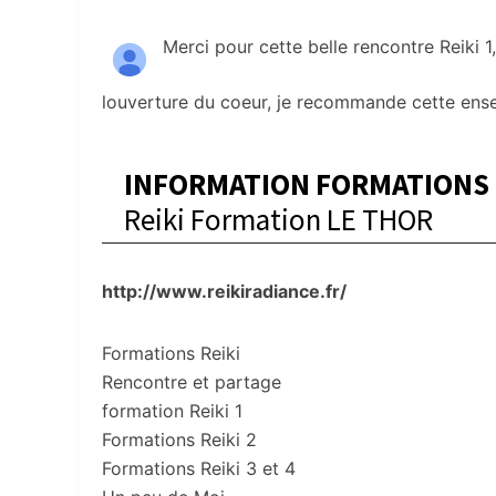
Merci pour cette belle rencontre Reiki 1, 
louverture du coeur, je recommande cette ense
INFORMATION FORMATIONS R
Reiki Formation LE THOR
http://www.reikiradiance.fr/
Formations Reiki
Rencontre et partage
formation Reiki 1
Formations Reiki 2
Formations Reiki 3 et 4