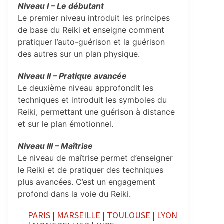
Niveau I – Le débutant
Le premier niveau introduit les principes
de base du Reiki et enseigne comment
pratiquer l’auto-guérison et la guérison
des autres sur un plan physique.
Niveau II – Pratique avancée
Le deuxième niveau approfondit les
techniques et introduit les symboles du
Reiki, permettant une guérison à distance
et sur le plan émotionnel.
Niveau III – Maîtrise
Le niveau de maîtrise permet d’enseigner
le Reiki et de pratiquer des techniques
plus avancées. C’est un engagement
profond dans la voie du Reiki.
PARIS
|
MARSEILLE
|
TOULOUSE
|
LYON