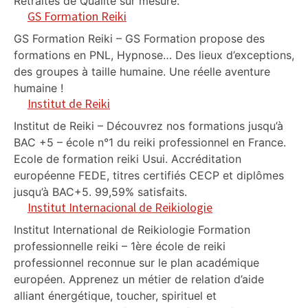
Retraites de Qualité sur mesure.
GS Formation Reiki
GS Formation Reiki – GS Formation propose des
formations en PNL, Hypnose… Des lieux d’exceptions,
des groupes à taille humaine. Une réelle aventure
humaine !
Institut de Reiki
Institut de Reiki – Découvrez nos formations jusqu’à
BAC +5 – école n°1 du reiki professionnel en France.
Ecole de formation reiki Usui. Accréditation
européenne FEDE, titres certifiés CECP et diplômes
jusqu’à BAC+5. 99,59% satisfaits.
Institut Internacional de Reikiologie
Institut International de Reikiologie Formation
professionnelle reiki – 1ère école de reiki
professionnel reconnue sur le plan académique
européen. Apprenez un métier de relation d’aide
alliant énergétique, toucher, spirituel et