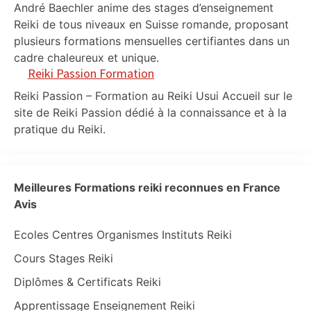
André Baechler anime des stages d’enseignement
Reiki de tous niveaux en Suisse romande, proposant
plusieurs formations mensuelles certifiantes dans un
cadre chaleureux et unique.
Reiki Passion Formation
Reiki Passion – Formation au Reiki Usui Accueil sur le
site de Reiki Passion dédié à la connaissance et à la
pratique du Reiki.
Meilleures Formations reiki reconnues en France
Avis
Ecoles Centres Organismes Instituts Reiki
Cours Stages Reiki
Diplômes & Certificats Reiki
Apprentissage Enseignement Reiki