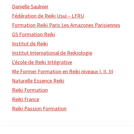
Danielle Saulnier
Fédération de Reiki Usui – LFRU
Formation Reiki Paris Les Amazones Parisiennes
GS Formation Reiki
Institut de Reiki
Institut International de Reikiologie
L'école de Reiki Intégrative
Me Former Formation en Reiki niveaux I, II, III
Naturelle Essence Reiki
Reiki Formation
Reiki France
Reiki Passion Formation