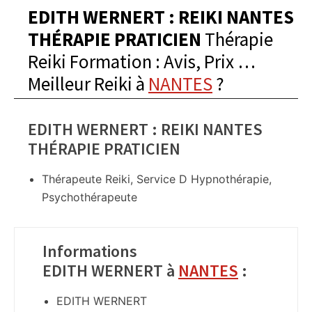
EDITH WERNERT : REIKI NANTES
THÉRAPIE PRATICIEN
Thérapie
Reiki Formation : Avis, Prix …
Meilleur Reiki à
NANTES
?
EDITH WERNERT : REIKI NANTES
THÉRAPIE PRATICIEN
Thérapeute Reiki, Service D Hypnothérapie,
Psychothérapeute
Informations
EDITH WERNERT à
NANTES
:
EDITH WERNERT