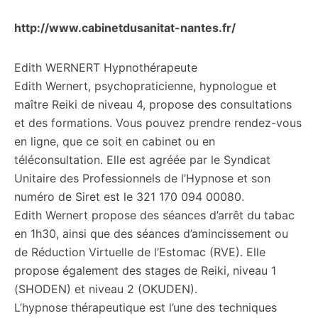
http://www.cabinetdusanitat-nantes.fr/
Edith WERNERT Hypnothérapeute
Edith Wernert, psychopraticienne, hypnologue et
maître Reiki de niveau 4, propose des consultations
et des formations. Vous pouvez prendre rendez-vous
en ligne, que ce soit en cabinet ou en
téléconsultation. Elle est agréée par le Syndicat
Unitaire des Professionnels de l’Hypnose et son
numéro de Siret est le 321 170 094 00080.
Edith Wernert propose des séances d’arrêt du tabac
en 1h30, ainsi que des séances d’amincissement ou
de Réduction Virtuelle de l’Estomac (RVE). Elle
propose également des stages de Reiki, niveau 1
(SHODEN) et niveau 2 (OKUDEN).
L’hypnose thérapeutique est l’une des techniques