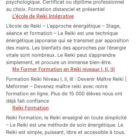
psychologique. Certificat ou diplôme professionnel
au choix. Formation distanciel et présentiel
L’école de Reiki Intégrative
L’école de Reiki – L’approche énergétique – Stage,
séance et formation – Le Reiki est une technique
énergétique japonaise qui se transmet par apposition
des mains. Les bienfaits des approches par l’énergie
vitale sont nombreux. Le Reiki peut s’apprendre
simplement, et procure un immense bien-être.
Me Former Formation en Reiki niveaux I, II, III
Formation Reiki Niveau I, II, III : Devenir Maître Reiki |
Meformer – Devenez maître reiki avec notre
formation en ligne. Plus de 15 000 élèves nous ont
déjà fait confiance
Reiki Formation
Reiki Formation, le Reiki enseigné en toute simplicité
– Le Reiki est une méthode de soin énergétique. Le
Reiki est simple, puissant, libre et accessible à tous.