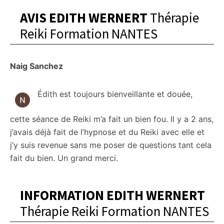
AVIS EDITH WERNERT
Thérapie
Reiki Formation NANTES
Naig Sanchez
Édith est toujours bienveillante et douée,
cette séance de Reiki m’a fait un bien fou. Il y a 2 ans,
j’avais déjà fait de l’hypnose et du Reiki avec elle et
j’y suis revenue sans me poser de questions tant cela
fait du bien. Un grand merci.
INFORMATION EDITH WERNERT
Thérapie Reiki Formation NANTES