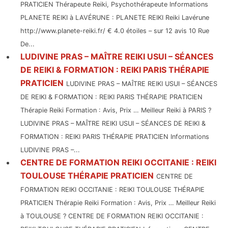
PRATICIEN Thérapeute Reiki, Psychothérapeute Informations
PLANETE REIKI à LAVÉRUNE : PLANETE REIKI Reiki Lavérune
http://www.planete-reiki.fr/ € 4.0 étoiles – sur 12 avis 10 Rue
De...
LUDIVINE PRAS – MAÎTRE REIKI USUI – SÉANCES
DE REIKI & FORMATION : REIKI PARIS THÉRAPIE
PRATICIEN
LUDIVINE PRAS – MAÎTRE REIKI USUI – SÉANCES
DE REIKI & FORMATION : REIKI PARIS THÉRAPIE PRATICIEN
Thérapie Reiki Formation : Avis, Prix … Meilleur Reiki à PARIS ?
LUDIVINE PRAS – MAÎTRE REIKI USUI – SÉANCES DE REIKI &
FORMATION : REIKI PARIS THÉRAPIE PRATICIEN Informations
LUDIVINE PRAS –...
CENTRE DE FORMATION REIKI OCCITANIE : REIKI
TOULOUSE THÉRAPIE PRATICIEN
CENTRE DE
FORMATION REIKI OCCITANIE : REIKI TOULOUSE THÉRAPIE
PRATICIEN Thérapie Reiki Formation : Avis, Prix … Meilleur Reiki
à TOULOUSE ? CENTRE DE FORMATION REIKI OCCITANIE :