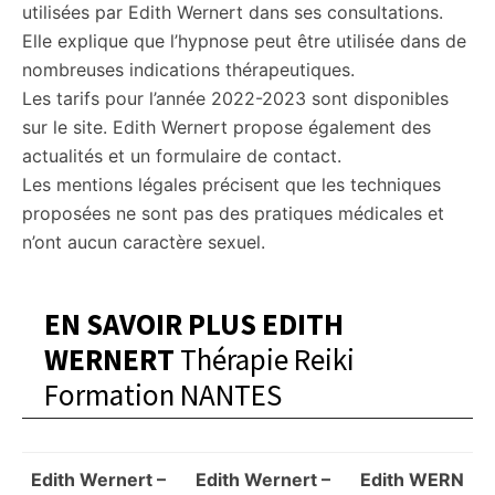
utilisées par Edith Wernert dans ses consultations.
Elle explique que l’hypnose peut être utilisée dans de
nombreuses indications thérapeutiques.
Les tarifs pour l’année 2022-2023 sont disponibles
sur le site. Edith Wernert propose également des
actualités et un formulaire de contact.
Les mentions légales précisent que les techniques
proposées ne sont pas des pratiques médicales et
n’ont aucun caractère sexuel.
EN SAVOIR PLUS EDITH
WERNERT
Thérapie Reiki
Formation NANTES
Edith Wernert –
Edith Wernert –
Edith WERN