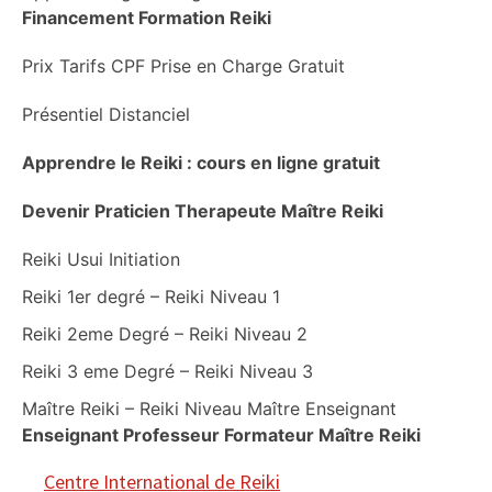
Financement Formation Reiki
Prix Tarifs CPF Prise en Charge Gratuit
Présentiel Distanciel
Apprendre le Reiki : cours en ligne gratuit
Devenir Praticien Therapeute Maître Reiki
Reiki Usui Initiation
Reiki 1er degré – Reiki Niveau 1
Reiki 2eme Degré – Reiki Niveau 2
Reiki 3 eme Degré – Reiki Niveau 3
Maître Reiki – Reiki Niveau Maître Enseignant
Enseignant Professeur Formateur Maître Reiki
Centre International de Reiki