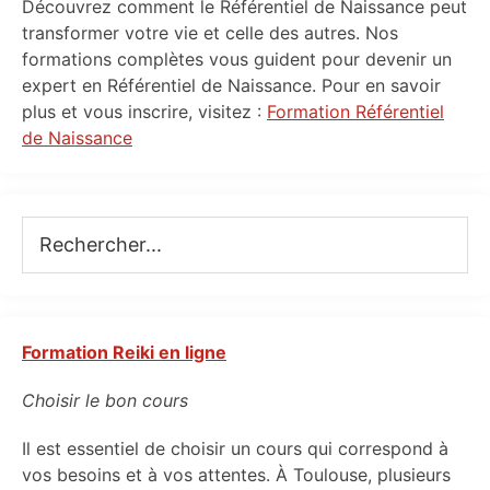
Primary
Découvrez comment le Référentiel de Naissance peut
Sidebar
transformer votre vie et celle des autres. Nos
formations complètes vous guident pour devenir un
expert en Référentiel de Naissance. Pour en savoir
plus et vous inscrire, visitez :
Formation Référentiel
de Naissance
Rechercher...
Formation Reiki en ligne
Choisir le bon cours
Il est essentiel de choisir un cours qui correspond à
vos besoins et à vos attentes. À Toulouse, plusieurs