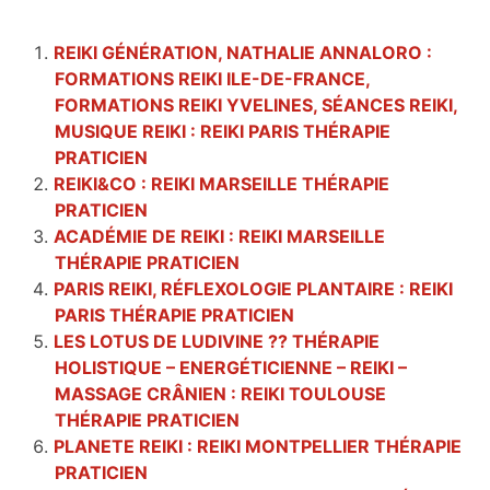
REIKI GÉNÉRATION, NATHALIE ANNALORO :
FORMATIONS REIKI ILE-DE-FRANCE,
FORMATIONS REIKI YVELINES, SÉANCES REIKI,
MUSIQUE REIKI : REIKI PARIS THÉRAPIE
PRATICIEN
REIKI&CO : REIKI MARSEILLE THÉRAPIE
PRATICIEN
ACADÉMIE DE REIKI : REIKI MARSEILLE
THÉRAPIE PRATICIEN
PARIS REIKI, RÉFLEXOLOGIE PLANTAIRE : REIKI
PARIS THÉRAPIE PRATICIEN
LES LOTUS DE LUDIVINE ?? THÉRAPIE
HOLISTIQUE – ENERGÉTICIENNE – REIKI –
MASSAGE CRÂNIEN : REIKI TOULOUSE
THÉRAPIE PRATICIEN
PLANETE REIKI : REIKI MONTPELLIER THÉRAPIE
PRATICIEN