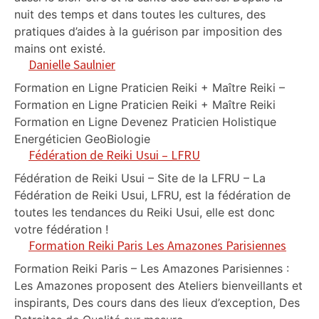
nuit des temps et dans toutes les cultures, des
pratiques d’aides à la guérison par imposition des
mains ont existé.
Danielle Saulnier
Formation en Ligne Praticien Reiki + Maître Reiki –
Formation en Ligne Praticien Reiki + Maître Reiki
Formation en Ligne Devenez Praticien Holistique
Energéticien GeoBiologie
Fédération de Reiki Usui – LFRU
Fédération de Reiki Usui – Site de la LFRU – La
Fédération de Reiki Usui, LFRU, est la fédération de
toutes les tendances du Reiki Usui, elle est donc
votre fédération !
Formation Reiki Paris Les Amazones Parisiennes
Formation Reiki Paris – Les Amazones Parisiennes :
Les Amazones proposent des Ateliers bienveillants et
inspirants, Des cours dans des lieux d’exception, Des