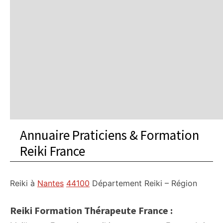
Annuaire Praticiens & Formation
Reiki France
Reiki à
Nantes
44100
Département
Reiki – Région
Reiki Formation Thérapeute France :