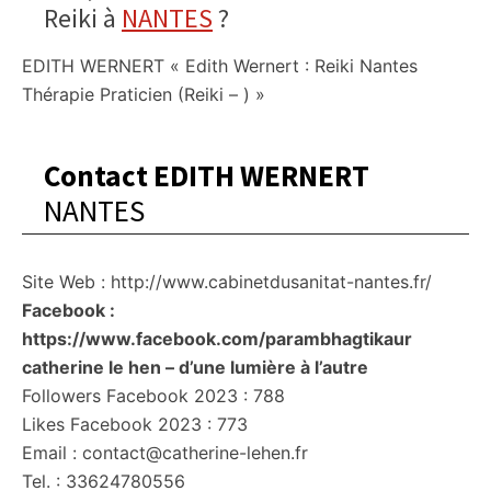
Reiki à
NANTES
?
EDITH WERNERT « Edith Wernert : Reiki Nantes
Thérapie Praticien (Reiki – ) »
Contact EDITH WERNERT
NANTES
Site Web : http://www.cabinetdusanitat-nantes.fr/
Facebook :
https://www.facebook.com/parambhagtikaur
catherine le hen – d’une lumière à l’autre
Followers Facebook 2023 : 788
Likes Facebook 2023 : 773
Email : contact@catherine-lehen.fr
Tel. : 33624780556