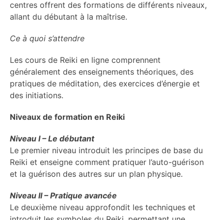
centres offrent des formations de différents niveaux,
allant du débutant à la maîtrise.
Ce à quoi s’attendre
Les cours de Reiki en ligne comprennent
généralement des enseignements théoriques, des
pratiques de méditation, des exercices d’énergie et
des initiations.
Niveaux de formation en Reiki
Niveau I – Le débutant
Le premier niveau introduit les principes de base du
Reiki et enseigne comment pratiquer l’auto-guérison
et la guérison des autres sur un plan physique.
Niveau II – Pratique avancée
Le deuxième niveau approfondit les techniques et
introduit les symboles du Reiki, permettant une