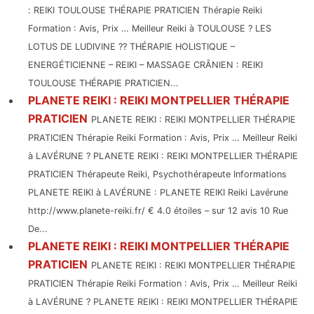
: REIKI TOULOUSE THÉRAPIE PRATICIEN Thérapie Reiki
Formation : Avis, Prix … Meilleur Reiki à TOULOUSE ? LES
LOTUS DE LUDIVINE ?? THÉRAPIE HOLISTIQUE –
ENERGÉTICIENNE – REIKI – MASSAGE CRÂNIEN : REIKI
TOULOUSE THÉRAPIE PRATICIEN...
PLANETE REIKI : REIKI MONTPELLIER THÉRAPIE
PRATICIEN
PLANETE REIKI : REIKI MONTPELLIER THÉRAPIE
PRATICIEN Thérapie Reiki Formation : Avis, Prix … Meilleur Reiki
à LAVÉRUNE ? PLANETE REIKI : REIKI MONTPELLIER THÉRAPIE
PRATICIEN Thérapeute Reiki, Psychothérapeute Informations
PLANETE REIKI à LAVÉRUNE : PLANETE REIKI Reiki Lavérune
http://www.planete-reiki.fr/ € 4.0 étoiles – sur 12 avis 10 Rue
De...
PLANETE REIKI : REIKI MONTPELLIER THÉRAPIE
PRATICIEN
PLANETE REIKI : REIKI MONTPELLIER THÉRAPIE
PRATICIEN Thérapie Reiki Formation : Avis, Prix … Meilleur Reiki
à LAVÉRUNE ? PLANETE REIKI : REIKI MONTPELLIER THÉRAPIE