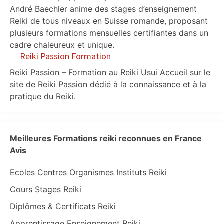
André Baechler anime des stages d’enseignement
Reiki de tous niveaux en Suisse romande, proposant
plusieurs formations mensuelles certifiantes dans un
cadre chaleureux et unique.
Reiki Passion Formation
Reiki Passion – Formation au Reiki Usui Accueil sur le
site de Reiki Passion dédié à la connaissance et à la
pratique du Reiki.
Meilleures Formations reiki reconnues en France
Avis
Ecoles Centres Organismes Instituts Reiki
Cours Stages Reiki
Diplômes & Certificats Reiki
Apprentissage Enseignement Reiki