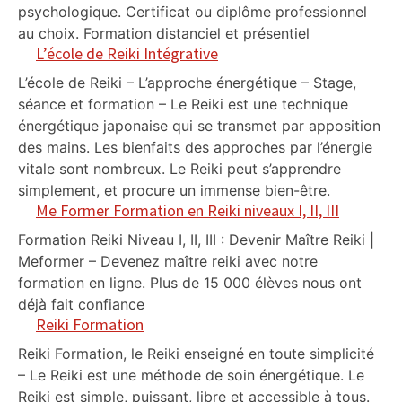
psychologique. Certificat ou diplôme professionnel
au choix. Formation distanciel et présentiel
L’école de Reiki Intégrative
L’école de Reiki – L’approche énergétique – Stage,
séance et formation – Le Reiki est une technique
énergétique japonaise qui se transmet par apposition
des mains. Les bienfaits des approches par l’énergie
vitale sont nombreux. Le Reiki peut s’apprendre
simplement, et procure un immense bien-être.
Me Former Formation en Reiki niveaux I, II, III
Formation Reiki Niveau I, II, III : Devenir Maître Reiki |
Meformer – Devenez maître reiki avec notre
formation en ligne. Plus de 15 000 élèves nous ont
déjà fait confiance
Reiki Formation
Reiki Formation, le Reiki enseigné en toute simplicité
– Le Reiki est une méthode de soin énergétique. Le
Reiki est simple, puissant, libre et accessible à tous.