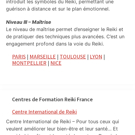
introduit les symboles du Reiki, permettant une
guérison à distance et sur le plan émotionnel.
Niveau III – Maîtrise
Le niveau de maîtrise permet d’enseigner le Reiki et
de pratiquer des techniques plus avancées. C’est un
engagement profond dans la voie du Reiki.
PARIS
|
MARSEILLE
|
TOULOUSE
|
LYON
|
MONTPELLIER
|
NICE
Centres de Formation Reiki France
Centre International de Reiki
Centre International de Reiki – Pour tous ceux qui
veulent améliorer leur bien-être et leur santé… Et