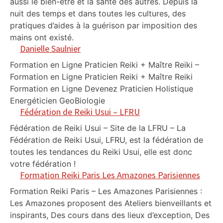
aussi le bien-être et la santé des autres. Depuis la
nuit des temps et dans toutes les cultures, des
pratiques d’aides à la guérison par imposition des
mains ont existé.
Danielle Saulnier
Formation en Ligne Praticien Reiki + Maître Reiki –
Formation en Ligne Praticien Reiki + Maître Reiki
Formation en Ligne Devenez Praticien Holistique
Energéticien GeoBiologie
Fédération de Reiki Usui – LFRU
Fédération de Reiki Usui – Site de la LFRU – La
Fédération de Reiki Usui, LFRU, est la fédération de
toutes les tendances du Reiki Usui, elle est donc
votre fédération !
Formation Reiki Paris Les Amazones Parisiennes
Formation Reiki Paris – Les Amazones Parisiennes :
Les Amazones proposent des Ateliers bienveillants et
inspirants, Des cours dans des lieux d’exception, Des