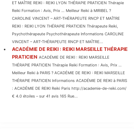
ET MAÎTRE REIKI : REIKI LYON THÉRAPIE PRATICIEN Thérapie
Reiki Formation : Avis, Prix … Meilleur Reiki à MIRIBEL ?
CAROLINE VINCENT – ART-THÉRAPEUTE RNCP ET MAÎTRE
REIKI : REIKI LYON THÉRAPIE PRATICIEN Thérapeute Reiki,
Psychothérapeute Psychothérapeute Informations CAROLINE
VINCENT – ART-THÉRAPEUTE RNCP ET MAÎTRE...
ACADÉMIE DE REIKI : REIKI MARSEILLE THÉRAPIE
PRATICIEN
ACADÉMIE DE REIKI : REIKI MARSEILLE
THÉRAPIE PRATICIEN Thérapie Reiki Formation : Avis, Prix …
Meilleur Reiki à PARIS ? ACADÉMIE DE REIKI : REIKI MARSEILLE
THÉRAPIE PRATICIEN Informations ACADÉMIE DE REIKI à PARIS
: ACADÉMIE DE REIKI Reiki Paris http://academie-de-reiki.com/
€ 4.0 étoiles – sur 41 avis 165 Rue...