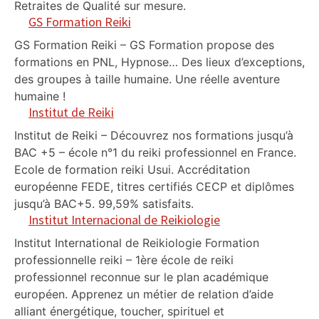
Retraites de Qualité sur mesure.
GS Formation Reiki
GS Formation Reiki – GS Formation propose des
formations en PNL, Hypnose… Des lieux d’exceptions,
des groupes à taille humaine. Une réelle aventure
humaine !
Institut de Reiki
Institut de Reiki – Découvrez nos formations jusqu’à
BAC +5 – école n°1 du reiki professionnel en France.
Ecole de formation reiki Usui. Accréditation
européenne FEDE, titres certifiés CECP et diplômes
jusqu’à BAC+5. 99,59% satisfaits.
Institut Internacional de Reikiologie
Institut International de Reikiologie Formation
professionnelle reiki – 1ère école de reiki
professionnel reconnue sur le plan académique
européen. Apprenez un métier de relation d’aide
alliant énergétique, toucher, spirituel et