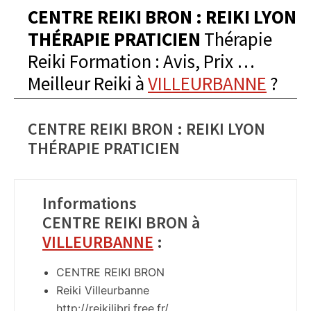
CENTRE REIKI BRON : REIKI LYON
THÉRAPIE PRATICIEN
Thérapie
Reiki Formation : Avis, Prix …
Meilleur Reiki à
VILLEURBANNE
?
CENTRE REIKI BRON : REIKI LYON
THÉRAPIE PRATICIEN
Informations
CENTRE REIKI BRON à
VILLEURBANNE
:
CENTRE REIKI BRON
Reiki Villeurbanne
http://reikilibri.free.fr/