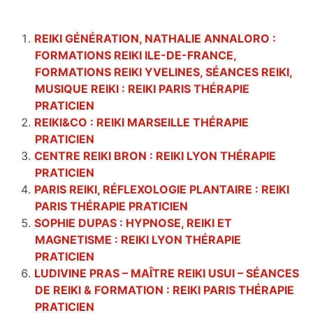
REIKI GÉNÉRATION, NATHALIE ANNALORO :
FORMATIONS REIKI ILE-DE-FRANCE,
FORMATIONS REIKI YVELINES, SÉANCES REIKI,
MUSIQUE REIKI : REIKI PARIS THÉRAPIE
PRATICIEN
REIKI&CO : REIKI MARSEILLE THÉRAPIE
PRATICIEN
CENTRE REIKI BRON : REIKI LYON THÉRAPIE
PRATICIEN
PARIS REIKI, RÉFLEXOLOGIE PLANTAIRE : REIKI
PARIS THÉRAPIE PRATICIEN
SOPHIE DUPAS : HYPNOSE, REIKI ET
MAGNETISME : REIKI LYON THÉRAPIE
PRATICIEN
LUDIVINE PRAS – MAÎTRE REIKI USUI – SÉANCES
DE REIKI & FORMATION : REIKI PARIS THÉRAPIE
PRATICIEN