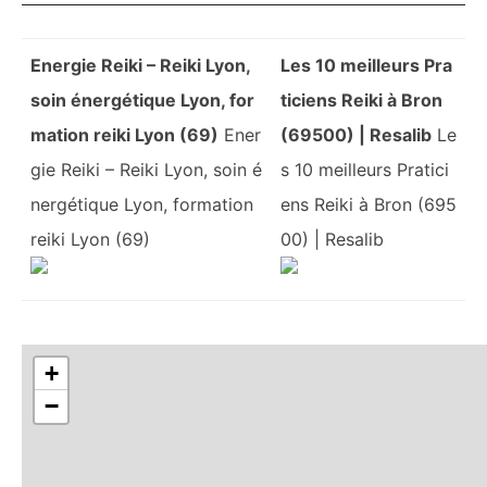
Energie Reiki – Reiki Lyon,
Les 10 meilleurs Pra
soin énergétique Lyon, for
ticiens Reiki à Bron
mation reiki Lyon (69)
Ener
(69500) | Resalib
Le
gie Reiki – Reiki Lyon, soin é
s 10 meilleurs Pratici
nergétique Lyon, formation
ens Reiki à Bron (695
reiki Lyon (69)
00) | Resalib
+
−