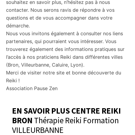
souhaitez en savoir plus, n’hésitez pas à nous
contacter. Nous serons ravis de répondre à vos
questions et de vous accompagner dans votre
démarche.
Nous vous invitons également à consulter nos liens
partenaires, qui pourraient vous intéresser. Vous
trouverez également des informations pratiques sur
l’accès à nos praticiens Reiki dans différentes villes
(Bron, Villeurbanne, Caluire, Lyon).
Merci de visiter notre site et bonne découverte du
Reiki !
Association Pause Zen
EN SAVOIR PLUS CENTRE REIKI
BRON
Thérapie Reiki Formation
VILLEURBANNE