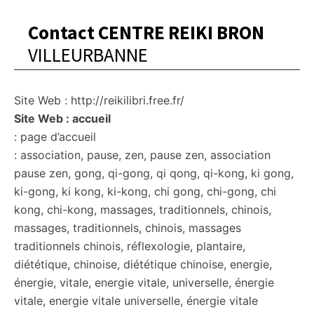
Contact CENTRE REIKI BRON
VILLEURBANNE
Site Web : http://reikilibri.free.fr/
Site Web : accueil
: page d’accueil
: association, pause, zen, pause zen, association
pause zen, gong, qi-gong, qi qong, qi-kong, ki gong,
ki-gong, ki kong, ki-kong, chi gong, chi-gong, chi
kong, chi-kong, massages, traditionnels, chinois,
massages, traditionnels, chinois, massages
traditionnels chinois, réflexologie, plantaire,
diététique, chinoise, diététique chinoise, energie,
énergie, vitale, energie vitale, universelle, énergie
vitale, energie vitale universelle, énergie vitale