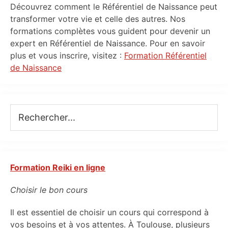
Primary
Découvrez comment le Référentiel de Naissance peut
Sidebar
transformer votre vie et celle des autres. Nos
formations complètes vous guident pour devenir un
expert en Référentiel de Naissance. Pour en savoir
plus et vous inscrire, visitez :
Formation Référentiel
de Naissance
Rechercher...
Formation Reiki en ligne
Choisir le bon cours
Il est essentiel de choisir un cours qui correspond à
vos besoins et à vos attentes. À Toulouse, plusieurs