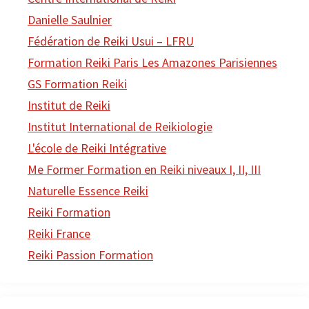
Danielle Saulnier
Fédération de Reiki Usui – LFRU
Formation Reiki Paris Les Amazones Parisiennes
GS Formation Reiki
Institut de Reiki
Institut International de Reikiologie
L'école de Reiki Intégrative
Me Former Formation en Reiki niveaux I, II, III
Naturelle Essence Reiki
Reiki Formation
Reiki France
Reiki Passion Formation