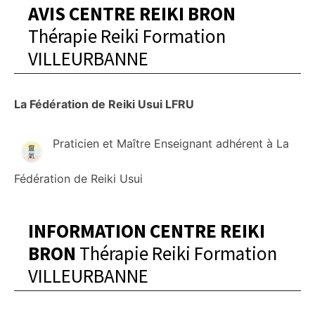
AVIS CENTRE REIKI BRON
Thérapie Reiki Formation
VILLEURBANNE
La Fédération de Reiki Usui LFRU
Praticien et Maître Enseignant adhérent à La
Fédération de Reiki Usui
INFORMATION CENTRE REIKI
BRON
Thérapie Reiki Formation
VILLEURBANNE