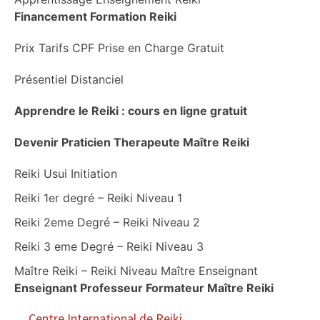
Financement Formation Reiki
Prix Tarifs CPF Prise en Charge Gratuit
Présentiel Distanciel
Apprendre le Reiki : cours en ligne gratuit
Devenir Praticien Therapeute Maître Reiki
Reiki Usui Initiation
Reiki 1er degré – Reiki Niveau 1
Reiki 2eme Degré – Reiki Niveau 2
Reiki 3 eme Degré – Reiki Niveau 3
Maître Reiki – Reiki Niveau Maître Enseignant
Enseignant Professeur Formateur Maître Reiki
Centre International de Reiki