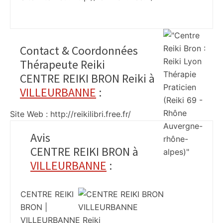
Contact & Coordonnées
Thérapeute Reiki
CENTRE REIKI BRON Reiki à
VILLEURBANNE
:
Site Web : http://reikilibri.free.fr/
Avis
CENTRE REIKI BRON à
VILLEURBANNE
:
CENTRE REIKI
BRON |
VILLEURBANNE Reiki