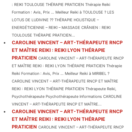
: REIKI TOULOUSE THÉRAPIE PRATICIEN Thérapie Reiki
Formation : Avis, Prix … Meilleur Reiki à TOULOUSE ? LES
LOTUS DE LUDIVINE ?? THÉRAPIE HOLISTIQUE –
ENERGÉTICIENNE – REIKI – MASSAGE CRÂNIEN : REIKI
TOULOUSE THÉRAPIE PRATICIEN...
CAROLINE VINCENT – ART-THÉRAPEUTE RNCP
ET MAÎTRE REIKI : REIKI LYON THÉRAPIE
PRATICIEN
CAROLINE VINCENT – ART-THÉRAPEUTE RNCP
ET MAÎTRE REIKI : REIKI LYON THÉRAPIE PRATICIEN Thérapie
Reiki Formation : Avis, Prix … Meilleur Reiki à MIRIBEL ?
CAROLINE VINCENT – ART-THÉRAPEUTE RNCP ET MAÎTRE
REIKI : REIKI LYON THÉRAPIE PRATICIEN Thérapeute Reiki,
Psychothérapeute Psychothérapeute Informations CAROLINE
VINCENT – ART-THÉRAPEUTE RNCP ET MAÎTRE...
CAROLINE VINCENT – ART-THÉRAPEUTE RNCP
ET MAÎTRE REIKI : REIKI LYON THÉRAPIE
PRATICIEN
CAROLINE VINCENT – ART-THÉRAPEUTE RNCP