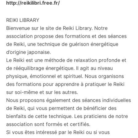
http://reikilibri.free.fr/
REIKI LIBRARY
Bienvenue sur le site de Reiki Library. Notre
association propose des formations et des séances
de Reiki, une technique de guérison énergétique
d’origine japonaise.
Le Reiki est une méthode de relaxation profonde et
de rééquilibrage énergétique. Il agit au niveau
physique, émotionnel et spirituel. Nous organisons
des formations pour apprendre à pratiquer le Reiki
sur soi-même et sur les autres.
Nous proposons également des séances individuelles
de Reiki, qui vous permettent de bénéficier des
bienfaits de cette technique. Les praticiens de notre
association sont formés et certifiés.
Si vous êtes intéressé par le Reiki ou si vous