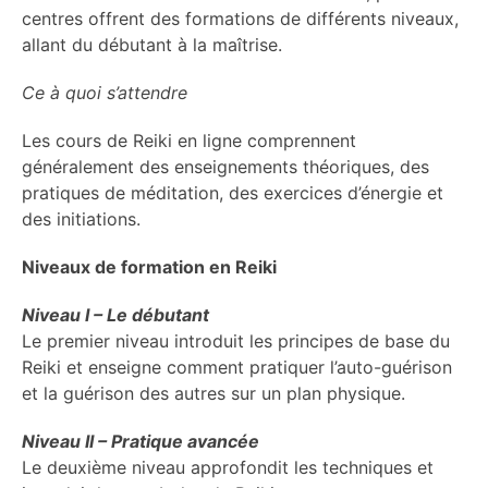
centres offrent des formations de différents niveaux,
allant du débutant à la maîtrise.
Ce à quoi s’attendre
Les cours de Reiki en ligne comprennent
généralement des enseignements théoriques, des
pratiques de méditation, des exercices d’énergie et
des initiations.
Niveaux de formation en Reiki
Niveau I – Le débutant
Le premier niveau introduit les principes de base du
Reiki et enseigne comment pratiquer l’auto-guérison
et la guérison des autres sur un plan physique.
Niveau II – Pratique avancée
Le deuxième niveau approfondit les techniques et