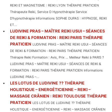
REIKI ET MAGNETISME : REIKI LYON THÉRAPIE PRATICIEN
Thérapeute Reiki, Service D Hypnothérapie Service
D’hypnothérapie Informations SOPHIE DUPAS : HYPNOSE, REIKI
ET...
LUDIVINE PRAS – MAÎTRE REIKI USUI – SÉANCES
DE REIKI & FORMATION : REIKI PARIS THÉRAPIE
PRATICIEN
LUDIVINE PRAS – MAÎTRE REIKI USUI – SÉANCES
DE REIKI & FORMATION : REIKI PARIS THÉRAPIE PRATICIEN
Thérapie Reiki Formation : Avis, Prix … Meilleur Reiki à PARIS ?
LUDIVINE PRAS – MAÎTRE REIKI USUI – SÉANCES DE REIKI &
FORMATION : REIKI PARIS THÉRAPIE PRATICIEN Informations
LUDIVINE PRAS –...
LES LOTUS DE LUDIVINE ?? THÉRAPIE
HOLISTIQUE – ENERGÉTICIENNE – REIKI –
MASSAGE CRÂNIEN : REIKI TOULOUSE THÉRAPIE
PRATICIEN
LES LOTUS DE LUDIVINE ?? THÉRAPIE
HOLISTIQUE – ENERGÉTICIENNE – REIKI – MASSAGE CRÂNIEN