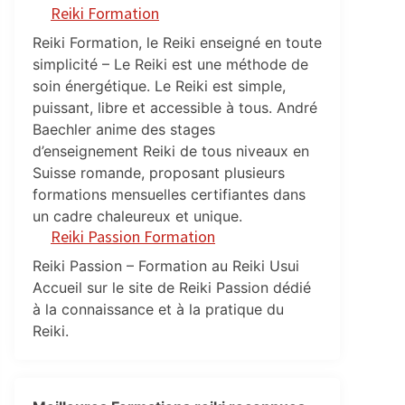
Reiki Formation
Reiki Formation, le Reiki enseigné en toute
simplicité – Le Reiki est une méthode de
soin énergétique. Le Reiki est simple,
puissant, libre et accessible à tous. André
Baechler anime des stages
d’enseignement Reiki de tous niveaux en
Suisse romande, proposant plusieurs
formations mensuelles certifiantes dans
un cadre chaleureux et unique.
Reiki Passion Formation
Reiki Passion – Formation au Reiki Usui
Accueil sur le site de Reiki Passion dédié
à la connaissance et à la pratique du
Reiki.