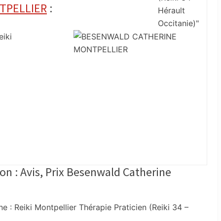
TPELLIER
:
iki
on : Avis, Prix Besenwald Catherine
Reiki Montpellier Thérapie Praticien (Reiki 34 –