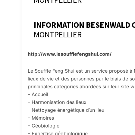
INFORMATION BESENWALD 
MONTPELLIER
http://www.lesoufflefengshui.com/
Le Souffle Feng Shui est un service proposé à 
lieux de vie et des personnes par le biais de s
principales catégories abordées sur leur site w
– Accueil
– Harmonisation des lieux
– Nettoyage énergétique d’un lieu
– Mémoires
– Géobiologie
– Expertise géobiologique