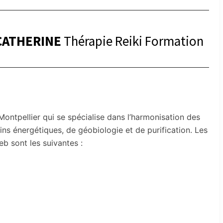
CATHERINE
Thérapie Reiki Formation
Montpellier qui se spécialise dans l’harmonisation des
oins énergétiques, de géobiologie et de purification. Les
eb sont les suivantes :