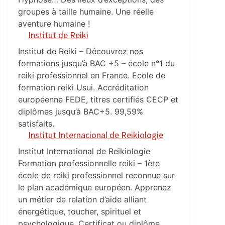
groupes à taille humaine. Une réelle
aventure humaine !
Institut de Reiki
Institut de Reiki – Découvrez nos
formations jusqu’à BAC +5 – école n°1 du
reiki professionnel en France. Ecole de
formation reiki Usui. Accréditation
européenne FEDE, titres certifiés CECP et
diplômes jusqu’à BAC+5. 99,59%
satisfaits.
Institut Internacional de Reikiologie
Institut International de Reikiologie
Formation professionnelle reiki – 1ère
école de reiki professionnel reconnue sur
le plan académique européen. Apprenez
un métier de relation d’aide alliant
énergétique, toucher, spirituel et
psychologique. Certificat ou diplôme