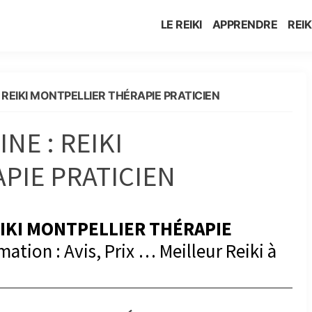
LE REIKI
APPRENDRE
REIK
REIKI MONTPELLIER THÉRAPIE PRATICIEN
E : REIKI
PIE PRATICIEN
IKI MONTPELLIER THÉRAPIE
ation : Avis, Prix … Meilleur Reiki à