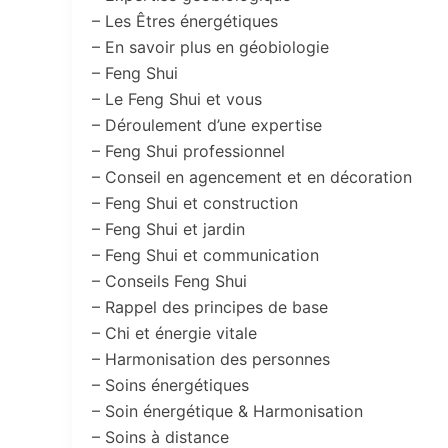
– Les Êtres énergétiques
– En savoir plus en géobiologie
– Feng Shui
– Le Feng Shui et vous
– Déroulement d’une expertise
– Feng Shui professionnel
– Conseil en agencement et en décoration
– Feng Shui et construction
– Feng Shui et jardin
– Feng Shui et communication
– Conseils Feng Shui
– Rappel des principes de base
– Chi et énergie vitale
– Harmonisation des personnes
– Soins énergétiques
– Soin énergétique & Harmonisation
– Soins à distance