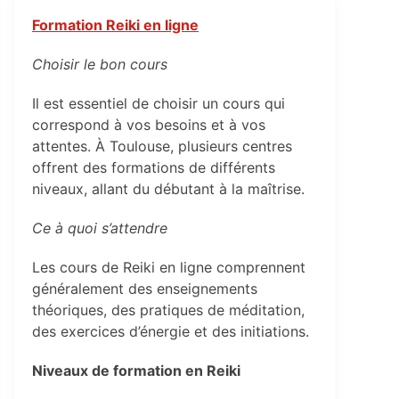
Formation Reiki en ligne
Choisir le bon cours
Il est essentiel de choisir un cours qui
correspond à vos besoins et à vos
attentes. À Toulouse, plusieurs centres
offrent des formations de différents
niveaux, allant du débutant à la maîtrise.
Ce à quoi s’attendre
Les cours de Reiki en ligne comprennent
généralement des enseignements
théoriques, des pratiques de méditation,
des exercices d’énergie et des initiations.
Niveaux de formation en Reiki