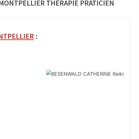
 MONTPELLIER THÉRAPIE PRATICIEN
NTPELLIER
: