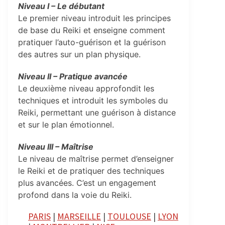
Niveau I – Le débutant
Le premier niveau introduit les principes
de base du Reiki et enseigne comment
pratiquer l’auto-guérison et la guérison
des autres sur un plan physique.
Niveau II – Pratique avancée
Le deuxième niveau approfondit les
techniques et introduit les symboles du
Reiki, permettant une guérison à distance
et sur le plan émotionnel.
Niveau III – Maîtrise
Le niveau de maîtrise permet d’enseigner
le Reiki et de pratiquer des techniques
plus avancées. C’est un engagement
profond dans la voie du Reiki.
PARIS
|
MARSEILLE
|
TOULOUSE
|
LYON