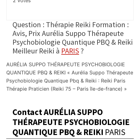
2
votes
Question : Thérapie Reiki Formation :
Avis, Prix Aurélia Suppo Thérapeute
Psychobiologie Quantique PBQ & Reiki
Meilleur Reiki à
PARIS
?
AURÉLIA SUPPO THÉRAPEUTE PSYCHOBIOLOGIE
QUANTIQUE PBQ & REIKI « Aurélia Suppo Thérapeute
Psychobiologie Quantique Pbq & Reiki : Reiki Paris
Thérapie Praticien (Reiki 75 – Paris île-de-france) »
Contact AURÉLIA SUPPO
THÉRAPEUTE PSYCHOBIOLOGIE
QUANTIQUE PBQ & REIKI
PARIS