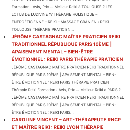
Formation : Avis, Prix … Meilleur Reiki à TOULOUSE ? LES
LOTUS DE LUDIVINE ?? THÉRAPIE HOLISTIQUE –
ENERGÉTICIENNE – REIKI – MASSAGE CRÂNIEN : REIKI
TOULOUSE THÉRAPIE PRATICIEN...
JÉRÔME CASTAGNAC MAÎTRE PRATICIEN REIKI
TRADITIONNEL RÉPUBLIQUE PARIS 10ÈME |
APAISEMENT MENTAL – BIEN-ÊTRE
ÉMOTIONNEL : REIKI PARIS THÉRAPIE PRATICIEN
JÉRÔME CASTAGNAC MAÎTRE PRATICIEN REIKI TRADITIONNEL
RÉPUBLIQUE PARIS 10ÈME | APAISEMENT MENTAL – BIEN-
ÊTRE ÉMOTIONNEL : REIKI PARIS THÉRAPIE PRATICIEN
Thérapie Reiki Formation : Avis, Prix … Meilleur Reiki à PARIS ?
JÉRÔME CASTAGNAC MAÎTRE PRATICIEN REIKI TRADITIONNEL
RÉPUBLIQUE PARIS 10ÈME | APAISEMENT MENTAL – BIEN-
ÊTRE ÉMOTIONNEL : REIKI PARIS...
CAROLINE VINCENT – ART-THÉRAPEUTE RNCP
ET MAÎTRE REIKI : REIKI LYON THÉRAPIE