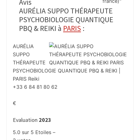
Avis
AURÉLIA SUPPO THÉRAPEUTE
PSYCHOBIOLOGIE QUANTIQUE
PBQ & REIKI à
PARIS
:
AURÉLIA
SUPPO
THÉRAPEUTE
PSYCHOBIOLOGIE QUANTIQUE PBQ & REIKI |
PARIS Reiki
+33 6 84 81 80 62
€
Evaluation
2023
5.0
sur
5
Etoiles –