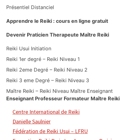
Présentiel Distanciel
Apprendre le Reiki : cours en ligne gratuit
Devenir Praticien Therapeute Maître Reiki
Reiki Usui Initiation
Reiki 1er degré – Reiki Niveau 1
Reiki 2eme Degré – Reiki Niveau 2
Reiki 3 eme Degré – Reiki Niveau 3
Maître Reiki – Reiki Niveau Maître Enseignant
Enseignant Professeur Formateur Maître Reiki
Centre International de Reiki
Danielle Saulnier
Fédération de Reiki Usui – LFRU