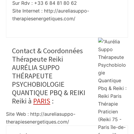
Sur Rdv : +33 6 84 81 80 62
Site Internet :
http://aureliasuppo-
therapiesenergetiques.com/
Contact & Coordonnées
Thérapeute Reiki
AURÉLIA SUPPO
THÉRAPEUTE
PSYCHOBIOLOGIE
QUANTIQUE PBQ & REIKI
Reiki à
PARIS
:
Site Web : http://aureliasuppo-
therapiesenergetiques.com/