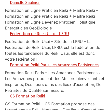
Danielle Saulnier
Formation en Ligne Praticien Reiki + Maître Reiki –
Formation en Ligne Praticien Reiki + Maître Reiki
Formation en Ligne Devenez Praticien Holistique
Energéticien GeoBiologie
Fédération de Reiki Usui – LFRU
Fédération de Reiki Usui – Site de la LFRU – La
Fédération de Reiki Usui, LFRU, est la fédération de
toutes les tendances du Reiki Usui, elle est donc
votre fédération !
Formation Reiki Paris Les Amazones Parisiennes
Formation Reiki Paris – Les Amazones Parisiennes :
Les Amazones proposent des Ateliers bienveillants et
inspirants, Des cours dans des lieux d’exception, Des
Retraites de Qualité sur mesure.
GS Formation Reiki
GS Formation Reiki – GS Formation propose des
formations en PNL, Hypnose… Des lieux d’exceptions,