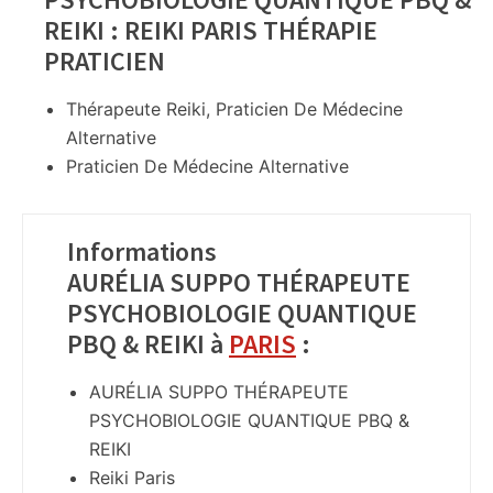
REIKI : REIKI PARIS THÉRAPIE
PRATICIEN
Thérapeute Reiki, Praticien De Médecine
Alternative
Praticien De Médecine Alternative
Informations
AURÉLIA SUPPO THÉRAPEUTE
PSYCHOBIOLOGIE QUANTIQUE
PBQ & REIKI à
PARIS
:
AURÉLIA SUPPO THÉRAPEUTE
PSYCHOBIOLOGIE QUANTIQUE PBQ &
REIKI
Reiki Paris