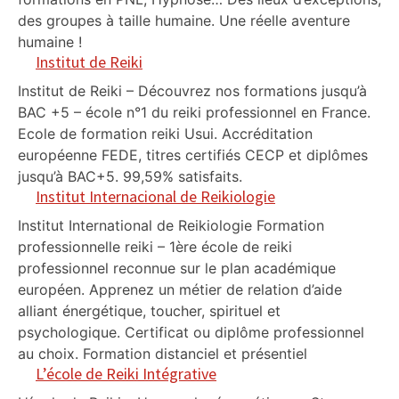
des groupes à taille humaine. Une réelle aventure
humaine !
Institut de Reiki
Institut de Reiki – Découvrez nos formations jusqu’à
BAC +5 – école n°1 du reiki professionnel en France.
Ecole de formation reiki Usui. Accréditation
européenne FEDE, titres certifiés CECP et diplômes
jusqu’à BAC+5. 99,59% satisfaits.
Institut Internacional de Reikiologie
Institut International de Reikiologie Formation
professionnelle reiki – 1ère école de reiki
professionnel reconnue sur le plan académique
européen. Apprenez un métier de relation d’aide
alliant énergétique, toucher, spirituel et
psychologique. Certificat ou diplôme professionnel
au choix. Formation distanciel et présentiel
L’école de Reiki Intégrative