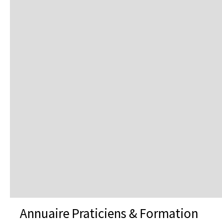
Annuaire Praticiens & Formation