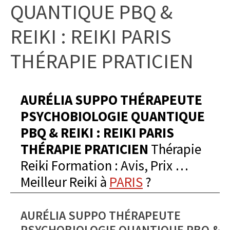
QUANTIQUE PBQ &
REIKI : REIKI PARIS
THÉRAPIE PRATICIEN
AURÉLIA SUPPO THÉRAPEUTE
PSYCHOBIOLOGIE QUANTIQUE
PBQ & REIKI : REIKI PARIS
THÉRAPIE PRATICIEN
Thérapie
Reiki Formation : Avis, Prix …
Meilleur Reiki à
PARIS
?
AURÉLIA SUPPO THÉRAPEUTE
PSYCHOBIOLOGIE QUANTIQUE PBQ &