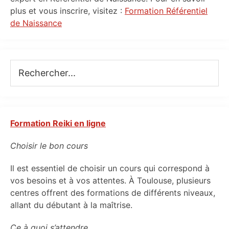
plus et vous inscrire, visitez :
Formation Référentiel
de Naissance
Rechercher...
Formation Reiki en ligne
Choisir le bon cours
Il est essentiel de choisir un cours qui correspond à
vos besoins et à vos attentes. À Toulouse, plusieurs
centres offrent des formations de différents niveaux,
allant du débutant à la maîtrise.
Ce à quoi s’attendre