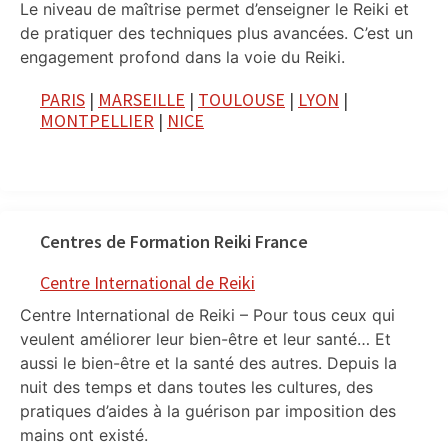
Le niveau de maîtrise permet d’enseigner le Reiki et
de pratiquer des techniques plus avancées. C’est un
engagement profond dans la voie du Reiki.
PARIS
|
MARSEILLE
|
TOULOUSE
|
LYON
|
MONTPELLIER
|
NICE
Centres de Formation Reiki France
Centre International de Reiki
Centre International de Reiki – Pour tous ceux qui
veulent améliorer leur bien-être et leur santé… Et
aussi le bien-être et la santé des autres. Depuis la
nuit des temps et dans toutes les cultures, des
pratiques d’aides à la guérison par imposition des
mains ont existé.