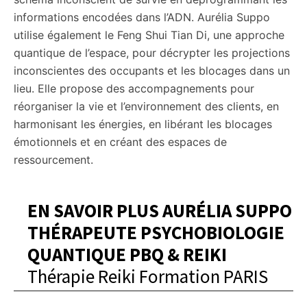
informations encodées dans l’ADN. Aurélia Suppo
utilise également le Feng Shui Tian Di, une approche
quantique de l’espace, pour décrypter les projections
inconscientes des occupants et les blocages dans un
lieu. Elle propose des accompagnements pour
réorganiser la vie et l’environnement des clients, en
harmonisant les énergies, en libérant les blocages
émotionnels et en créant des espaces de
ressourcement.
EN SAVOIR PLUS AURÉLIA SUPPO
THÉRAPEUTE PSYCHOBIOLOGIE
QUANTIQUE PBQ & REIKI
Thérapie Reiki Formation PARIS