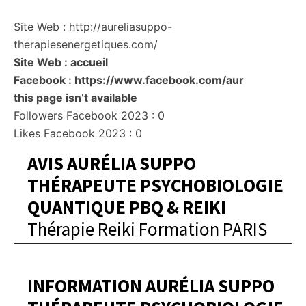
Site Web : http://aureliasuppo-
therapiesenergetiques.com/
Site Web : accueil
Facebook : https://www.facebook.com/aur
this page isn’t available
Followers Facebook 2023 : 0
Likes Facebook 2023 : 0
AVIS AURÉLIA SUPPO
THÉRAPEUTE PSYCHOBIOLOGIE
QUANTIQUE PBQ & REIKI
Thérapie Reiki Formation PARIS
INFORMATION AURÉLIA SUPPO