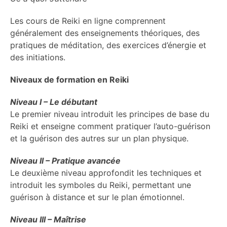
Les cours de Reiki en ligne comprennent
généralement des enseignements théoriques, des
pratiques de méditation, des exercices d’énergie et
des initiations.
Niveaux de formation en Reiki
Niveau I – Le débutant
Le premier niveau introduit les principes de base du
Reiki et enseigne comment pratiquer l’auto-guérison
et la guérison des autres sur un plan physique.
Niveau II – Pratique avancée
Le deuxième niveau approfondit les techniques et
introduit les symboles du Reiki, permettant une
guérison à distance et sur le plan émotionnel.
Niveau III – Maîtrise