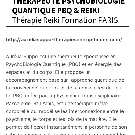
THÉRAPEUTE PSYCHOBIOLOGIE
QUANTIQUE PBQ & REIKI
Thérapie Reiki Formation PARIS
http://aureliasuppo-therapiesenergetiques.com/
Aurélia Suppo est une thérapeute spécialisée en
PsychoBiologie Quantique (PBQ) et en énergie des
espaces et du corps. Elle propose un
accompagnement basé sur l’approche quantique de
la conscience du corps et de la conscience du lieu.
La PBQ, créée par la physicienne transdisciplinaire
Pascale de Gail Athis, est une thérapie brève
corporelle qui modélise les interconnexions entre le
psychisme, le corps et les lois de la matière. Elle
permet de libérer instantanément la personne de son
schéma inconscient de survie en déprogrammant les