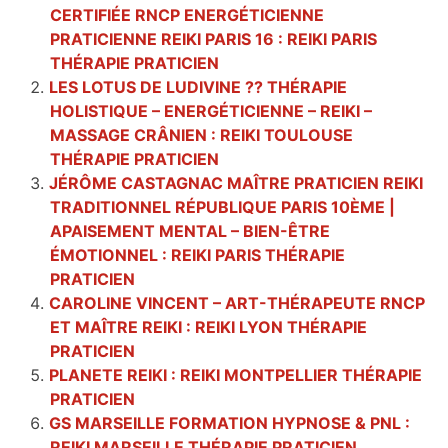
CERTIFIÉE RNCP ENERGÉTICIENNE
PRATICIENNE REIKI PARIS 16 : REIKI PARIS
THÉRAPIE PRATICIEN
LES LOTUS DE LUDIVINE ?? THÉRAPIE
HOLISTIQUE – ENERGÉTICIENNE – REIKI –
MASSAGE CRÂNIEN : REIKI TOULOUSE
THÉRAPIE PRATICIEN
JÉRÔME CASTAGNAC MAÎTRE PRATICIEN REIKI
TRADITIONNEL RÉPUBLIQUE PARIS 10ÈME |
APAISEMENT MENTAL – BIEN-ÊTRE
ÉMOTIONNEL : REIKI PARIS THÉRAPIE
PRATICIEN
CAROLINE VINCENT – ART-THÉRAPEUTE RNCP
ET MAÎTRE REIKI : REIKI LYON THÉRAPIE
PRATICIEN
PLANETE REIKI : REIKI MONTPELLIER THÉRAPIE
PRATICIEN
GS MARSEILLE FORMATION HYPNOSE & PNL :
REIKI MARSEILLE THÉRAPIE PRATICIEN