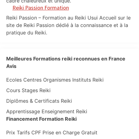
cadre chaleureux et unique.
Reiki Passion Formation
Reiki Passion – Formation au Reiki Usui Accueil sur le
site de Reiki Passion dédié à la connaissance et à la
pratique du Reiki.
Meilleures Formations reiki reconnues en France
Avis
Ecoles Centres Organismes Instituts Reiki
Cours Stages Reiki
Diplômes & Certificats Reiki
Apprentissage Enseignement Reiki
Financement Formation Reiki
Prix Tarifs CPF Prise en Charge Gratuit