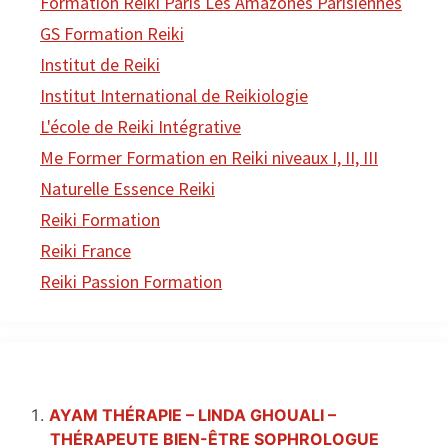
Formation Reiki Paris Les Amazones Parisiennes
GS Formation Reiki
Institut de Reiki
Institut International de Reikiologie
L'école de Reiki Intégrative
Me Former Formation en Reiki niveaux I, II, III
Naturelle Essence Reiki
Reiki Formation
Reiki France
Reiki Passion Formation
AYAM THÉRAPIE – LINDA GHOUALI –
THÉRAPEUTE BIEN-ÊTRE SOPHROLOGUE