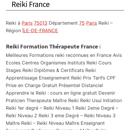
Reiki France
Reiki à
Paris
75013
Département
75
Paris
Reiki –
Région
ÎLE-DE-FRANCE
Reiki Formation Thérapeute France :
Meilleures Formations reiki reconnues en France Avis
Ecoles Centres Organismes Instituts Reiki Cours
Stages Reiki Diplômes & Certificats Reiki
Apprentissage Enseignement Reiki Prix Tarifs CPF
Prise en Charge Gratuit Présentiel Distanciel
Apprendre le Reiki : cours en ligne gratuit Devenir
Praticien Therapeute Maître Reiki Reiki Usui Initiation
Reiki 1er degré – Reiki Niveau 1 Reiki 2eme Degré –
Reiki Niveau 2 Reiki 3 eme Degré – Reiki Niveau 3
Maître Reiki – Reiki Niveau Maître Enseignant