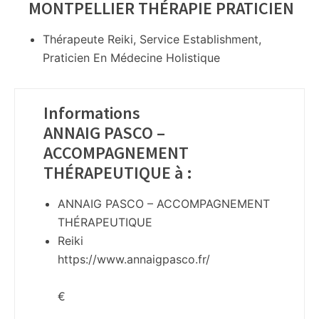
MONTPELLIER THÉRAPIE PRATICIEN
Thérapeute Reiki, Service Establishment,
Praticien En Médecine Holistique
Informations
ANNAIG PASCO –
ACCOMPAGNEMENT
THÉRAPEUTIQUE à
:
ANNAIG PASCO – ACCOMPAGNEMENT
THÉRAPEUTIQUE
Reiki
https://www.annaigpasco.fr/
€