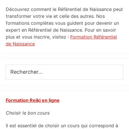
Primary
Découvrez comment le Référentiel de Naissance peut
Sidebar
transformer votre vie et celle des autres. Nos
formations complètes vous guident pour devenir un
expert en Référentiel de Naissance. Pour en savoir
plus et vous inscrire, visitez :
Formation Référentiel
de Naissance
Rechercher...
Formation Reiki en ligne
Choisir le bon cours
Il est essentiel de choisir un cours qui correspond à