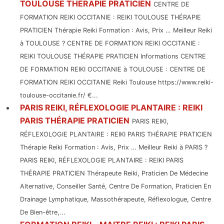
TOULOUSE THÉRAPIE PRATICIEN
CENTRE DE
FORMATION REIKI OCCITANIE : REIKI TOULOUSE THÉRAPIE
PRATICIEN Thérapie Reiki Formation : Avis, Prix … Meilleur Reiki
à TOULOUSE ? CENTRE DE FORMATION REIKI OCCITANIE :
REIKI TOULOUSE THÉRAPIE PRATICIEN Informations CENTRE
DE FORMATION REIKI OCCITANIE à TOULOUSE : CENTRE DE
FORMATION REIKI OCCITANIE Reiki Toulouse https://www.reiki-
toulouse-occitanie.fr/ €...
PARIS REIKI, RÉFLEXOLOGIE PLANTAIRE : REIKI
PARIS THÉRAPIE PRATICIEN
PARIS REIKI,
RÉFLEXOLOGIE PLANTAIRE : REIKI PARIS THÉRAPIE PRATICIEN
Thérapie Reiki Formation : Avis, Prix … Meilleur Reiki à PARIS ?
PARIS REIKI, RÉFLEXOLOGIE PLANTAIRE : REIKI PARIS
THÉRAPIE PRATICIEN Thérapeute Reiki, Praticien De Médecine
Alternative, Conseiller Santé, Centre De Formation, Praticien En
Drainage Lymphatique, Massothérapeute, Réflexologue, Centre
De Bien-être,...