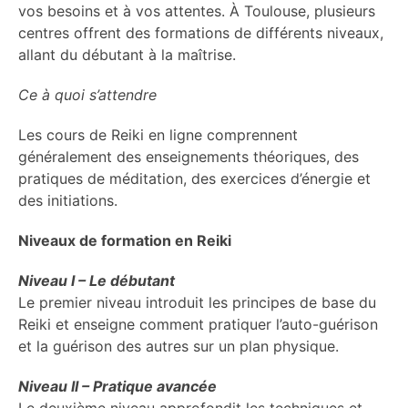
vos besoins et à vos attentes. À Toulouse, plusieurs
centres offrent des formations de différents niveaux,
allant du débutant à la maîtrise.
Ce à quoi s’attendre
Les cours de Reiki en ligne comprennent
généralement des enseignements théoriques, des
pratiques de méditation, des exercices d’énergie et
des initiations.
Niveaux de formation en Reiki
Niveau I – Le débutant
Le premier niveau introduit les principes de base du
Reiki et enseigne comment pratiquer l’auto-guérison
et la guérison des autres sur un plan physique.
Niveau II – Pratique avancée