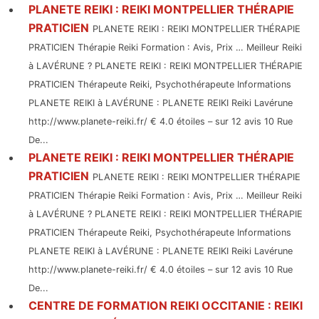
PLANETE REIKI : REIKI MONTPELLIER THÉRAPIE
PRATICIEN
PLANETE REIKI : REIKI MONTPELLIER THÉRAPIE
PRATICIEN Thérapie Reiki Formation : Avis, Prix … Meilleur Reiki
à LAVÉRUNE ? PLANETE REIKI : REIKI MONTPELLIER THÉRAPIE
PRATICIEN Thérapeute Reiki, Psychothérapeute Informations
PLANETE REIKI à LAVÉRUNE : PLANETE REIKI Reiki Lavérune
http://www.planete-reiki.fr/ € 4.0 étoiles – sur 12 avis 10 Rue
De...
PLANETE REIKI : REIKI MONTPELLIER THÉRAPIE
PRATICIEN
PLANETE REIKI : REIKI MONTPELLIER THÉRAPIE
PRATICIEN Thérapie Reiki Formation : Avis, Prix … Meilleur Reiki
à LAVÉRUNE ? PLANETE REIKI : REIKI MONTPELLIER THÉRAPIE
PRATICIEN Thérapeute Reiki, Psychothérapeute Informations
PLANETE REIKI à LAVÉRUNE : PLANETE REIKI Reiki Lavérune
http://www.planete-reiki.fr/ € 4.0 étoiles – sur 12 avis 10 Rue
De...
CENTRE DE FORMATION REIKI OCCITANIE : REIKI