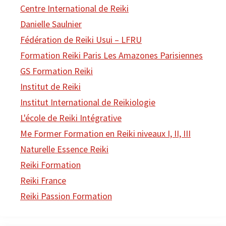
Centre International de Reiki
Danielle Saulnier
Fédération de Reiki Usui – LFRU
Formation Reiki Paris Les Amazones Parisiennes
GS Formation Reiki
Institut de Reiki
Institut International de Reikiologie
L'école de Reiki Intégrative
Me Former Formation en Reiki niveaux I, II, III
Naturelle Essence Reiki
Reiki Formation
Reiki France
Reiki Passion Formation