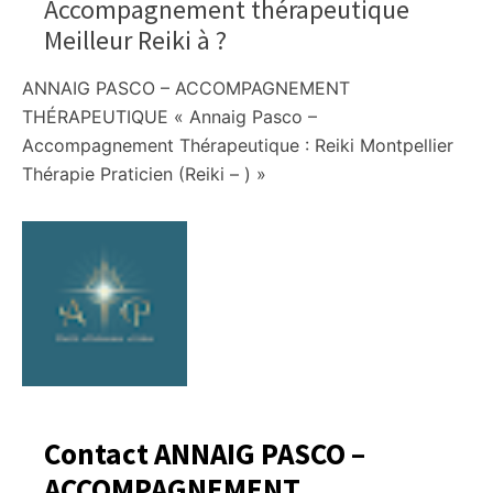
Accompagnement thérapeutique
Meilleur Reiki à
?
ANNAIG PASCO – ACCOMPAGNEMENT
THÉRAPEUTIQUE « Annaig Pasco –
Accompagnement Thérapeutique : Reiki Montpellier
Thérapie Praticien (Reiki – ) »
Contact ANNAIG PASCO –
ACCOMPAGNEMENT