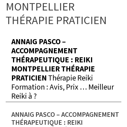
MONTPELLIER
THÉRAPIE PRATICIEN
ANNAIG PASCO –
ACCOMPAGNEMENT
THÉRAPEUTIQUE : REIKI
MONTPELLIER THÉRAPIE
PRATICIEN
Thérapie Reiki
Formation : Avis, Prix … Meilleur
Reiki à
?
ANNAIG PASCO – ACCOMPAGNEMENT
THÉRAPEUTIQUE : REIKI