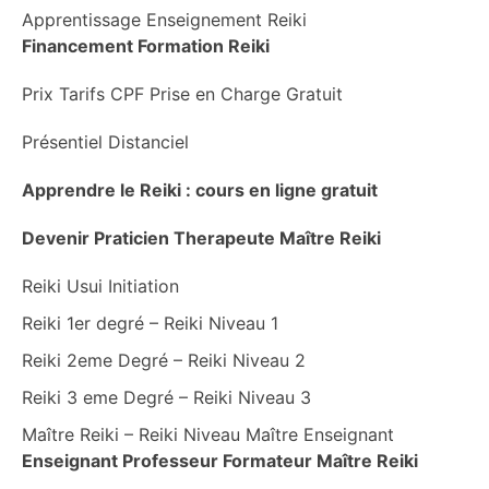
Apprentissage Enseignement Reiki
Financement Formation Reiki
Prix Tarifs CPF Prise en Charge Gratuit
Présentiel Distanciel
Apprendre le Reiki : cours en ligne gratuit
Devenir Praticien Therapeute Maître Reiki
Reiki Usui Initiation
Reiki 1er degré – Reiki Niveau 1
Reiki 2eme Degré – Reiki Niveau 2
Reiki 3 eme Degré – Reiki Niveau 3
Maître Reiki – Reiki Niveau Maître Enseignant
Enseignant Professeur Formateur Maître Reiki