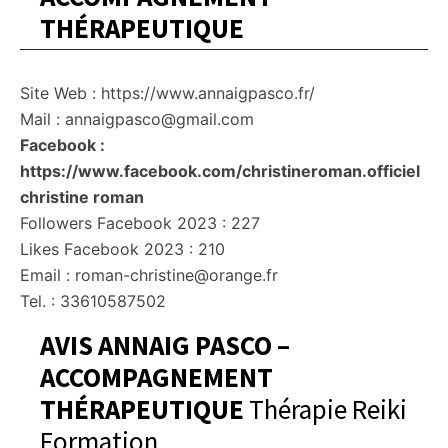
THÉRAPEUTIQUE
Site Web : https://www.annaigpasco.fr/
Mail : annaigpasco@gmail.com
Facebook :
https://www.facebook.com/christineroman.officiel
christine roman
Followers Facebook 2023 : 227
Likes Facebook 2023 : 210
Email : roman-christine@orange.fr
Tel. : 33610587502
AVIS ANNAIG PASCO –
ACCOMPAGNEMENT
THÉRAPEUTIQUE
Thérapie Reiki
Formation