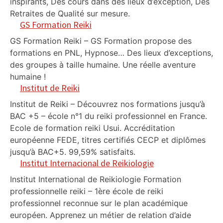
inspirants, Des cours dans des lieux d’exception, Des
Retraites de Qualité sur mesure.
GS Formation Reiki
GS Formation Reiki – GS Formation propose des
formations en PNL, Hypnose… Des lieux d’exceptions,
des groupes à taille humaine. Une réelle aventure
humaine !
Institut de Reiki
Institut de Reiki – Découvrez nos formations jusqu’à
BAC +5 – école n°1 du reiki professionnel en France.
Ecole de formation reiki Usui. Accréditation
européenne FEDE, titres certifiés CECP et diplômes
jusqu’à BAC+5. 99,59% satisfaits.
Institut Internacional de Reikiologie
Institut International de Reikiologie Formation
professionnelle reiki – 1ère école de reiki
professionnel reconnue sur le plan académique
européen. Apprenez un métier de relation d’aide