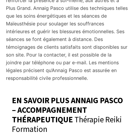
renforcer la présence à soi-même, aux autres et à
Plus Grand. Annaig Pasco utilise des techniques telles
que les soins énergétiques et les séances de
Maïeusthésie pour soulager les souffrances
intérieures et guérir les blessures émotionnelles. Ses
séances se font également à distance. Des
témoignages de clients satisfaits sont disponibles sur
son site. Pour la contacter, il est possible de la
joindre par téléphone ou par e-mail. Les mentions
légales précisent qu’Annaig Pasco est assurée en
responsabilité civile professionnelle.
EN SAVOIR PLUS ANNAIG PASCO
– ACCOMPAGNEMENT
THÉRAPEUTIQUE
Thérapie Reiki
Formation