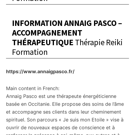
INFORMATION ANNAIG PASCO –
ACCOMPAGNEMENT
THÉRAPEUTIQUE
Thérapie Reiki
Formation
https://www.annaigpasco.fr/
Main content in French:
Annaig Pasco est une thérapeute énergéticienne
basée en Occitanie. Elle propose des soins de l’âme
et accompagne ses clients dans leur cheminement
spirituel. Son parcours « Je suis mon Etoile » vise à
ouvrir de nouveaux espaces de conscience et à