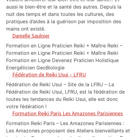
aussi le bien-être et la santé des autres. Depuis la
nuit des temps et dans toutes les cultures, des
pratiques d’aides à la guérison par imposition des
mains ont existé.
Danielle Saulnier
Formation en Ligne Praticien Reiki + Maître Reiki –
Formation en Ligne Praticien Reiki + Maître Reiki
Formation en Ligne Devenez Praticien Holistique
Energéticien GeoBiologie
Fédération de Reiki Usui – LFRU
Fédération de Reiki Usui – Site de la LFRU – La
Fédération de Reiki Usui, LFRU, est la fédération de
toutes les tendances du Reiki Usui, elle est donc
votre fédération !
Formation Reiki Paris Les Amazones Parisiennes
Formation Reiki Paris – Les Amazones Parisiennes :
Les Amazones proposent des Ateliers bienveillants et