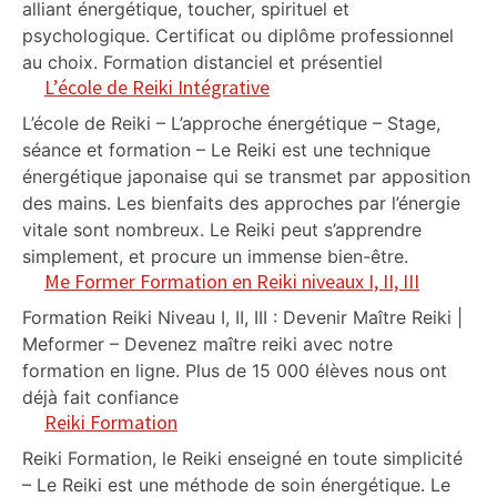
alliant énergétique, toucher, spirituel et
psychologique. Certificat ou diplôme professionnel
au choix. Formation distanciel et présentiel
L’école de Reiki Intégrative
L’école de Reiki – L’approche énergétique – Stage,
séance et formation – Le Reiki est une technique
énergétique japonaise qui se transmet par apposition
des mains. Les bienfaits des approches par l’énergie
vitale sont nombreux. Le Reiki peut s’apprendre
simplement, et procure un immense bien-être.
Me Former Formation en Reiki niveaux I, II, III
Formation Reiki Niveau I, II, III : Devenir Maître Reiki |
Meformer – Devenez maître reiki avec notre
formation en ligne. Plus de 15 000 élèves nous ont
déjà fait confiance
Reiki Formation
Reiki Formation, le Reiki enseigné en toute simplicité
– Le Reiki est une méthode de soin énergétique. Le