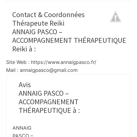
Contact & Coordonnées
Thérapeute Reiki
ANNAIG PASCO –
ACCOMPAGNEMENT THÉRAPEUTIQUE
Reiki à
:
Site Web : https://www.annaigpasco.fr/
Mail : annaigpasco@gmail.com
Avis
ANNAIG PASCO –
ACCOMPAGNEMENT
THÉRAPEUTIQUE à
:
ANNAIG
PASCO –