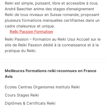
Reiki est simple, puissant, libre et accessible à tous.
André Baechler anime des stages d’enseignement
Reiki de tous niveaux en Suisse romande, proposant
plusieurs formations mensuelles certifiantes dans un
cadre chaleureux et unique.
Reiki Passion Formation
Reiki Passion – Formation au Reiki Usui Accueil sur le
site de Reiki Passion dédié à la connaissance et à la
pratique du Reiki.
Meilleures Formations reiki reconnues en France
Avis
Ecoles Centres Organismes Instituts Reiki
Cours Stages Reiki
Diplômes & Certificats Reiki