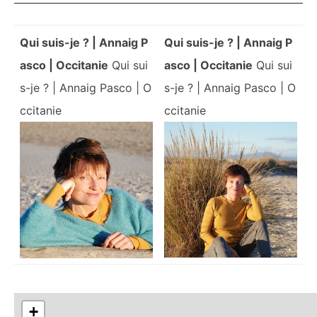
Qui suis-je ? | Annaig P
Qui suis-je ? | Annaig P
asco | Occitanie
Qui sui
asco | Occitanie
Qui sui
s-je ? | Annaig Pasco | O
s-je ? | Annaig Pasco | O
ccitanie
ccitanie
+