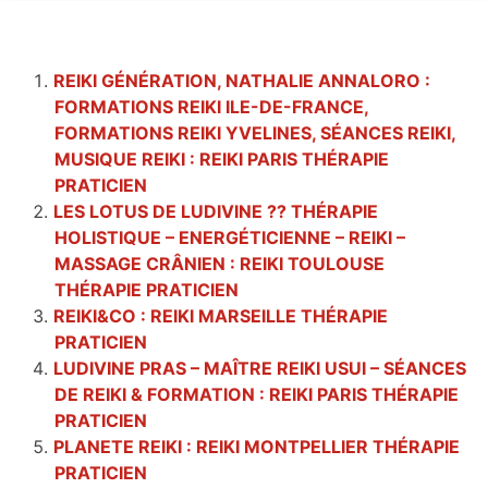
REIKI GÉNÉRATION, NATHALIE ANNALORO :
FORMATIONS REIKI ILE-DE-FRANCE,
FORMATIONS REIKI YVELINES, SÉANCES REIKI,
MUSIQUE REIKI : REIKI PARIS THÉRAPIE
PRATICIEN
LES LOTUS DE LUDIVINE ?? THÉRAPIE
HOLISTIQUE – ENERGÉTICIENNE – REIKI –
MASSAGE CRÂNIEN : REIKI TOULOUSE
THÉRAPIE PRATICIEN
REIKI&CO : REIKI MARSEILLE THÉRAPIE
PRATICIEN
LUDIVINE PRAS – MAÎTRE REIKI USUI – SÉANCES
DE REIKI & FORMATION : REIKI PARIS THÉRAPIE
PRATICIEN
PLANETE REIKI : REIKI MONTPELLIER THÉRAPIE
PRATICIEN