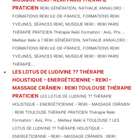
PRATICIEN
REIKI GÉNÉRATION, NATHALIE ANNALORO :
FORMATIONS REIKI ILE-DE-FRANCE, FORMATIONS REIKI
YVELINES, SÉANCES REIKI, MUSIQUE REIKI : REIKI PARIS
THÉRAPIE PRATICIEN Thérapie Reiki Formation : Avis, Prix …
Meilleur Reiki à ? REIKI GÉNÉRATION, NATHALIE ANNALORO :
FORMATIONS REIKI ILE-DE-FRANCE, FORMATIONS REIKI
YVELINES, SÉANCES REIKI, MUSIQUE REIKI : REIKI PARIS
THÉRAPIE...
LES LOTUS DE LUDIVINE ?? THÉRAPIE
HOLISTIQUE – ENERGÉTICIENNE – REIKI –
MASSAGE CRÂNIEN : REIKI TOULOUSE THÉRAPIE
PRATICIEN
LES LOTUS DE LUDIVINE ?? THÉRAPIE
HOLISTIQUE – ENERGÉTICIENNE – REIKI – MASSAGE CRÂNIEN
: REIKI TOULOUSE THÉRAPIE PRATICIEN Thérapie Reiki
Formation : Avis, Prix … Meilleur Reiki à TOULOUSE ? LES
LOTUS DE LUDIVINE ?? THÉRAPIE HOLISTIQUE –
ENERGÉTICIENNE – REIKI – MASSAGE CRÂNIEN : REIKI