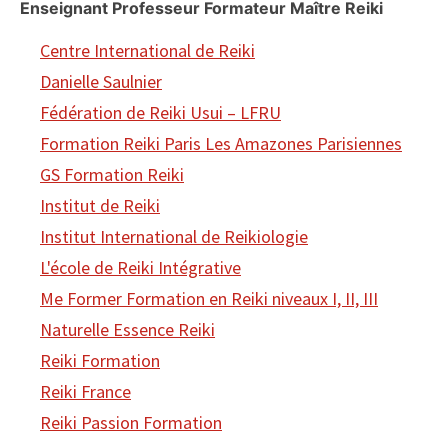
Enseignant Professeur Formateur Maître Reiki
Centre International de Reiki
Danielle Saulnier
Fédération de Reiki Usui – LFRU
Formation Reiki Paris Les Amazones Parisiennes
GS Formation Reiki
Institut de Reiki
Institut International de Reikiologie
L'école de Reiki Intégrative
Me Former Formation en Reiki niveaux I, II, III
Naturelle Essence Reiki
Reiki Formation
Reiki France
Reiki Passion Formation