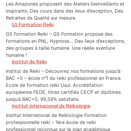
Les Amazones proposent des Ateliers bienveillants et
inspirants, Des cours dans des lieux d’exception, Des
Retraites de Qualité sur mesure.
GS Formation Reiki
GS Formation Reiki – GS Formation propose des
formations en PNL, Hypnose… Des lieux d’exceptions,
des groupes à taille humaine. Une réelle aventure
humaine !
Institut de Reiki
Institut de Reiki – Découvrez nos formations jusqu’à
BAC +5 – école n°1 du reiki professionnel en France.
Ecole de formation reiki Usui. Accréditation
européenne FEDE, titres certifiés CECP et diplômes
jusqu’à BAC+5. 99,59% satisfaits.
Institut Internacional de Reikiologie
Institut International de Reikiologie Formation
professionnelle reiki – 1ère école de reiki
professionnel reconnue sur le plan académique