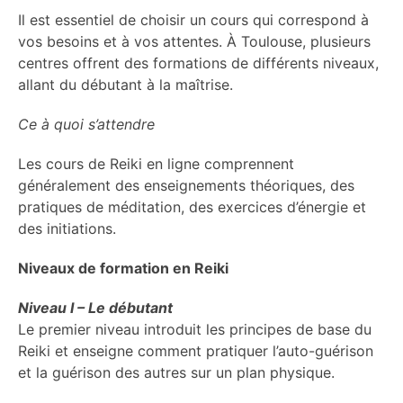
Il est essentiel de choisir un cours qui correspond à
vos besoins et à vos attentes. À Toulouse, plusieurs
centres offrent des formations de différents niveaux,
allant du débutant à la maîtrise.
Ce à quoi s’attendre
Les cours de Reiki en ligne comprennent
généralement des enseignements théoriques, des
pratiques de méditation, des exercices d’énergie et
des initiations.
Niveaux de formation en Reiki
Niveau I – Le débutant
Le premier niveau introduit les principes de base du
Reiki et enseigne comment pratiquer l’auto-guérison
et la guérison des autres sur un plan physique.