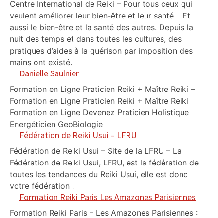
Centre International de Reiki – Pour tous ceux qui
veulent améliorer leur bien-être et leur santé… Et
aussi le bien-être et la santé des autres. Depuis la
nuit des temps et dans toutes les cultures, des
pratiques d’aides à la guérison par imposition des
mains ont existé.
Danielle Saulnier
Formation en Ligne Praticien Reiki + Maître Reiki –
Formation en Ligne Praticien Reiki + Maître Reiki
Formation en Ligne Devenez Praticien Holistique
Energéticien GeoBiologie
Fédération de Reiki Usui – LFRU
Fédération de Reiki Usui – Site de la LFRU – La
Fédération de Reiki Usui, LFRU, est la fédération de
toutes les tendances du Reiki Usui, elle est donc
votre fédération !
Formation Reiki Paris Les Amazones Parisiennes
Formation Reiki Paris – Les Amazones Parisiennes :