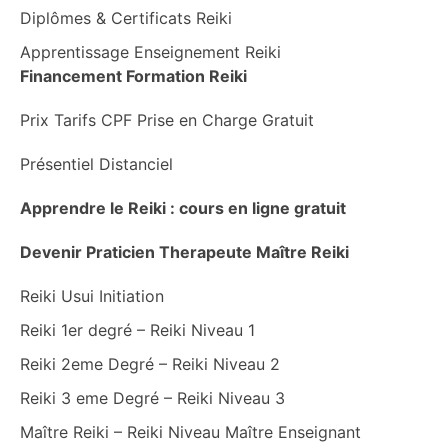
Diplômes & Certificats Reiki
Apprentissage Enseignement Reiki
Financement Formation Reiki
Prix Tarifs CPF Prise en Charge Gratuit
Présentiel Distanciel
Apprendre le Reiki : cours en ligne gratuit
Devenir Praticien Therapeute Maître Reiki
Reiki Usui Initiation
Reiki 1er degré – Reiki Niveau 1
Reiki 2eme Degré – Reiki Niveau 2
Reiki 3 eme Degré – Reiki Niveau 3
Maître Reiki – Reiki Niveau Maître Enseignant