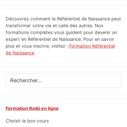
Primary
Découvrez comment le Référentiel de Naissance peut
Sidebar
transformer votre vie et celle des autres. Nos
formations complètes vous guident pour devenir un
expert en Référentiel de Naissance. Pour en savoir
plus et vous inscrire, visitez :
Formation Référentiel
de Naissance
Rechercher...
Formation Reiki en ligne
Choisir le bon cours