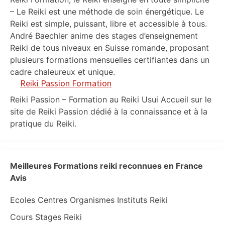
– Le Reiki est une méthode de soin énergétique. Le
Reiki est simple, puissant, libre et accessible à tous.
André Baechler anime des stages d’enseignement
Reiki de tous niveaux en Suisse romande, proposant
plusieurs formations mensuelles certifiantes dans un
cadre chaleureux et unique.
Reiki Passion Formation
Reiki Passion – Formation au Reiki Usui Accueil sur le
site de Reiki Passion dédié à la connaissance et à la
pratique du Reiki.
Meilleures Formations reiki reconnues en France
Avis
Ecoles Centres Organismes Instituts Reiki
Cours Stages Reiki