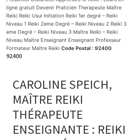
ligne gratuit Devenir Praticien Therapeute Maître
Reiki Reiki Usui Initiation Reiki 1er degré – Reiki
Niveau 1 Reiki 2eme Degré – Reiki Niveau 2 Reiki 3
eme Degré – Reiki Niveau 3 Maître Reiki – Reiki
Niveau Maître Enseignant Enseignant Professeur
Formateur Maître Reiki
Code Postal :
92400
92400
CAROLINE SPEICH,
MAÎTRE REIKI
THÉRAPEUTE
ENSEIGNANTE : REIKI