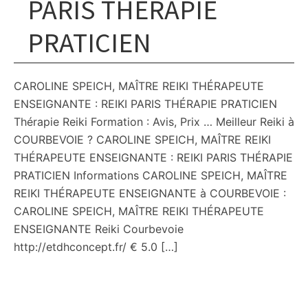
PARIS THÉRAPIE
PRATICIEN
CAROLINE SPEICH, MAÎTRE REIKI THÉRAPEUTE
ENSEIGNANTE : REIKI PARIS THÉRAPIE PRATICIEN
Thérapie Reiki Formation : Avis, Prix … Meilleur Reiki à
COURBEVOIE ? CAROLINE SPEICH, MAÎTRE REIKI
THÉRAPEUTE ENSEIGNANTE : REIKI PARIS THÉRAPIE
PRATICIEN Informations CAROLINE SPEICH, MAÎTRE
REIKI THÉRAPEUTE ENSEIGNANTE à COURBEVOIE :
CAROLINE SPEICH, MAÎTRE REIKI THÉRAPEUTE
ENSEIGNANTE Reiki Courbevoie
http://etdhconcept.fr/ € 5.0 […]