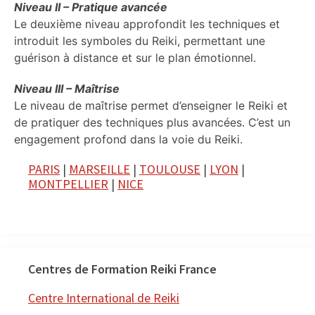
Niveau II – Pratique avancée
Le deuxième niveau approfondit les techniques et
introduit les symboles du Reiki, permettant une
guérison à distance et sur le plan émotionnel.
Niveau III – Maîtrise
Le niveau de maîtrise permet d’enseigner le Reiki et
de pratiquer des techniques plus avancées. C’est un
engagement profond dans la voie du Reiki.
PARIS
|
MARSEILLE
|
TOULOUSE
|
LYON
|
MONTPELLIER
|
NICE
Centres de Formation Reiki France
Centre International de Reiki