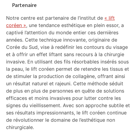
Partenaire
Notre centre est partenaire de l’institut de
« lift
coréen »
, une tendance esthétique en plein essor, a
captivé l’attention du monde entier ces dernières
années. Cette technique innovante, originaire de
Corée du Sud, vise à redéfinir les contours du visage
et à offrir un effet liftant sans recours à la chirurgie
invasive. En utilisant des fils résorbables insérés sous
la peau, le lift coréen permet de retendre les tissus et
de stimuler la production de collagène, offrant ainsi
un résultat naturel et rajeuni. Cette méthode séduit
de plus en plus de personnes en quête de solutions
efficaces et moins invasives pour lutter contre les
signes du vieillissement. Avec son approche subtile et
ses résultats impressionnants, le lift coréen continue
de révolutionner le domaine de l’esthétique non
chirurgicale.