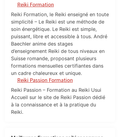
Reiki Formation
Reiki Formation, le Reiki enseigné en toute
simplicité – Le Reiki est une méthode de
soin énergétique. Le Reiki est simple,
puissant, libre et accessible à tous. André
Baechler anime des stages
d’enseignement Reiki de tous niveaux en
Suisse romande, proposant plusieurs
formations mensuelles certifiantes dans
un cadre chaleureux et unique.
Reiki Passion Formation
Reiki Passion – Formation au Reiki Usui
Accueil sur le site de Reiki Passion dédié
à la connaissance et à la pratique du
Reiki.