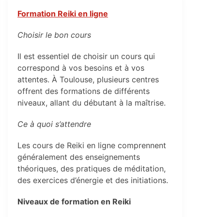
Formation Reiki en ligne
Choisir le bon cours
Il est essentiel de choisir un cours qui
correspond à vos besoins et à vos
attentes. À Toulouse, plusieurs centres
offrent des formations de différents
niveaux, allant du débutant à la maîtrise.
Ce à quoi s’attendre
Les cours de Reiki en ligne comprennent
généralement des enseignements
théoriques, des pratiques de méditation,
des exercices d’énergie et des initiations.
Niveaux de formation en Reiki