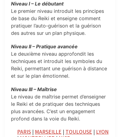
Niveau I – Le débutant
Le premier niveau introduit les principes
de base du Reiki et enseigne comment
pratiquer l’auto-guérison et la guérison
des autres sur un plan physique.
Niveau II – Pratique avancée
Le deuxième niveau approfondit les
techniques et introduit les symboles du
Reiki, permettant une guérison à distance
et sur le plan émotionnel.
Niveau III – Maîtrise
Le niveau de maîtrise permet d’enseigner
le Reiki et de pratiquer des techniques
plus avancées. C’est un engagement
profond dans la voie du Reiki.
PARIS
|
MARSEILLE
|
TOULOUSE
|
LYON