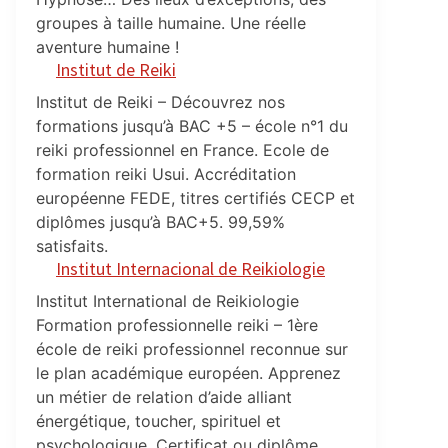
groupes à taille humaine. Une réelle
aventure humaine !
Institut de Reiki
Institut de Reiki – Découvrez nos
formations jusqu’à BAC +5 – école n°1 du
reiki professionnel en France. Ecole de
formation reiki Usui. Accréditation
européenne FEDE, titres certifiés CECP et
diplômes jusqu’à BAC+5. 99,59%
satisfaits.
Institut Internacional de Reikiologie
Institut International de Reikiologie
Formation professionnelle reiki – 1ère
école de reiki professionnel reconnue sur
le plan académique européen. Apprenez
un métier de relation d’aide alliant
énergétique, toucher, spirituel et
psychologique. Certificat ou diplôme