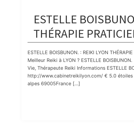
ESTELLE BOISBUNON
THÉRAPIE PRATICI
ESTELLE BOISBUNON. : REIKI LYON THÉRAPIE PR
Meilleur Reiki à LYON ? ESTELLE BOISBUNON.
Vie, Thérapeute Reiki Informations ESTELLE
http://www.cabinetreikilyon.com/ € 5.0 étoiles
alpes 69005France […]