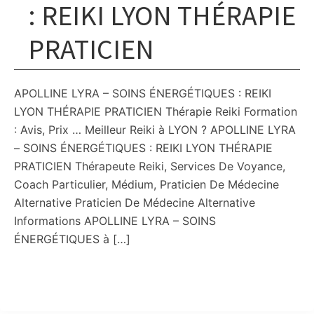
: REIKI LYON THÉRAPIE
PRATICIEN
APOLLINE LYRA – SOINS ÉNERGÉTIQUES : REIKI
LYON THÉRAPIE PRATICIEN Thérapie Reiki Formation
: Avis, Prix … Meilleur Reiki à LYON ? APOLLINE LYRA
– SOINS ÉNERGÉTIQUES : REIKI LYON THÉRAPIE
PRATICIEN Thérapeute Reiki, Services De Voyance,
Coach Particulier, Médium, Praticien De Médecine
Alternative Praticien De Médecine Alternative
Informations APOLLINE LYRA – SOINS
ÉNERGÉTIQUES à […]