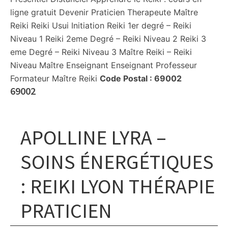
ligne gratuit Devenir Praticien Therapeute Maître
Reiki Reiki Usui Initiation Reiki 1er degré – Reiki
Niveau 1 Reiki 2eme Degré – Reiki Niveau 2 Reiki 3
eme Degré – Reiki Niveau 3 Maître Reiki – Reiki
Niveau Maître Enseignant Enseignant Professeur
Formateur Maître Reiki
Code Postal :
69002
69002
APOLLINE LYRA –
SOINS ÉNERGÉTIQUES
: REIKI LYON THÉRAPIE
PRATICIEN