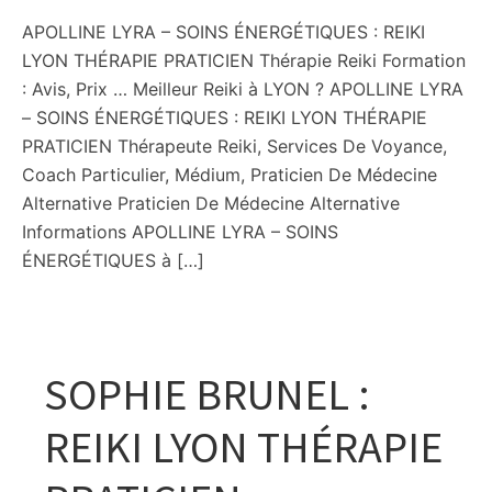
APOLLINE LYRA – SOINS ÉNERGÉTIQUES : REIKI
LYON THÉRAPIE PRATICIEN Thérapie Reiki Formation
: Avis, Prix … Meilleur Reiki à LYON ? APOLLINE LYRA
– SOINS ÉNERGÉTIQUES : REIKI LYON THÉRAPIE
PRATICIEN Thérapeute Reiki, Services De Voyance,
Coach Particulier, Médium, Praticien De Médecine
Alternative Praticien De Médecine Alternative
Informations APOLLINE LYRA – SOINS
ÉNERGÉTIQUES à […]
SOPHIE BRUNEL :
REIKI LYON THÉRAPIE