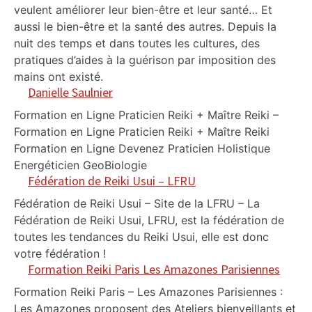
veulent améliorer leur bien-être et leur santé… Et
aussi le bien-être et la santé des autres. Depuis la
nuit des temps et dans toutes les cultures, des
pratiques d’aides à la guérison par imposition des
mains ont existé.
Danielle Saulnier
Formation en Ligne Praticien Reiki + Maître Reiki –
Formation en Ligne Praticien Reiki + Maître Reiki
Formation en Ligne Devenez Praticien Holistique
Energéticien GeoBiologie
Fédération de Reiki Usui – LFRU
Fédération de Reiki Usui – Site de la LFRU – La
Fédération de Reiki Usui, LFRU, est la fédération de
toutes les tendances du Reiki Usui, elle est donc
votre fédération !
Formation Reiki Paris Les Amazones Parisiennes
Formation Reiki Paris – Les Amazones Parisiennes :
Les Amazones proposent des Ateliers bienveillants et