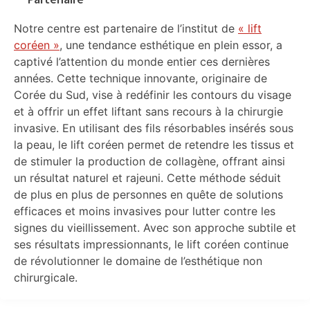
Notre centre est partenaire de l’institut de
« lift
coréen »
, une tendance esthétique en plein essor, a
captivé l’attention du monde entier ces dernières
années. Cette technique innovante, originaire de
Corée du Sud, vise à redéfinir les contours du visage
et à offrir un effet liftant sans recours à la chirurgie
invasive. En utilisant des fils résorbables insérés sous
la peau, le lift coréen permet de retendre les tissus et
de stimuler la production de collagène, offrant ainsi
un résultat naturel et rajeuni. Cette méthode séduit
de plus en plus de personnes en quête de solutions
efficaces et moins invasives pour lutter contre les
signes du vieillissement. Avec son approche subtile et
ses résultats impressionnants, le lift coréen continue
de révolutionner le domaine de l’esthétique non
chirurgicale.