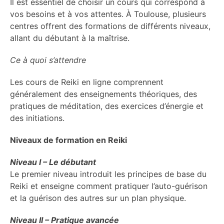
Il est essentiel de choisir un cours qui correspond à
vos besoins et à vos attentes. À Toulouse, plusieurs
centres offrent des formations de différents niveaux,
allant du débutant à la maîtrise.
Ce à quoi s’attendre
Les cours de Reiki en ligne comprennent
généralement des enseignements théoriques, des
pratiques de méditation, des exercices d’énergie et
des initiations.
Niveaux de formation en Reiki
Niveau I – Le débutant
Le premier niveau introduit les principes de base du
Reiki et enseigne comment pratiquer l’auto-guérison
et la guérison des autres sur un plan physique.
Niveau II – Pratique avancée