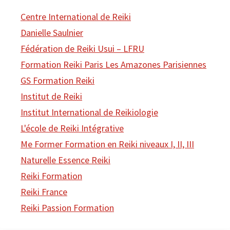
Centre International de Reiki
Danielle Saulnier
Fédération de Reiki Usui – LFRU
Formation Reiki Paris Les Amazones Parisiennes
GS Formation Reiki
Institut de Reiki
Institut International de Reikiologie
L'école de Reiki Intégrative
Me Former Formation en Reiki niveaux I, II, III
Naturelle Essence Reiki
Reiki Formation
Reiki France
Reiki Passion Formation