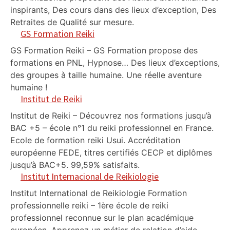
inspirants, Des cours dans des lieux d’exception, Des
Retraites de Qualité sur mesure.
GS Formation Reiki
GS Formation Reiki – GS Formation propose des
formations en PNL, Hypnose… Des lieux d’exceptions,
des groupes à taille humaine. Une réelle aventure
humaine !
Institut de Reiki
Institut de Reiki – Découvrez nos formations jusqu’à
BAC +5 – école n°1 du reiki professionnel en France.
Ecole de formation reiki Usui. Accréditation
européenne FEDE, titres certifiés CECP et diplômes
jusqu’à BAC+5. 99,59% satisfaits.
Institut Internacional de Reikiologie
Institut International de Reikiologie Formation
professionnelle reiki – 1ère école de reiki
professionnel reconnue sur le plan académique