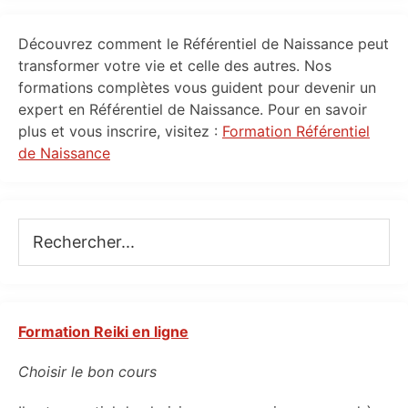
Primary
Découvrez comment le Référentiel de Naissance peut
Sidebar
transformer votre vie et celle des autres. Nos
formations complètes vous guident pour devenir un
expert en Référentiel de Naissance. Pour en savoir
plus et vous inscrire, visitez :
Formation Référentiel
de Naissance
Rechercher...
Formation Reiki en ligne
Choisir le bon cours