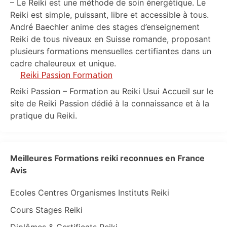
– Le Reiki est une méthode de soin énergétique. Le
Reiki est simple, puissant, libre et accessible à tous.
André Baechler anime des stages d’enseignement
Reiki de tous niveaux en Suisse romande, proposant
plusieurs formations mensuelles certifiantes dans un
cadre chaleureux et unique.
Reiki Passion Formation
Reiki Passion – Formation au Reiki Usui Accueil sur le
site de Reiki Passion dédié à la connaissance et à la
pratique du Reiki.
Meilleures Formations reiki reconnues en France
Avis
Ecoles Centres Organismes Instituts Reiki
Cours Stages Reiki