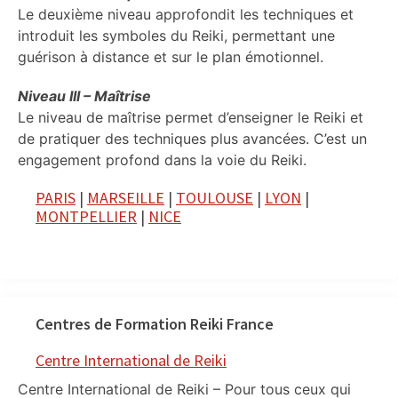
Le deuxième niveau approfondit les techniques et
introduit les symboles du Reiki, permettant une
guérison à distance et sur le plan émotionnel.
Niveau III – Maîtrise
Le niveau de maîtrise permet d’enseigner le Reiki et
de pratiquer des techniques plus avancées. C’est un
engagement profond dans la voie du Reiki.
PARIS
|
MARSEILLE
|
TOULOUSE
|
LYON
|
MONTPELLIER
|
NICE
Centres de Formation Reiki France
Centre International de Reiki
Centre International de Reiki – Pour tous ceux qui