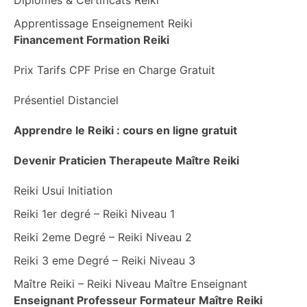
Diplômes & Certificats Reiki
Apprentissage Enseignement Reiki
Financement Formation Reiki
Prix Tarifs CPF Prise en Charge Gratuit
Présentiel Distanciel
Apprendre le Reiki : cours en ligne gratuit
Devenir Praticien Therapeute Maître Reiki
Reiki Usui Initiation
Reiki 1er degré – Reiki Niveau 1
Reiki 2eme Degré – Reiki Niveau 2
Reiki 3 eme Degré – Reiki Niveau 3
Maître Reiki – Reiki Niveau Maître Enseignant
Enseignant Professeur Formateur Maître Reiki