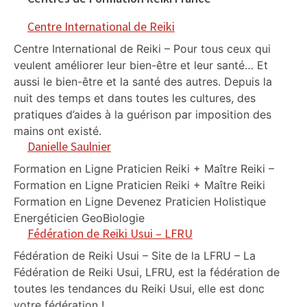
Centre International de Reiki
Centre International de Reiki – Pour tous ceux qui
veulent améliorer leur bien-être et leur santé… Et
aussi le bien-être et la santé des autres. Depuis la
nuit des temps et dans toutes les cultures, des
pratiques d’aides à la guérison par imposition des
mains ont existé.
Danielle Saulnier
Formation en Ligne Praticien Reiki + Maître Reiki –
Formation en Ligne Praticien Reiki + Maître Reiki
Formation en Ligne Devenez Praticien Holistique
Energéticien GeoBiologie
Fédération de Reiki Usui – LFRU
Fédération de Reiki Usui – Site de la LFRU – La
Fédération de Reiki Usui, LFRU, est la fédération de
toutes les tendances du Reiki Usui, elle est donc
votre fédération !