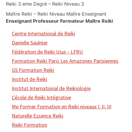
Reiki 3 eme Degré – Reiki Niveau 3
Maître Reiki – Reiki Niveau Maître Enseignant
Enseignant Professeur Formateur Maître Reiki
Centre International de Reiki
Danielle Saulnier
Fédération de Reiki Usui – LFRU
Formation Reiki Paris Les Amazones Parisiennes
GS Formation Reiki
Institut de Reiki
Institut International de Reikiologie
L'école de Reiki Intégrative
Me Former Formation en Reiki niveaux I, II, III
Naturelle Essence Reiki
Reiki Formation