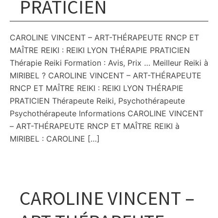
PRATICIEN
CAROLINE VINCENT – ART-THÉRAPEUTE RNCP ET
MAÎTRE REIKI : REIKI LYON THÉRAPIE PRATICIEN
Thérapie Reiki Formation : Avis, Prix … Meilleur Reiki à
MIRIBEL ? CAROLINE VINCENT – ART-THÉRAPEUTE
RNCP ET MAÎTRE REIKI : REIKI LYON THÉRAPIE
PRATICIEN Thérapeute Reiki, Psychothérapeute
Psychothérapeute Informations CAROLINE VINCENT
– ART-THÉRAPEUTE RNCP ET MAÎTRE REIKI à
MIRIBEL : CAROLINE […]
CAROLINE VINCENT –