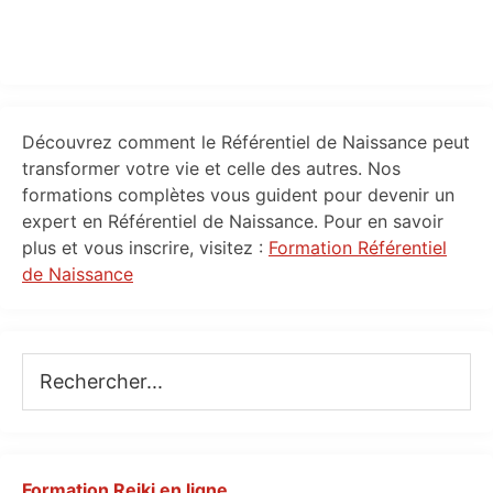
Primary
Découvrez comment le Référentiel de Naissance peut
Sidebar
transformer votre vie et celle des autres. Nos
formations complètes vous guident pour devenir un
expert en Référentiel de Naissance. Pour en savoir
plus et vous inscrire, visitez :
Formation Référentiel
de Naissance
Rechercher...
Formation Reiki en ligne