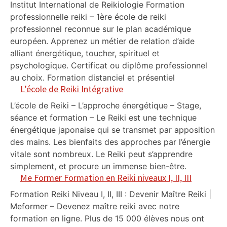
Institut International de Reikiologie Formation
professionnelle reiki – 1ère école de reiki
professionnel reconnue sur le plan académique
européen. Apprenez un métier de relation d’aide
alliant énergétique, toucher, spirituel et
psychologique. Certificat ou diplôme professionnel
au choix. Formation distanciel et présentiel
L’école de Reiki Intégrative
L’école de Reiki – L’approche énergétique – Stage,
séance et formation – Le Reiki est une technique
énergétique japonaise qui se transmet par apposition
des mains. Les bienfaits des approches par l’énergie
vitale sont nombreux. Le Reiki peut s’apprendre
simplement, et procure un immense bien-être.
Me Former Formation en Reiki niveaux I, II, III
Formation Reiki Niveau I, II, III : Devenir Maître Reiki |
Meformer – Devenez maître reiki avec notre
formation en ligne. Plus de 15 000 élèves nous ont