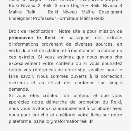
Reiki Niveau 2 Reiki 3 eme Degré – Reiki Niveau 3
Maître Reiki – Reiki Niveau Maître Enseignant
Enseignant Professeur Formateur Maître Reiki
Droit de rectification : Notre site a pour mission de
promouvoir le Reiki
en partageant des extraits
d'informations provenant de diverses sources, en
vertu du droit de citation et à mentionner la source de
ces extraits. Si vous estimez que nous avons cité
excessivement votre contenu ou si vous souhaitez
retirer vos références de notre site, veuillez nous le
faire savoir. Nous sommes ouverts à la correction
d'erreurs et au retrait des contenus sur simple
demande.
Si vous êtes créateur de contenu et que vous
appréciez notre démarche de promotion du Reiki,
nous vous invitons chaleureusement à collaborer avec
nous pour enrichir et améliorer votre fiche sur notre
plateforme. 📧
hello@maformationreiki.fr