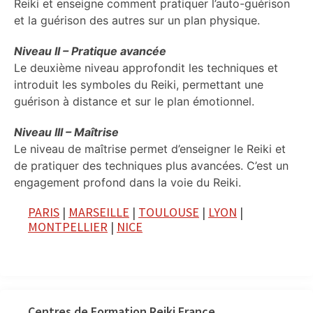
Reiki et enseigne comment pratiquer l’auto-guérison
et la guérison des autres sur un plan physique.
Niveau II – Pratique avancée
Le deuxième niveau approfondit les techniques et
introduit les symboles du Reiki, permettant une
guérison à distance et sur le plan émotionnel.
Niveau III – Maîtrise
Le niveau de maîtrise permet d’enseigner le Reiki et
de pratiquer des techniques plus avancées. C’est un
engagement profond dans la voie du Reiki.
PARIS
|
MARSEILLE
|
TOULOUSE
|
LYON
|
MONTPELLIER
|
NICE
Centres de Formation Reiki France