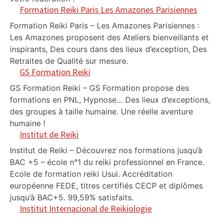
Formation Reiki Paris Les Amazones Parisiennes
Formation Reiki Paris – Les Amazones Parisiennes :
Les Amazones proposent des Ateliers bienveillants et
inspirants, Des cours dans des lieux d’exception, Des
Retraites de Qualité sur mesure.
GS Formation Reiki
GS Formation Reiki – GS Formation propose des
formations en PNL, Hypnose… Des lieux d’exceptions,
des groupes à taille humaine. Une réelle aventure
humaine !
Institut de Reiki
Institut de Reiki – Découvrez nos formations jusqu’à
BAC +5 – école n°1 du reiki professionnel en France.
Ecole de formation reiki Usui. Accréditation
européenne FEDE, titres certifiés CECP et diplômes
jusqu’à BAC+5. 99,59% satisfaits.
Institut Internacional de Reikiologie