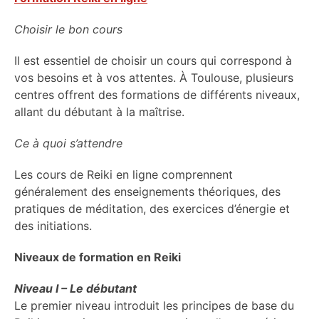
Choisir le bon cours
Il est essentiel de choisir un cours qui correspond à
vos besoins et à vos attentes. À Toulouse, plusieurs
centres offrent des formations de différents niveaux,
allant du débutant à la maîtrise.
Ce à quoi s’attendre
Les cours de Reiki en ligne comprennent
généralement des enseignements théoriques, des
pratiques de méditation, des exercices d’énergie et
des initiations.
Niveaux de formation en Reiki
Niveau I – Le débutant
Le premier niveau introduit les principes de base du