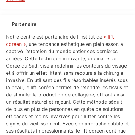
Partenaire
Notre centre est partenaire de l’institut de
« lift
coréen »
, une tendance esthétique en plein essor, a
captivé l’attention du monde entier ces dernières
années. Cette technique innovante, originaire de
Corée du Sud, vise à redéfinir les contours du visage
et à offrir un effet liftant sans recours à la chirurgie
invasive. En utilisant des fils résorbables insérés sous
la peau, le lift coréen permet de retendre les tissus et
de stimuler la production de collagène, offrant ainsi
un résultat naturel et rajeuni. Cette méthode séduit
de plus en plus de personnes en quête de solutions
efficaces et moins invasives pour lutter contre les
signes du vieillissement. Avec son approche subtile et
ses résultats impressionnants, le lift coréen continue