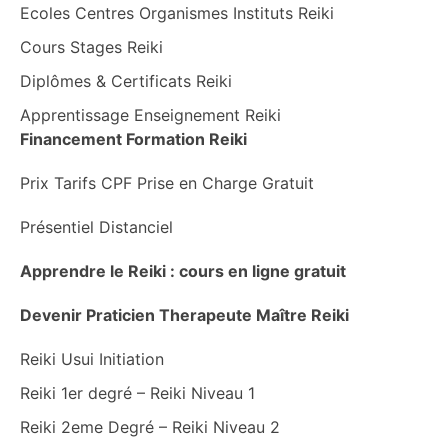
Ecoles Centres Organismes Instituts Reiki
Cours Stages Reiki
Diplômes & Certificats Reiki
Apprentissage Enseignement Reiki
Financement Formation Reiki
Prix Tarifs CPF Prise en Charge Gratuit
Présentiel Distanciel
Apprendre le Reiki : cours en ligne gratuit
Devenir Praticien Therapeute Maître Reiki
Reiki Usui Initiation
Reiki 1er degré – Reiki Niveau 1
Reiki 2eme Degré – Reiki Niveau 2