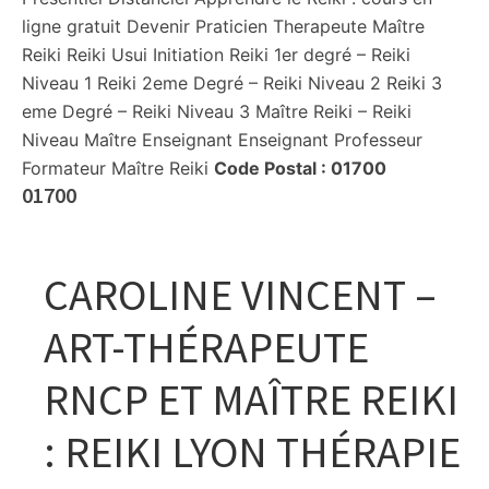
ligne gratuit Devenir Praticien Therapeute Maître
Reiki Reiki Usui Initiation Reiki 1er degré – Reiki
Niveau 1 Reiki 2eme Degré – Reiki Niveau 2 Reiki 3
eme Degré – Reiki Niveau 3 Maître Reiki – Reiki
Niveau Maître Enseignant Enseignant Professeur
Formateur Maître Reiki
Code Postal :
01700
01700
CAROLINE VINCENT –
ART-THÉRAPEUTE
RNCP ET MAÎTRE REIKI
: REIKI LYON THÉRAPIE