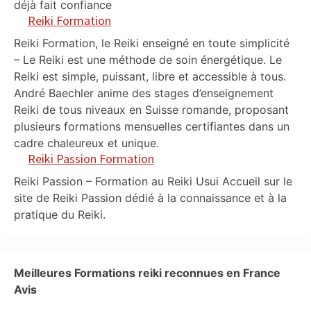
déjà fait confiance
Reiki Formation
Reiki Formation, le Reiki enseigné en toute simplicité
– Le Reiki est une méthode de soin énergétique. Le
Reiki est simple, puissant, libre et accessible à tous.
André Baechler anime des stages d’enseignement
Reiki de tous niveaux en Suisse romande, proposant
plusieurs formations mensuelles certifiantes dans un
cadre chaleureux et unique.
Reiki Passion Formation
Reiki Passion – Formation au Reiki Usui Accueil sur le
site de Reiki Passion dédié à la connaissance et à la
pratique du Reiki.
Meilleures Formations reiki reconnues en France
Avis