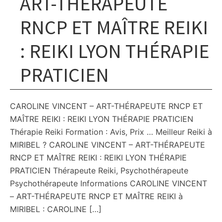
ART-THÉRAPEUTE
RNCP ET MAÎTRE REIKI
: REIKI LYON THÉRAPIE
PRATICIEN
CAROLINE VINCENT – ART-THÉRAPEUTE RNCP ET
MAÎTRE REIKI : REIKI LYON THÉRAPIE PRATICIEN
Thérapie Reiki Formation : Avis, Prix … Meilleur Reiki à
MIRIBEL ? CAROLINE VINCENT – ART-THÉRAPEUTE
RNCP ET MAÎTRE REIKI : REIKI LYON THÉRAPIE
PRATICIEN Thérapeute Reiki, Psychothérapeute
Psychothérapeute Informations CAROLINE VINCENT
– ART-THÉRAPEUTE RNCP ET MAÎTRE REIKI à
MIRIBEL : CAROLINE […]